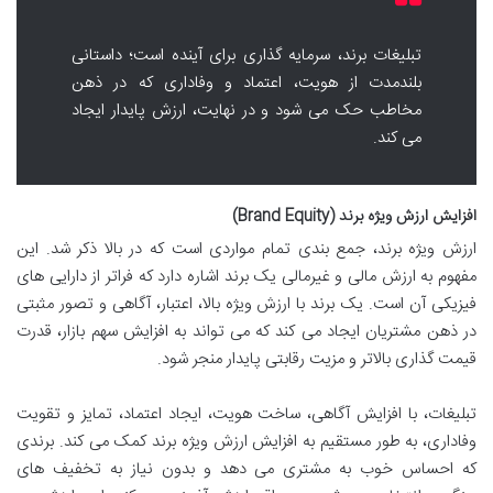
تبلیغات برند، سرمایه گذاری برای آینده است؛ داستانی
بلندمدت از هویت، اعتماد و وفاداری که در ذهن
مخاطب حک می شود و در نهایت، ارزش پایدار ایجاد
می کند.
افزایش ارزش ویژه برند (Brand Equity)
ارزش ویژه برند، جمع بندی تمام مواردی است که در بالا ذکر شد. این
مفهوم به ارزش مالی و غیرمالی یک برند اشاره دارد که فراتر از دارایی های
فیزیکی آن است. یک برند با ارزش ویژه بالا، اعتبار، آگاهی و تصور مثبتی
در ذهن مشتریان ایجاد می کند که می تواند به افزایش سهم بازار، قدرت
قیمت گذاری بالاتر و مزیت رقابتی پایدار منجر شود.
تبلیغات، با افزایش آگاهی، ساخت هویت، ایجاد اعتماد، تمایز و تقویت
وفاداری، به طور مستقیم به افزایش ارزش ویژه برند کمک می کند. برندی
که احساس خوب به مشتری می دهد و بدون نیاز به تخفیف های