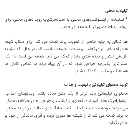
تبلیغات محلی
* استفاده از اینفلوئنسرهای محلی یا اسپانسرشیپ رویدادهای محلی برای
ایجاد ارتباط عمیق تر با جامعه ای خاص.
هر کانالی به جنبه خاصی از تقویت برند کمک می کند. برای مثال، شبکه
های اجتماعی برای تعامل و ساخت جامعه مناسب اند، در حالی که سئو به
افزایش اعتبار و دیده شدن پایدار کمک می کند. هدف این است که یک
استراتژی یکپارچه طراحی شود که در آن پیام برند در تمامی کانال ها
هماهنگ و مکمل یکدیگر باشند.
تولید محتوای تبلیغاتی باکیفیت و جذاب
محتوای تبلیغاتی باید فراتر از یک متن ساده باشد. ویدئوهای جذاب،
اینفوگرافیک های آموزنده، تصاویر باکیفیت و طراحی های خلاقانه، همگی
می توانند توجه مخاطب را جلب کنند. خلاقیت و اصالت در تولید محتوا،
به برند کمک می کند تا از کلیشه ها دوری کرده و اثری ماندگار از خود بر
جای بگذارد.