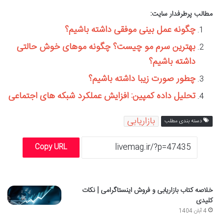
مطالب پرطرفدار سایت:
چگونه عمل بینی موفقی داشته باشیم؟
بهترین سرم مو چیست؟ چگونه موهای خوش حالتی
داشته باشیم؟
چطور صورت زیبا داشته باشیم؟
تحلیل داده کمپین: افزایش عملکرد شبکه های اجتماعی
بازاریابی
دسته بندی مطلب
Copy URL
خلاصه کتاب بازاریابی و فروش اینستاگرامی | نکات
کلیدی
4 آبان 1404