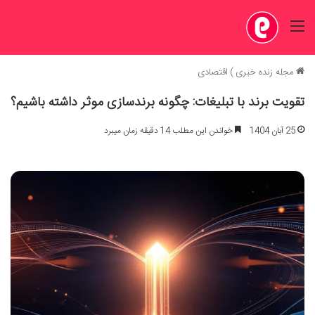
منو
مجله زنده خبری
)
اقتصادی
تقویت برند با تبلیغات: چگونه برندسازی موثر داشته باشیم؟
25 آبان 1404
خواندن این مطلب 14 دقیقه زمان میبرد