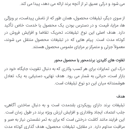
می شود و درکی عمیق تر از آنچه برند ارائه می دهد، پیدا می کند.
از سوی دیگر، تبلیغات محصول، همان طور که از نامش پیداست، بر ویژگی
ها، مزایا، قیمت و در دسترس بودن یک محصول یا خدمت خاص تأکید
دارد. هدف اصلی این نوع تبلیغات، تحریک تقاضا و افزایش فروش در
کوتاه مدت است. پیام هایی که در تبلیغات محصول منتقل می شوند،
معمولاً جزئی و متمرکز بر مزایای ملموس محصول هستند.
تفاوت های کلیدی: برندمحور یا محصول محور
درک این تمایزات برای هر کسب وکاری که به دنبال تقویت جایگاه خود در
بازار است، حیاتی به شمار می رود. هدف نهایی، دستیابی به یک تعادل
هوشمندانه میان این دو نوع تبلیغات است.
هدف
تبلیغات برند دارای رویکردی بلندمدت است و به دنبال ساختن آگاهی،
جلب اعتماد، ایجاد وفاداری و افزایش ارزش ویژه برند در طول زمان است.
این فرایند مانند کاشت درختی است که برای به ثمر نشستن نیاز به صبر و
مراقبت مداوم دارد. در مقابل، تبلیغات محصول، هدف گذاری کوتاه مدت