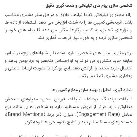
شخصی سازی پیام های تبلیغاتی و هدف گیری دقیق
ارائه محتوای تبلیغاتی که با نیازها، علایق و مراحل سفر مشتری متناسب
باشد، اثربخشی کمپین ها را به شدت افزایش می دهد. استفاده از داده ها
و ابزارهای تحلیل، به کسب وکارها امکان می دهد تا پیام های خود را
شخصی سازی کرده و به طور دقیق تر هدف گذاری کنند.
برای مثال، ایمیل های شخصی سازی شده با پیشنهادهای ویژه بر اساس
سابقه خرید مشتری، می تواند به او احساس منحصر به فرد بودن بدهد و
احتمال خرید مجدد را افزایش دهد. این رویکرد به تقویت ارتباط عاطفی و
وفاداری مشتری کمک می کند.
اندازه گیری، تحلیل و بهینه سازی مداوم کمپین ها
تبلیغات برندینگ، برخلاف تبلیغات فروش محور، معیارهای سنجش
متفاوتی دارد. فراتر از فروش مستقیم، باید به شاخص هایی مانند نرخ
تعامل (Engagement Rate)، میزان ذکر برند (Brand Mentions)،
جستجوهای مستقیم نام برند و نتایج نظرسنجی ها توجه کرد.