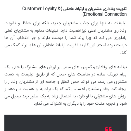
تقویت وفاداری مشتریان و ارتباط عاطفی (Customer Loyalty &
Emotional Connection)
تبلیغات نه تنها برای جذب مشتریان جدید، بلکه برای حفظ و تقویت
وفاداری مشتریان فعلی نیز اهمیت دارد. تبلیغات مداوم به مشتریان فعلی
یادآوری می کند که چرا برند شما را دوست دارند و چرا انتخاب آن ها
درست بوده است. این کار به تقویت ارتباط عاطفی آن ها با برند کمک می
کند.
برنامه های وفاداری، کمپین های مبتنی بر ارزش های مشترک یا حتی یک
پیام تبریک ساده در مناسبت های خاص که از طریق تبلیغات به دست
مشتری می رسد، می تواند حس تعلق و جامعه ای از مشتریان وفادار را
ایجاد کند. وقتی مشتری احساس کند که یک برند به او اهمیت می دهد و
ارزش های مشترکی با او دارد، به احتمال زیاد به یک سفیر برند تبدیل می
شود و تجربه مثبت خود را با دیگران به اشتراک می گذارد.