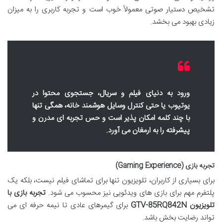
تشخیص دستیار صوتی معمولاً خوب است و تجربه کاربری را به میزان
زیادی بهبود می بخشد.
ورود به دنیای فیلم و سریال، جستجوی محتوا در
یوتیوب یا حتی کنترل وسایل هوشمند خانه، همگی تنها
با چند کلمه امکان پذیر است و حس تجربه ای مدرن و
پیشرفته را به ارمغان می آورد.
تجربه بازی (Gaming Experience)
برای بسیاری از کاربران، تلویزیون تنها برای تماشای فیلم نیست، بلکه یک
پلتفرم مهم برای بازی های ویدئویی نیز محسوب می شود.
تجربه بازی با
تلویزیون GTV-85RQ842N
برای گیمرهای عادی تا نیمه حرفه ای می
تواند رضایت بخش باشد.