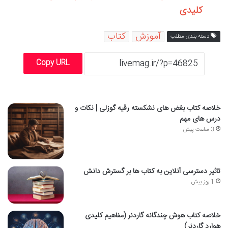
کلیدی
آموزش
کتاب
دسته بندی مطلب
Copy URL
خلاصه کتاب بغض های نشکسته رقیه گوزلی | نکات و
درس های مهم
3 ساعت پیش
تاثیر دسترسی آنلاین به کتاب ها بر گسترش دانش
1 روز پیش
خلاصه کتاب هوش چندگانه گاردنر (مفاهیم کلیدی
هوارد گاردنر)