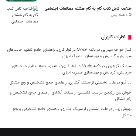
خلاصه کامل کتاب گام به گام هشتم مطالعات اجتماعی
4 هفته پیش
نظرات کاربران
گلناز خواجه میرزایی
در
دکمه Mode در کولر گازی: راهنمای جامع تنظیم حالت‌های
سرمایش، گرمایش و بهینه‌سازی مصرف انرژی
سیامک گوهریان
در
دکمه Mode در کولر گازی: راهنمای جامع تنظیم حالت‌های
سرمایش، گرمایش و بهینه‌سازی مصرف انرژی
دنا گیو
در
علت نشستی از سینک آبشاری: راهنمای جامع تشخیص و رفع مشکل
خوش بین زرندیان
در
علت نشستی از سینک آبشاری: راهنمای جامع تشخیص و
رفع مشکل
بهنوش ریماز
در
علت نشستی از سینک آبشاری: راهنمای جامع تشخیص و رفع
مشکل