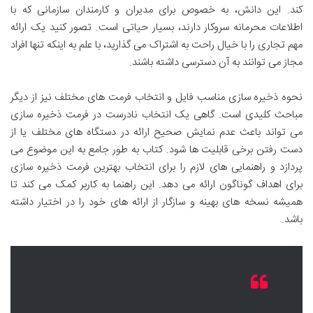
کند. این دانش، به خصوص برای مدیران و کارمندان سازمانی که با
اطلاعات محرمانه سروکار دارند، بسیار حیاتی است. تصور کنید یک ارائه
مهم تجاری را با خیال راحت به اشتراک می گذارید، با علم به اینکه تنها افراد
مجاز می توانند به آن دسترسی داشته باشند.
نحوه ذخیره سازی مناسب فایل و انتخاب فرمت های مختلف نیز از دیگر
مباحث کلیدی است. گاهی یک انتخاب نادرست در فرمت ذخیره سازی
می تواند باعث عدم نمایش صحیح ارائه در دستگاه های مختلف یا از
دست رفتن برخی قابلیت ها شود. کتاب به طور جامع به این موضوع می
پردازد و راهنمایی های لازم را برای انتخاب بهترین فرمت ذخیره سازی
برای اهداف گوناگون ارائه می دهد. این راهنما به کاربر کمک می کند تا
همیشه نسخه های بهینه و سازگار از ارائه های خود را در اختیار داشته
باشد.