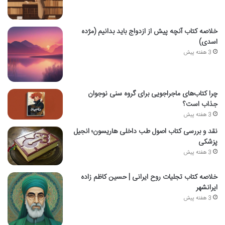
خلاصه کتاب آنچه پیش از ازدواج باید بدانیم (مژده
اسدی)
3 هفته پیش
چرا کتاب‌های ماجراجویی برای گروه سنی نوجوان
جذاب است؟
3 هفته پیش
نقد و بررسی کتاب اصول طب داخلی هاریسون؛ انجیل
پزشکی
3 هفته پیش
خلاصه کتاب تجلیات روح ایرانی | حسین کاظم زاده
ایرانشهر
3 هفته پیش