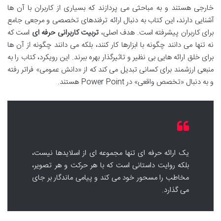
خارجی هستند و به مباحثی می پردازند که بسیاری از کاربران با آن ها
آشنایی دارند، این کتاب به دنبال ارائه ترفندهای تخصصی و مرجعی جامع
برای کاربران پیشرفته است. هدف اصلی،
تربیت کاربرانی حرفه ای
است که
نه تنها می دانند چگونه با ابزارها کار کنند، بلکه می دانند چگونه از آن ها
برای خلق ارائه هایی بی نظیر و تاثیرگذار بهره ببرند. این رویکرد، کتاب را به
منبعی ارزشمند برای کسانی تبدیل می کند که از «دانش عمومی» فراتر رفته
و به دنبال «تخصص واقعی» در Power Point هستند.
یک ارائه حرفه ای تنها مجموعه ای از اسلایدها نیست،
بلکه روایت داستانی است که با هر حرکت و هر تصویر،
مخاطب را مسحور خود می کند و پیامی ماندگار بر جای
می گذارد.