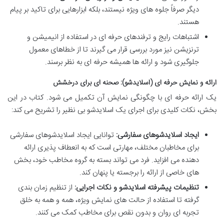
دیگر صرفاً جلوه های ویژه نیستند، بلکه ابزارهایی برای تاکید بر پیام
هستند.
اشتباهات رایج و ترفندهای حرفه ای در استفاده از انیمیشن و
ترنزیشن نیز مورد بررسی قرار می گیرند تا از خطاهای معمول
جلوگیری شود و ارائه ها همیشه حرفه ای به نظر برسند.
ارائه و نمایش حرفه ای (اسلایدشو): صحنه ای برای درخشش
یک ارائه حرفه ای با چگونگی نمایش آن تکمیل می شود. کتاب در این
بخش، نکات کلیدی برای اجرای یک اسلایدشو بی نظیر را تشریح می کند:
ایجاد اسلایدشوهای سفارشی:
توانایی ایجاد اسلایدشوهای سفارشی
برای مخاطبان مختلف، مهارتی است که به انعطاف پذیری ارائه
دهنده می افزاید. فرد می تواند بسته به گروه مخاطب خود، بخش
های خاصی از ارائه را برجسته یا پنهان کند.
تنظیمات پیشرفته اسلایدشو و نکات اجرایی:
از تنظیم زمان بندی
گرفته تا استفاده از حالت های نمایش ویژه، همه و همه به خلق
تجربه ای روان و بدون نقص برای مخاطب کمک می کنند.