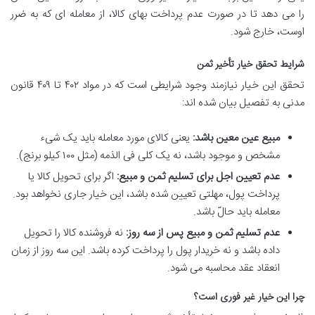
را می دهد تا در صورت عدم پرداخت بهای کالا، از معامله ای که به ضرر
اوست، خارج شود.
شرایط تحقق خیار تأخیر ثمن
تحقق این خیار نیازمند وجود شرایطی است که در مواد ۴۰۲ تا ۴۰۹ قانون
مدنی به تفصیل بیان شده اند:
مبیع عین معین باشد:
یعنی کالای مورد معامله باید یک شیء
مشخص و موجود باشد، نه یک کلی فی الذمه (مثل ۱۰۰ کیلو برنج).
عدم تعیین اجل برای تسلیم ثمن و مبیع:
اگر برای تحویل کالا یا
پرداخت پول، مهلتی تعیین شده باشد، این خیار جاری نخواهد بود.
معامله باید حالّ باشد.
عدم تسلیم ثمن و مبیع پس از سه روز:
نه فروشنده کالا را تحویل
داده باشد و نه خریدار پول را پرداخت کرده باشد. این سه روز از زمان
انعقاد عقد محاسبه می شود.
چرا این خیار غیر فوری است؟