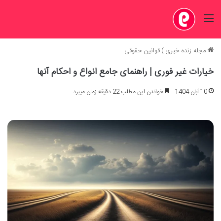
منو
مجله زنده خبری
)
قوانین حقوقی
خیارات غیر فوری | راهنمای جامع انواع و احکام آنها
10 آبان 1404
خواندن این مطلب 22 دقیقه زمان میبرد