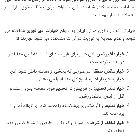
به ادامه معامله کند. شناخت این خیارات برای حفظ حقوق افراد در
معاملات بسیار مهم است.
خیاراتی که در قانون مدنی ایران به عنوان
خیارات غیر فوری
شناخته می
شوند و عدم تصریح به فوریت در آن ها مشاهده می شود، عبارتند از:
خیار تأخیر ثمن:
این خیار برای فروشنده ای است که ثمن معامله را
دریافت نکرده است.
خیار تبعّض صفقه:
در صورتی که بخشی از معامله باطل شود، این
خیار به خریدار اجازه فسخ کل معامله را می دهد.
خیار تعذر تسلیم:
در شرایطی که تسلیم مورد معامله پس از عقد و
قبل از قبض، نامقدور شود.
خیار تفلیس:
اگر مشتری ورشکسته یا معسر شود و نتواند ثمن را
پرداخت کند.
خیار تخلف از شرط:
در صورتی که یکی از طرفین از شرط ضمن عقد
تخلف کند.