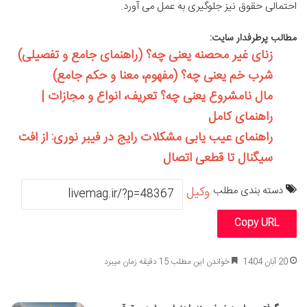
احتمالی حقوق نیز جلوگیری به عمل می آورد.
مطالب پرطرفدار سایت:
زنای غیر محصنه یعنی چه؟ (راهنمای جامع و تفصیلی)
شرب خم یعنی چه؟ (مفهوم، معنا و حکم جامع)
مال نامشروع یعنی چه؟ تعریف، انواع و مجازات |
راهنمای کامل
راهنمای عیب یابی مشکلات رایج در فیبر نوری: از افت
سیگنال تا قطعی اتصال
دسته بندی مطلب
وکیل
Copy URL
20 آبان 1404
خواندن این مطلب 15 دقیقه زمان میبرد