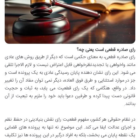
رای صادره قطعی است یعنی چه؟
رای صادره قطعی، به معنای حکمی است که دیگر از طریق روش های عادی
مانند واخواهی یا تجدیدنظرخواهی قابل اعتراض نیست و لازم الاجرا تلقی
می شود. این رای نشان دهنده پایان رسیدگی عادی به یک پرونده است و
جز در موارد استثنایی و طرق فوق العاده، دیگر نمی توان مفاد آن را تغییر
داد. در واقع، هنگامی که یک رای قطعیت می یابد، به ثبات و حجیت
قانونی دست پیدا کرده و طرفین دعوا باید خود را ملزم به تبعیت از آن
بدانند.
در نظام حقوقی هر کشور، مفهوم قطعیت رای نقش بنیادینی در حفظ نظم
و اجرای عدالت ایفا می کند. این موضوع نه تنها به پرونده های قضایی
یک نقطه پایان می بخشد، بلکه به افراد درگیر در این پرونده ها نیز تکلیف