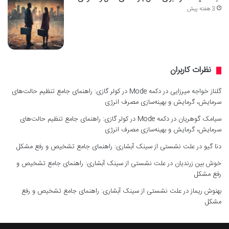
3 هفته پیش
نظرات کاربران
گلناز خواجه میرزایی
در
دکمه Mode در کولر گازی: راهنمای جامع تنظیم حالت‌های
سرمایش، گرمایش و بهینه‌سازی مصرف انرژی
سیامک گوهریان
در
دکمه Mode در کولر گازی: راهنمای جامع تنظیم حالت‌های
سرمایش، گرمایش و بهینه‌سازی مصرف انرژی
دنا گیو
در
علت نشستی از سینک آبشاری: راهنمای جامع تشخیص و رفع مشکل
خوش بین زرندیان
در
علت نشستی از سینک آبشاری: راهنمای جامع تشخیص و
رفع مشکل
بهنوش ریماز
در
علت نشستی از سینک آبشاری: راهنمای جامع تشخیص و رفع
مشکل