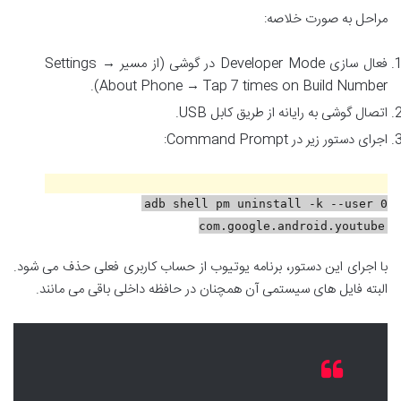
مراحل به صورت خلاصه:
فعال سازی Developer Mode در گوشی (از مسیر Settings →
About Phone → Tap 7 times on Build Number).
اتصال گوشی به رایانه از طریق کابل USB.
اجرای دستور زیر در Command Prompt:
adb shell pm uninstall -k
--user
0
com
.google
.android
.youtube
با اجرای این دستور، برنامه یوتیوب از حساب کاربری فعلی حذف می شود.
البته فایل های سیستمی آن همچنان در حافظه داخلی باقی می مانند.