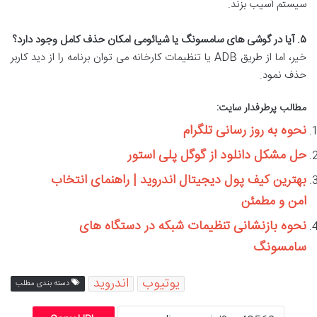
سیستم آسیب بزند.
۵. آیا در گوشی های سامسونگ یا شیائومی امکان حذف کامل وجود دارد؟
خیر، اما از طریق ADB یا تنظیمات کارخانه می توان برنامه را از دید کاربر
حذف نمود.
مطالب پرطرفدار سایت:
نحوه به روز رسانی تلگرام
حل مشکل دانلود از گوگل پلی استور
بهترین کیف پول دیجیتال اندروید | راهنمای انتخاب
امن و مطمئن
نحوه بازنشانی تنظیمات شبکه در دستگاه های
سامسونگ
یوتیوب
اندروید
دسته بندی مطلب