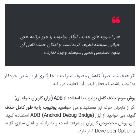
«در اندرویدهای جدید، گوگل یوتیوب را جزو برنامه های
حیاتی سیستم تعریف کرده است و امکان حذف کامل آن
بدون دسترسی ادمین سیستم وجود ندارد.»
اگر هدف شما صرفاً کاهش مصرف اینترنت یا جلوگیری از باز شدن خودکار
یوتیوب باشد، غیرفعال کردن آن کفایت می کند.
روش سوم: حذف کامل یوتیوب با استفاده از ADB (برای کاربران حرفه ای)
اگر از کاربران حرفه ای هستید و می خواهید
یوتیوب را به طور کامل حذف
کنید
، می توانید از ابزار
ADB (Android Debug Bridge)
استفاده کنید.
این روش مخصوص کاربران پیشرفته است و به رایانه و فعال سازی گزینه
Developer Options نیاز دارد.