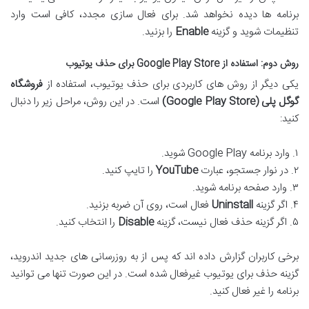
برنامه ها دیده نخواهد شد. برای فعال سازی مجدد، کافی است وارد
تنظیمات شوید و گزینه
Enable
را بزنید.
روش دوم: استفاده از Google Play Store برای حذف یوتیوب
یکی دیگر از روش های کاربردی برای حذف یوتیوب، استفاده از
فروشگاه
گوگل پلی (Google Play Store)
است. در این روش، مراحل زیر را دنبال
کنید:
۱. وارد برنامه Google Play شوید.
۲. در نوار جستجو، عبارت
YouTube
را تایپ کنید.
۳. وارد صفحه برنامه شوید.
۴. اگر گزینه
Uninstall
فعال است، روی آن ضربه بزنید.
۵. اگر گزینه حذف فعال نیست، گزینه
Disable
را انتخاب کنید.
برخی کاربران گزارش داده اند که پس از به روزرسانی های جدید اندروید،
گزینه حذف برای یوتیوب غیرفعال شده است. در این صورت تنها می توانید
برنامه را غیر فعال کنید.