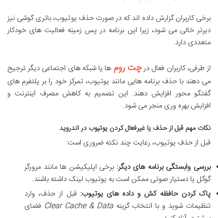
برخی کاربران گزارش داده اند که در صورت حذف یوتیوب، باتری گوشی نیز
دیرتر خالی می شود، زیرا این برنامه در پس زمینه فعالیت های خودکار
متعددی دارد.
چت روم
از طرفی، کاربران فعال در
ها یا شبکه های اجتماعی دیگر ترجیح
می دهند با حذف برنامه هایی مانند یوتیوب، تمرکز خود را بر پلتفرم های
گفتگو محور افزایش دهند. این تصمیم به کاهش مصرف اینترنت و
افزایش بهره وری منجر می شود.
نکات مهم قبل از حذف یا غیرفعال کردن یوتیوب در اندروید
قبل از حذف یوتیوب، رعایت چند نکته ضروری است:
بررسی وابستگی برنامه های دیگر:
برخی اپلیکیشن ها مانند مرورگر
گوگل یا دستیار صوتی ممکن است به یوتیوب لینک داشته باشند.
پاک کردن حافظه کش و داده های یوتیوب:
قبل از حذف، وارد
تنظیمات شوید و با انتخاب گزینه
Clear Cache & Data
فضای