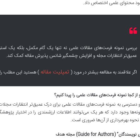
هبود محتوای علمی اختصاص داد.
بررسی نمونه فرمت‌های مقالات علمی نه تنها یک گام مکمل، بلکه یک استر
عمیق‌تر انتظارات مجله و افزایش چشمگیر شانس پذیرش مقاله کمک کند.
تمپلیت مقاله
اگر علاقمند به مطالعه بیشتر در مورد (
) هستید این مطلب را ن
 از کجا نمونه فرمت‌های مقالات علمی را پیدا کنیم؟
 دسترسی به نمونه فرمت‌های مقالات علمی برای درک عمیق‌تر انتظارات مجلات
نه‌ها وجود دارد که هر یک می‌توانند اطلاعات ارزشمندی را در اختیار پژوهشگ
 نحوه بهره‌برداری از آن‌ها ضروری است.
ان” (Guide for Authors) مجله هدف