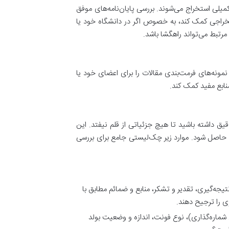
کمیلی استخراج می‌شوند. بررسی پایان‌نامه‌های موفق
ستخراجی کمک کند، به خصوص اگر در دانشگاه خود یا
 مرتبط می‌تواند راهگشا باشد.
مونه‌های فرمت‌بندی مقالات را برای اعضای خود یا
نابع مفید کمک کند.
 داشته باشید تا هیچ جزئیاتی از قلم نیفتد. این
ه حاصل شود. موارد زیر چک‌لیستی جامع برای بررسی
یجه‌گیری، تقدیر و تشکر، منابع و ضمائم مطابق با
 را ترجیح دهند.
اری (مثلاً 1، 1.1، 1.1.1 یا بدون شماره‌گذاری)، نوع فونت، اندازه و وضعیت بولد