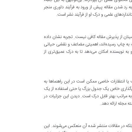
ه رد شدن مقاله پیش از ورود به فرآیند داوری منجر
نداردهای علمی و درک او از فرآیند نشر است.
مینان از پذیرش مقاله کافی نیست. تجربه نشان داده
ف به چاپ رسیده‌اند، اهمیتی مضاعف و نقشی حیاتی
 و به نویسنده امکان می‌دهد تا به درک عمیق‌تری از
 یا انتظارات خاصی ممکن است در این راهنماها به
‌گذاری خاص یک جدول بزرگ یا حتی استفاده از یک
ه مراتب بهتر قابل درک است. دیدن این جزئیات در
ته مجله ارائه دهد.
 بلکه در مقالات منتشر شده آن منعکس می‌شوند. این