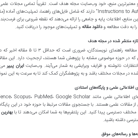
 معتبرترین منبع، خود وب‌سایت مجله هدف است. تقریباً تمامی مجلات علمی
“Instructions to Authors” دارند که شامل فایل‌های راهنما، تمپلیت‌
ن منابع، اطلاعات پایه و جامعی را ارائه می‌دهند که نقطه شروعی برای فرمت‌ب
 را به دقت مطالعه و
دانلود مقاله
و تمپلیت‌های موجود را دریافت کنید.
تازه منتشر شده در مجله هدف
پس از مطالعه راهنمای نویسندگا
 که در حوزه موضوعی مشابه با پژوهش شما هستند، ارجحیت دارد. این مقالا
نتظارات نانوشته و ظرایف ویرایشی به شمار می‌آیند. وب‌سایت
ایران پیپر
می‌ت
ده در مجلات مختلف باشد و به پژوهشگران کمک کند تا به سرعت به این نمونه
ی اطلاعاتی علمی و پایگاه‌های استنادی
ز مقالات علمی هستند. با جستجوی مقالات مرتبط با حوزه خود در این پایگاه‌ها
ختلف دسترسی پیدا کنید. این پلتفرم‌ها به شما امکان می‌دهند تا با
بهترین 
ترسی داشته باشید.
مه‌ها و رساله‌های موفق