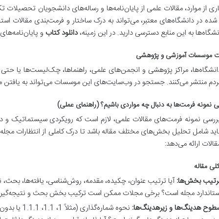
ری از موارد، مقالات علمی از پایان‌نامه‌ها و رساله‌های دانشجویان تحصیلات ت
شده در دانشگاه‌های معتبر، می‌تواند به درک ساختار و فرمت‌بندی مقالات ا
نشگاه‌ها به این منابع دسترسی دارید. در این زمینه،
دانلود کتاب
و پایان‌نامه‌های
ت موسسات آموزشی و پژوهشی
نشگاه‌ها، مراکز پژوهشی و انجمن‌های علمی، راهنماها، چک‌لیست‌ها یا حتی ن
دم منتشر می‌کنند. جستجو در وب‌سایت‌های این موسسات می‌تواند به یافتن م
ی نمونه فرمت‌ها به دنبال چه مواردی باشیم؟ (راهنمای عملی)
ررسی نمونه فرمت‌های مقالات علمی، لازم است که رویکردی سیستماتیک و دقیق
باید شامل تحلیل بخش‌های مختلف مقاله باشد تا درک کاملی از انتظارات مجل
قالات ارائه می‌دهد:
کلی مقاله
رتیب بخش‌ها:
آیا ترتیب عنوان، چکیده، مقدمه، روش‌شناسی، یافته‌ها، بحث، نت
ستاندارد مجله است؟ برخی مجلات ممکن است ترکیب بخش بحث و نتیجه‌گیری
طوح هدینگ‌ها و زیرهدینگ‌ها:
نحوه شماره‌گذ