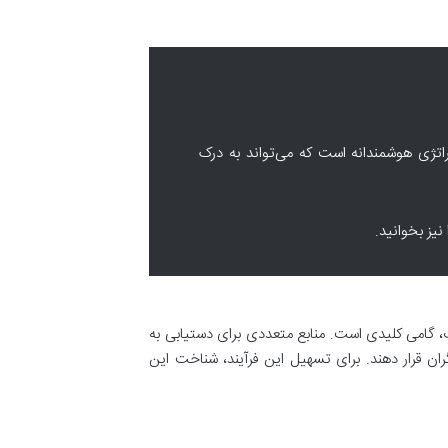
اتژی هوشمندانه است که می‌تواند به درک
یز بخوانید.
، گامی کلیدی است. منابع متعددی برای دستیابی به
ران قرار دهند. برای تسهیل این فرآیند، شناخت این