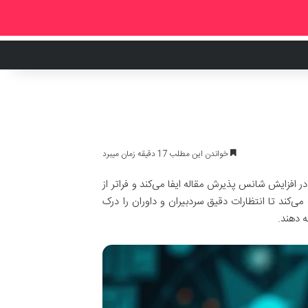
خواندن این مطلب 17 دقیقه زمان میبرد
فزایش شانس پذیرش مقاله ایفا می‌کند و فراتر از
‌کند تا انتظارات دقیق سردبیران و داوران را درک
ه دهند.