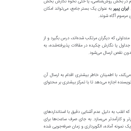
ت لازم در بخش روش‌شناسی، یا حتی نحوه نگارش بخش
.
ایران پیپر
به عنوان یک بستر جامع، می‌تواند امکان
ی مرسوم آگاه شوند.
 متداولی که دیگران مرتکب شده‌اند، درس بگیرد و از
جداول یا نگارش چکیده در مقالات پذیرفته‌شده، به
بدون نقص ارسال می‌شود.
می‌کند، با اطمینان خاطر بیشتری اقدام به ارسال آن
ویسنده اجازه می‌دهد تا با تمرکز بیشتری بر محتوای
که اغلب به دلیل عدم آشنایی دقیق با استانداردهای
تر و کارآمدتر می‌سازد. به جای صرف ساعت‌ها برای
ک نمونه آماده، الگوبرداری و زمان صرفه‌جویی شده