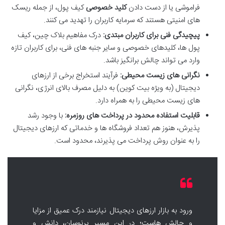
فراموشی یا از دست دادن
کلید خصوصی
کیف پول، از جمله ریسک
های امنیتی هستند که سرمایه کاربران را تهدید می کنند.
پیچیدگی فنی برای کاربران مبتدی:
درک مفاهیم بلاک چین، کیف
پول ها، کلیدهای خصوصی و سایر جنبه های فنی، برای کاربران تازه
وارد می تواند چالش برانگیز باشد.
نگرانی های زیست محیطی:
فرآیند استخراج برخی از ارزهای
دیجیتال (به ویژه بیت کوین) به دلیل مصرف بالای انرژی، نگرانی
های زیست محیطی را به همراه دارد.
قابلیت استفاده محدود در پرداخت های روزمره:
با وجود رشد
پذیرش، هنوز هم تعداد فروشگاه ها و خدماتی که ارزهای دیجیتال
را به عنوان روش پرداخت می پذیرند، محدود است.
ورود به بازار ارزهای دیجیتال نیازمند درک عمیق از مزایا
و چالش هاست؛ در این مسیر پرنوسان، دانش و