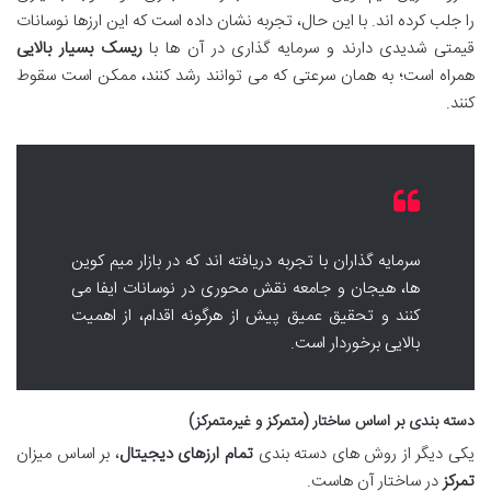
را جلب کرده اند. با این حال، تجربه نشان داده است که این ارزها نوسانات
قیمتی شدیدی دارند و سرمایه گذاری در آن ها با
ریسک بسیار بالایی
همراه است؛ به همان سرعتی که می توانند رشد کنند، ممکن است سقوط
کنند.
سرمایه گذاران با تجربه دریافته اند که در بازار میم کوین
ها، هیجان و جامعه نقش محوری در نوسانات ایفا می
کنند و تحقیق عمیق پیش از هرگونه اقدام، از اهمیت
بالایی برخوردار است.
دسته بندی بر اساس ساختار (متمرکز و غیرمتمرکز)
یکی دیگر از روش های دسته بندی
تمام ارزهای دیجیتال
، بر اساس میزان
تمرکز
در ساختار آن هاست.