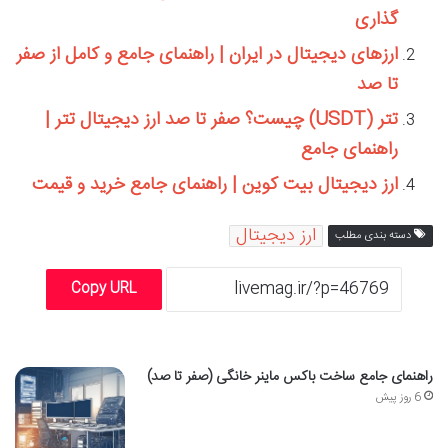
گذاری
ارزهای دیجیتال در ایران | راهنمای جامع و کامل از صفر
تا صد
تتر (USDT) چیست؟ صفر تا صد ارز دیجیتال تتر |
راهنمای جامع
ارز دیجیتال بیت کوین | راهنمای جامع خرید و قیمت
ارز دیجیتال
دسته بندی مطلب
Copy URL
راهنمای جامع ساخت باکس ماینر خانگی (صفر تا صد)
6 روز پیش