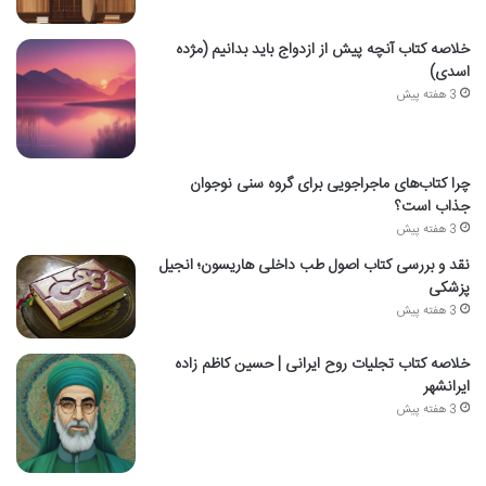
خلاصه کتاب آنچه پیش از ازدواج باید بدانیم (مژده
اسدی)
3 هفته پیش
چرا کتاب‌های ماجراجویی برای گروه سنی نوجوان
جذاب است؟
3 هفته پیش
نقد و بررسی کتاب اصول طب داخلی هاریسون؛ انجیل
پزشکی
3 هفته پیش
خلاصه کتاب تجلیات روح ایرانی | حسین کاظم زاده
ایرانشهر
3 هفته پیش