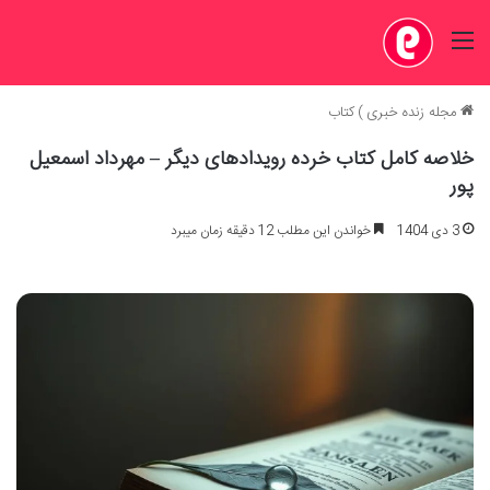
منو
مجله زنده خبری
)
کتاب
خلاصه کامل کتاب خرده رویدادهای دیگر – مهرداد اسمعیل
پور
3 دی 1404
خواندن این مطلب 12 دقیقه زمان میبرد