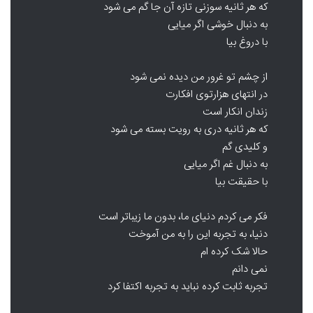
که هر ثانیه سوزنی تازه آن جا گم می شود
به دنبال خوشی اگر میایی
با دروغ بیا
از چشم تو غرور من دیده نمی شود
در انتهای هزارتوی افکارت
زندان انکار است
که هر ثانیه دری به رویت بسته می شود
و کلیدی گم
به دنبال غم اگر میایی
با حقیقت بیا
فکر می کردم دنیای ما، بدون ما زیباتر است
دنیا، به تجربه این را به من آموخت
حالا شک کرده ام
نمی دانم
تجربه ثابت کرده نباید به تجربه اکتفا کرد