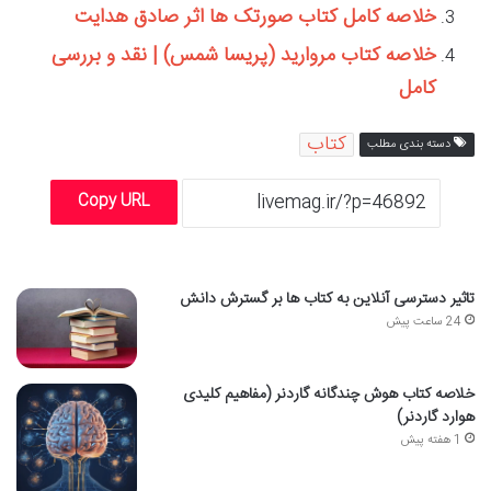
خلاصه کامل کتاب صورتک ها اثر صادق هدایت
خلاصه کتاب مروارید (پریسا شمس) | نقد و بررسی
کامل
کتاب
دسته بندی مطلب
Copy URL
تاثیر دسترسی آنلاین به کتاب ها بر گسترش دانش
24 ساعت پیش
خلاصه کتاب هوش چندگانه گاردنر (مفاهیم کلیدی
هوارد گاردنر)
1 هفته پیش