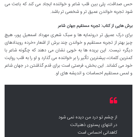
حس صداقت، پلی بین قلب شاعر و خواننده ایجاد می کند که باعث می
شود تجربه خواندن عمیق تر و شخصی تر باشد.
برش هایی از کتاب: تجربه مستقیم جهان شاعر
برای درک عمیق تر درونمایه ها و سبک شعری مهرداد اسمعیل پور، هیچ
چیز بهتر از تجربه مستقیم و خواندن چند برش از اشعار «خرده رویدادهای
دیگر» نیست. این بریده ها به خوبی نشان می دهند که چگونه شاعر با
کمترین کلمات، بیشترین تأثیر را بر خواننده می گذارد و او را به قلب روایت
خود می کشاند. این بخش، فرصتی است برای قدم گذاشتن در جهان شاعر
و لمس مستقیم احساسات و اندیشه های او.
از چشم تو درد من دیده نمی شود
در انتهای پستوی ذهنیاتت
کاهدانی احساس است