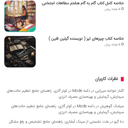
خلاصه کامل کتاب گام به گام هشتم مطالعات اجتماعی
4 هفته پیش
خلاصه کتاب چیزهای تیز ( نویسنده گیلین فلین )
4 هفته پیش
نظرات کاربران
گلناز خواجه میرزایی
در
دکمه Mode در کولر گازی: راهنمای جامع تنظیم حالت‌های
سرمایش، گرمایش و بهینه‌سازی مصرف انرژی
سیامک گوهریان
در
دکمه Mode در کولر گازی: راهنمای جامع تنظیم حالت‌های
سرمایش، گرمایش و بهینه‌سازی مصرف انرژی
دنا گیو
در
علت نشستی از سینک آبشاری: راهنمای جامع تشخیص و رفع مشکل