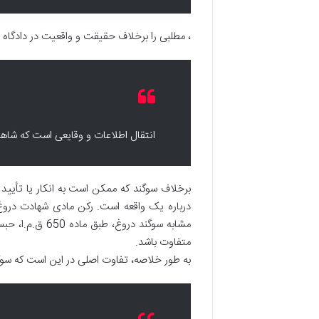
، مطلبی را برخلاف حقیقت و واقعیت در دادگاه ی
انتقال اطلاعات و وقایعی است که شاهد
برخلاف سوگند که ممکن است به انکار یا تأیید
درباره یک واقعه است. رکن مادی شهادت دروغ 
مشابه سوگند درو
متفاوت باشد.
به طور خلاصه، تفاوت اصلی در این است که سوگ