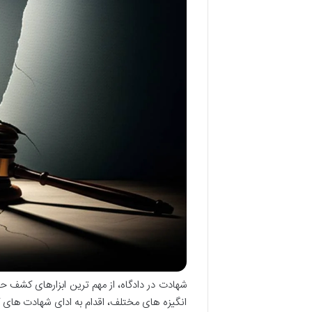
شهادت در دادگاه، از مهم ترین ابزارهای کشف حق
انگیزه های مختلف، اقدام به ادای شهادت های ک