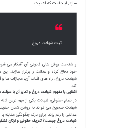
سازد. اینجاست که اهمیت
اثبات شهادت دروغ
و شناخت روش های قانونی آن آشکار می شود. ب
خود دفاع کرده و عدالت را برقرار سازند. این 
شهادت دروغ، راه های اثبات آن، مجازات ها و آث
کند.
آشنایی با مفهوم شهادت دروغ و تمایز آن با سوگند 
در نظام حقوقی، شهادت یکی از مهم ترین ادله 
شهادت صحیح می تواند به روشن شدن حقیقت ک
عدالتی را رقم بزند. برای درک چگونگی مقابله با 
شهادت دروغ چیست؟ تعریف حقوقی و ارکان تشکی