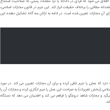
اطلاق می شود که فردی در دادگاه یا نزد مقامات رسمی که صلاحیت استماع
عامدانه مطالبی را برخلاف حقیقت ابراز کند. این جرم در قانون مجازات اسلامی،
ه قرار گرفته و برای آن مجازات تعیین شده است. در ادامه به ارکان سه گانه تشکیل دهنده این
ارد که عملی را جرم تلقی کرده و برای آن مجازات تعیین می کند. در مورد
6 قانون مجازات اسلامی (بخش تعزیرات) به صراحت این عمل را جرم انگاری کرده و مجازات آن را
پیگرد و مجازات شاهد دروغگو را فراهم می کند و اطمینان می دهد که دستگاه
ند.