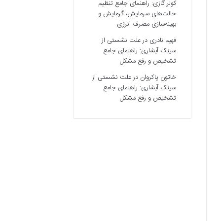
کولر گازی: راهنمای جامع تنظیم
حالت‌های سرمایش، گرمایش و
بهینه‌سازی مصرف انرژی
فهیم نادری
در
علت نشستی از
سینک آبشاری: راهنمای جامع
تشخیص و رفع مشکل
خاتون پاکروان
در
علت نشستی از
سینک آبشاری: راهنمای جامع
تشخیص و رفع مشکل