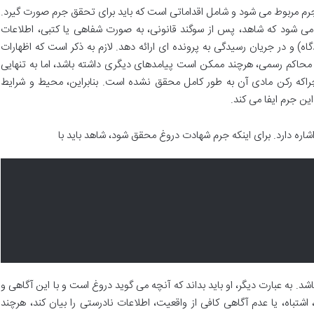
جرم مربوط می شود و شامل اقداماتی است که باید برای تحقق جرم صورت گیرد.
ی شود که شاهد، پس از سوگند قانونی، به صورت شفاهی یا کتبی، اطلاعات
ه) و در جریان رسیدگی به پرونده ای ارائه دهد. لازم به ذکر است که اظهارات
 محاکم رسمی، هرچند ممکن است پیامدهای دیگری داشته باشد، اما به تنهایی
ه رکن مادی آن به طور کامل محقق نشده است. بنابراین، محیط و شرایط
ن جرم ایفا می کند.
شاره دارد. برای اینکه جرم شهادت دروغ محقق شود، شاهد باید با
باشد. به عبارت دیگر، او باید بداند که آنچه می گوید دروغ است و با این آگاهی و
اشتباه، یا عدم آگاهی کافی از واقعیت، اطلاعات نادرستی را بیان کند، هرچند