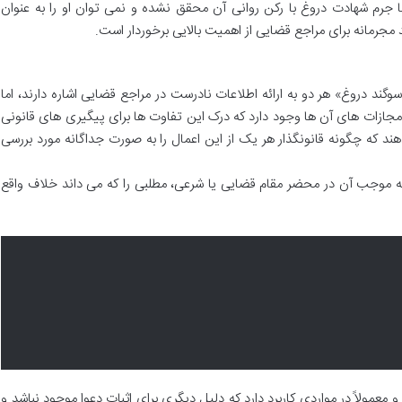
ما جرم شهادت دروغ با رکن روانی آن محقق نشده و نمی توان او را به عنوان
مجرمانه برای مراجع قضایی از اهمیت بالایی برخوردار است.
ند دروغ» هر دو به ارائه اطلاعات نادرست در مراجع قضایی اشاره دارند، اما
ازات های آن ها وجود دارد که درک این تفاوت ها برای پیگیری های قانونی
د که چگونه قانونگذار هر یک از این اعمال را به صورت جداگانه مورد بررسی
 موجب آن در محضر مقام قضایی یا شرعی، مطلبی را که می داند خلاف واقع
مولاً در مواردی کاربرد دارد که دلیل دیگری برای اثبات دعوا موجود نباشد و