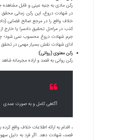
رکن مادی به جنبه عینی و قابل مشاهده 
در شهادت دروغ، این رکن زمانی محقق م
خلاف واقع را در مرجع صالح قضایی (دادگا
کذب در مراحل تحقیق دادسرا یا خارج از
جرم شهادت دروغ محسوب نمی شود؛ چراک
ادای شهادت نقش بسیار مهمی در تحقق ای
رکن معنوی (روانی):
رکن روانی به قصد و اراده مجرمانه شاهد ا
آگاهی کامل و به صورت عمدی
، اقدام به ارائه اطلاعات خلاف واقع کرده 
قصد، شهادت دهد. اگر فرد به دلیل سهو، 