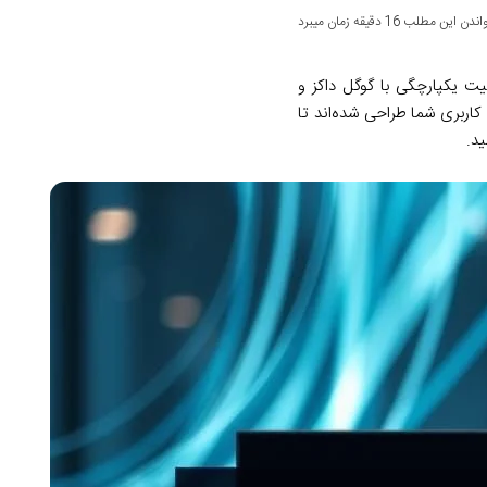
ن این مطلب 16 دقیقه زمان میبرد
یت یکپارچگی با گوگل داکز و
 کاربری شما طراحی شده‌اند تا
ید.