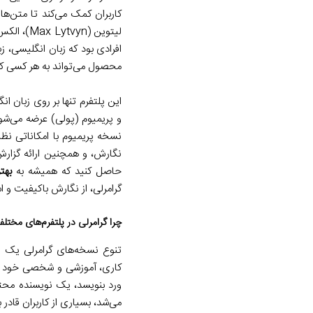
افرادی بود که زبان انگلیسی، 
محصول می‌تواند به هر کسی که
این پلتفرم تنها بر روی زبان 
و پریمیوم (پولی) عرضه می‌شود.
نسخه پریمیوم با امکاناتی ن
نگارش، و همچنین ارائه گزارش
حاصل کنید که همیشه به
بهت
گرامرلی، از نگارش باکیفیت و 
چرا گرامرلی در پلتفرم‌های مختلف
تنوع نسخه‌های گرامرلی یک اس
کاری، آموزشی و شخصی خود از 
ورد بنویسد، یک نویسنده محتوا
می‌شد، بسیاری از کاربران قادر 