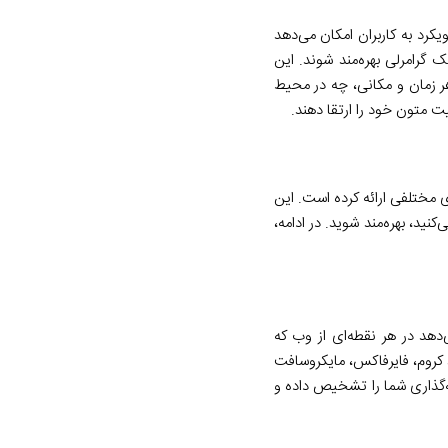
یکرد به کاربران امکان می‌دهد
گرامرلی بهره‌مند شوند. این
 هر زمان و مکانی، چه در محیط
ت متون خود را ارتقا دهند.
ای مختلفی ارائه کرده است. این
نید، بهره‌مند شوید. در ادامه،
‌دهد در هر نقطه‌ای از وب که
د کروم، فایرفاکس، مایکروسافت
‌گذاری شما را تشخیص داده و