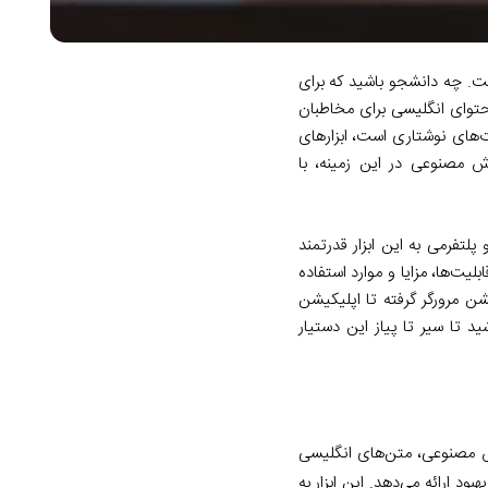
ت. چه دانشجو باشید که برای
محتوای انگلیسی برای مخاطبان
رت‌های نوشتاری است، ابزارهای
وترین دستیارهای هوش مصنوعی در این زمینه، با
لتفرمی به این ابزار قدرتمند
برد گرامرلی، شما را با قابلیت‌ها، مزایا و موارد استفاده
شن مرورگر گرفته تا اپلیکیشن
ید تا سیر تا پیاز این دستیار
ش مصنوعی، متن‌های انگلیسی
د ارائه می‌دهد. این ابزار به