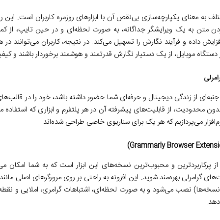
ختلف به معنای یکپارچه‌سازی بی‌نقص آن با ابزارهای روزمره کاربران است. این رو
ن متن به یک ویرایشگر جداگانه، به صورت لحظه‌ای و در حین تایپ، از کمک 
زایش داده و فرآیند نگارش را تسهیل می‌کند. در نتیجه، کاربران می‌توانند در
دستگاه موبایل، از یک دستیار نگارش قدرتمند و هوشمند برخوردار باشند و کیفی
ر جنبه‌ای از زندگی دیجیتال و حرفه‌ای شما حضور داشته باشد، خود را در قالب‌ه
ون محدودیت، از قابلیت‌های پیشرفته آن در هر پلتفرم و ابزاری که استفاده می‌ک
ز پرکاربردترین و محبوب‌ترین نسخه‌های این ابزار است که به شما امکان می
ای گرامرلی بهره‌مند شوید. این افزونه به راحتی بر روی مرورگرهای اصلی مانن
نسخه‌ها) نصب می‌شود و به صورت لحظه‌ای، اشتباهات گرامری، املایی و نقطه
دهد.