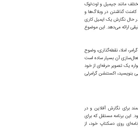
مختلف مانند جیمیل و اوت‌لوک
کامنت گذاشتن در وبلاگ‌ها و
در حال نگارش یک ایمیل کاری
یقی ارائه می‌دهد. این موضوع
رامر، املا، نقطه‌گذاری، وضوح
عال‌سازی آن بسیار ساده است
واره یک تصویر حرفه‌ای از خود
یسی بنویسید، اکستنشن گرامرلی
مند برای نگارش آفلاین و در
. این برنامه مستقل که برای
باً هر برنامه‌ای روی دسکتاپ خود، از