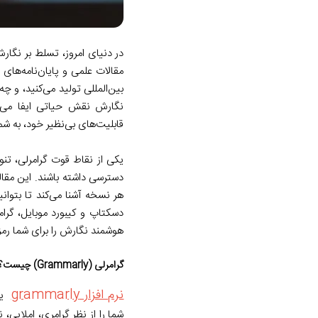
در دنیای امروز، تسلط بر نگا
مقالات علمی و پایان‌نامه‌های
بین‌المللی تولید می‌کنید، و چ
قابلیت‌های بی‌نظیر خود، به ش
یکی از نقاط قوت گرامرلی، تنو
هر نسخه آشنا می‌کند تا بتوان
دسکتاپ و کیبورد موبایل، گرامر
هوشمند نگارش را برای شما رمز
گرامرلی (Grammarly) چیست؟
نرم افزار grammarly
یک 
شما را از نظر گرامری، املایی،