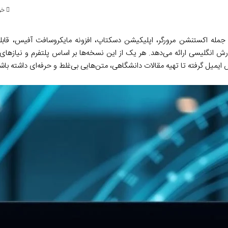
خواند
جمله اکستنشن مرورگر، اپلیکیشن دسکتاپ، افزونه مایکروسافت آفیس، قابل
گارش انگلیسی ارائه می‌دهد. هر یک از این نسخه‌ها بر اساس پلتفرم و نیازهای
 ایمیل گرفته تا تهیه مقالات دانشگاهی، متن‌هایی بی‌غلط و حرفه‌ای داشته باش