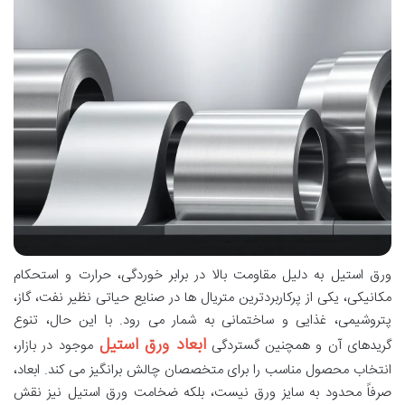
ورق استیل به دلیل مقاومت بالا در برابر خوردگی، حرارت و استحکام
مکانیکی، یکی از پرکاربردترین متریال ها در صنایع حیاتی نظیر نفت، گاز،
پتروشیمی، غذایی و ساختمانی به شمار می رود. با این حال، تنوع
ابعاد ورق استیل
گریدهای آن و همچنین گستردگی
موجود در بازار،
انتخاب محصول مناسب را برای متخصصان چالش برانگیز می کند. ابعاد،
صرفاً محدود به سایز ورق نیست، بلکه ضخامت ورق استیل نیز نقش