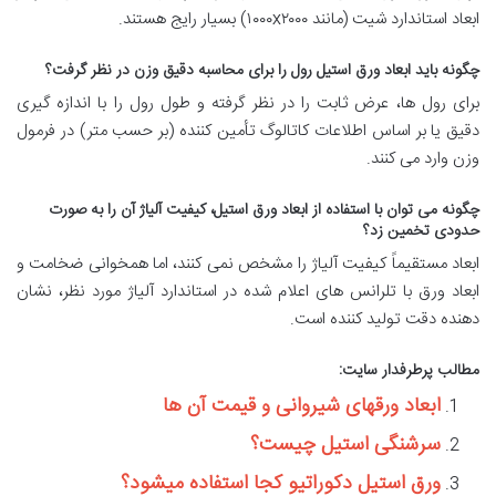
ابعاد استاندارد شیت (مانند ۱۰۰۰x۲۰۰۰) بسیار رایج هستند.
چگونه باید ابعاد ورق استیل رول را برای محاسبه دقیق وزن در نظر گرفت؟
برای رول ها، عرض ثابت را در نظر گرفته و طول رول را با اندازه گیری
دقیق یا بر اساس اطلاعات کاتالوگ تأمین کننده (بر حسب متر) در فرمول
وزن وارد می کنند.
چگونه می توان با استفاده از ابعاد ورق استیل، کیفیت آلیاژ آن را به صورت
حدودی تخمین زد؟
ابعاد مستقیماً کیفیت آلیاژ را مشخص نمی کنند، اما همخوانی ضخامت و
ابعاد ورق با تلرانس های اعلام شده در استاندارد آلیاژ مورد نظر، نشان
دهنده دقت تولید کننده است.
مطالب پرطرفدار سایت:
ابعاد ورقهای شیروانی و قیمت آن ها
سرشنگی استیل چیست؟
ورق استیل دکوراتیو کجا استفاده میشود؟