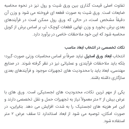
تفاوت اصلی قیمت گذاری بین ورق شیت و رول نیز در نحوه محاسبه
ضایعات است. ورق شیت به صورت قطعه ای فروخته می شود و وزن آن
دقیقاً مشخص است، در حالی که ورق رول ممکن است در فرآیندهای
بعدی برش بخورد و وزن نهایی قطعات کوچک تر، بر اساس برش از کویل
محاسبه شود که این خود ملاحظات خاصی در برآورد دارد.
نکات تخصصی در انتخاب ابعاد مناسب
انتخاب
ابعاد ورق استیل
نباید صرفاً بر اساس محاسبات وزنی صورت گیرد؛
بلکه باید ملاحظات فرآیندی و عملیاتی نیز در نظر گرفته شوند. در صنایع
مهندسی، ابعاد باید با محدودیت های تجهیزات موجود و فرآیندهای بعدی
سازگاری داشته باشند.
یکی از مهم ترین نکات، محدودیت های لجستیکی است. ورق های با
عرض بیش از ۲ متر معمولاً نیاز به تجهیزات حمل و نقل تخصصی دارند و
این امر هزینه های لجستیک را به شدت افزایش می دهد. بنابراین، در
صورت امکان، توصیه می شود از ابعاد استاندارد تا سقف عرض ۲ متر
استفاده شود.