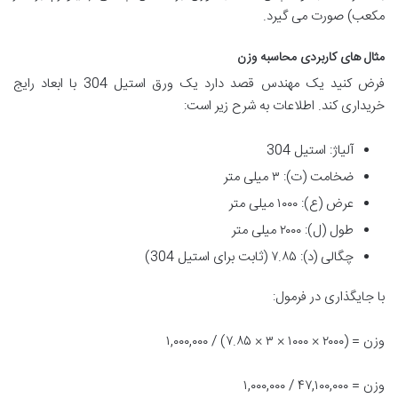
مکعب) صورت می گیرد.
مثال های کاربردی محاسبه وزن
فرض کنید یک مهندس قصد دارد یک ورق استیل 304 با ابعاد رایج
خریداری کند. اطلاعات به شرح زیر است:
آلیاژ: استیل 304
ضخامت (ت): ۳ میلی متر
عرض (ع): ۱۰۰۰ میلی متر
طول (ل): ۲۰۰۰ میلی متر
چگالی (د): ۷.۸۵ (ثابت برای استیل 304)
با جایگذاری در فرمول:
وزن = (۲۰۰۰ × ۱۰۰۰ × ۳ × ۷.۸۵) / ۱,۰۰۰,۰۰۰
وزن = ۴۷,۱۰۰,۰۰۰ / ۱,۰۰۰,۰۰۰