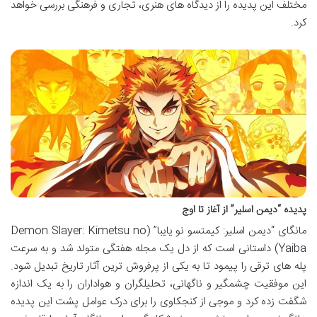
مختلف این پدیده را از دیدگاه های هنری، تجاری و فرهنگی بررسی خواهد
کرد.
پدیده “دیمن اسلیر” از آغاز تا اوج
مانگای “دیمن اسلیر: کیمتسو نو یایبا” (Demon Slayer: Kimetsu no
Yaiba) داستانی است که از دل یک مجله هفتگی متولد شد و به سرعت
پله های ترقی را پیمود تا به یکی از پرفروش ترین آثار تاریخ تبدیل شود.
این موفقیت چشمگیر و ناگهانی، تحلیلگران و هواداران را به یک اندازه
شگفت زده کرد و موجی از کنجکاوی را برای درک عوامل پشت این پدیده