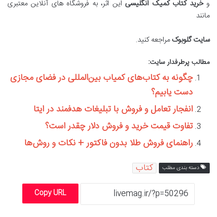
و
خرید کتاب کمیک انگلیسی
این اثر، به فروشگاه های آنلاین معتبری
مانند
سایت گلوبوک
مراجعه کنید.
مطالب پرطرفدار سایت:
چگونه به کتاب‌های کمیاب بین‌المللی در فضای مجازی
دست یابیم؟
انفجار تعامل و فروش با تبلیغات هدفمند در ایتا
تفاوت قیمت خرید و فروش دلار چقدر است؟
راهنمای فروش طلا بدون فاکتور + نکات و روش‌ها
کتاب
دسته بندی مطلب
Copy URL