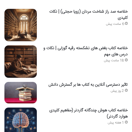
خلاصه صد راز شناخت مردان (زویا حجتی) | نکات
کلیدی
6 ساعت پیش
خلاصه کتاب بغض های نشکسته رقیه گوزلی | نکات و
درس های مهم
18 ساعت پیش
تاثیر دسترسی آنلاین به کتاب ها بر گسترش دانش
2 روز پیش
خلاصه کتاب هوش چندگانه گاردنر (مفاهیم کلیدی
هوارد گاردنر)
1 هفته پیش