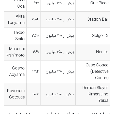
Eiichiro
One Piece
بیش از ۵۲۰ میلیون
۱۹۹۷
Oda
Akira
Dragon Ball
بیش از ۳۰۰ میلیون
۱۹۸۴
Toriyama
Takao
Golgo 13
بیش از ۳۰۰ میلیون
۱۹۶۸
Saito
Masashi
Naruto
بیش از ۲۵۰ میلیون
۱۹۹۹
Kishimoto
Case Closed
Gosho
(Detective
بیش از ۲۷۰ میلیون
۱۹۹۴
Aoyama
Conan)
Demon Slayer:
Koyoharu
Kimetsu no
بیش از ۱۵۰ میلیون
۲۰۱۶
Gotouge
Yaiba