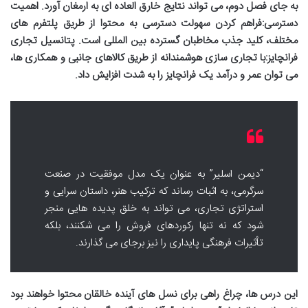
به جای فصل دوم، می تواند نتایج خارق العاده ای به ارمغان آورد.
اهمیت
دسترسی:
فراهم کردن سهولت دسترسی به محتوا از طریق پلتفرم های
مختلف، کلید جذب مخاطبان گسترده بین المللی است.
پتانسیل تجاری
فرانچایز:
با تجاری سازی هوشمندانه از طریق کالاهای جانبی و همکاری ها،
می توان عمر و درآمد یک فرانچایز را به شدت افزایش داد.
“دیمن اسلیر” به عنوان یک مدل موفقیت در صنعت
سرگرمی، به اثبات رساند که ترکیب هنر، داستان سرایی و
استراتژی تجاری، می تواند به خلق پدیده هایی منجر
شود که نه تنها رکوردهای فروش را می شکنند، بلکه
تأثیرات فرهنگی پایداری را نیز برجای می گذارند.
این درس ها، چراغ راهی برای نسل های آینده خالقان محتوا خواهند بود