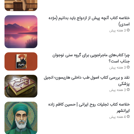
خلاصه کتاب آنچه پیش از ازدواج باید بدانیم (مژده
اسدی)
3 هفته پیش
چرا کتاب‌های ماجراجویی برای گروه سنی نوجوان
جذاب است؟
3 هفته پیش
نقد و بررسی کتاب اصول طب داخلی هاریسون؛ انجیل
پزشکی
3 هفته پیش
خلاصه کتاب تجلیات روح ایرانی | حسین کاظم زاده
ایرانشهر
4 هفته پیش