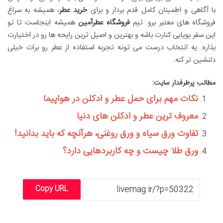
با آگاهی و اطمینان کامل قدم بردار و برای
خرید عطر
، همیشه به سراغ
فروشگاه های معتبر برو. تیم
فروشگاه عطرآمین
همیشه اینجاست تا تو
این سفر بویایی کنارت باشه و بهترین و اصیل ترین رایحه ها رو در اختیارت
بذاره. یه انتخاب درست می تونه تجربه استفاده از عطر رو برات خیلی
دلنشین تر کنه.
مطالب پرطرفدار سایت:
نکات مهم برای حمل عطر و ادکلن در هواپیما
معروف ترین عطر و ادکلن های دنیا
تفاوت ورق سیاه و ورق روغنی، هرآنچه که باید بدانید!
ورق طلا چیست و چه کاربردهایی دارد؟
Copy URL