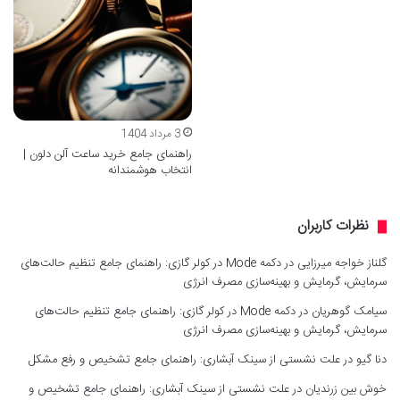
3 مرداد 1404
راهنمای جامع خرید ساعت آلن دلون |
انتخاب هوشمندانه
نظرات کاربران
گلناز خواجه میرزایی
در
دکمه Mode در کولر گازی: راهنمای جامع تنظیم حالت‌های
سرمایش، گرمایش و بهینه‌سازی مصرف انرژی
سیامک گوهریان
در
دکمه Mode در کولر گازی: راهنمای جامع تنظیم حالت‌های
سرمایش، گرمایش و بهینه‌سازی مصرف انرژی
دنا گیو
در
علت نشستی از سینک آبشاری: راهنمای جامع تشخیص و رفع مشکل
خوش بین زرندیان
در
علت نشستی از سینک آبشاری: راهنمای جامع تشخیص و