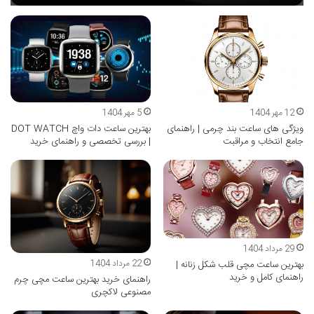
12 مهر 1404
5 مهر 1404
ویژگی های ساعت بند چرمی | راهنمای
بهترین ساعت دات واچ DOT WATCH
جامع انتخاب و مراقبت
| بررسی تخصصی و راهنمای خرید
29 مرداد 1404
22 مرداد 1404
بهترین ساعت مچی قلب شکل زنانه |
راهنمای کامل و خرید
راهنمای خرید بهترین ساعت مچی چرم
مصنوعی لاکچری