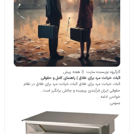
گارگروه نویسنده سایت
3 هفته پیش
اثبات خیانت مرد برای طلاق | راهنمای کامل و حقوقی
اثبات خیانت مرد برای طلاق اثبات خیانت مرد برای طلاق در نظام
حقوقی ایران فرآیندی پیچیده و چالش برانگیز است…
خواندن ادامه ...
عمومی