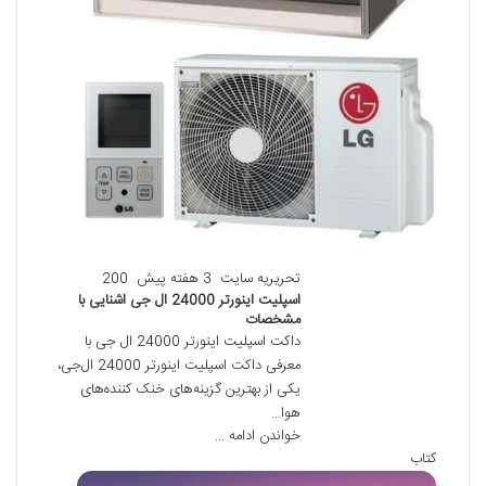
تحریریه سایت
3 هفته پیش
200
اسپلیت اینورتر 24000 ال جی اشنایی با
مشخصات
داکت اسپلیت اینورتر 24000 ال جی با
معرفی داکت اسپلیت اینورتر 24000 ال‌جی،
یکی از بهترین گزینه‌های خنک کننده‌های
هوا…
خواندن ادامه ...
کتاب