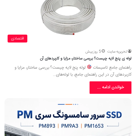
اقتصادی
تحریریه سایت
5 روز پیش
لوله ی پنج لایه چیست؟ بررسی ساختار، مزایا و کاربردهای آن
راهنمای جامع تاسیسات
لوله پنج لایه چیست؟ بررسی ساختار، مزایا و
کاربردهای آن در این راهنمای جامع، با لوله‌های…
خواندن ادامه ...