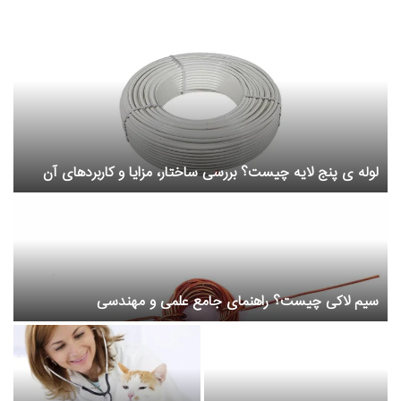
لوله ی پنج لایه چیست؟ بررسی ساختار، مزایا و کاربردهای آن
ع
سیم لاکی چیست؟ راهنمای جامع علمی و مهندسی
ح