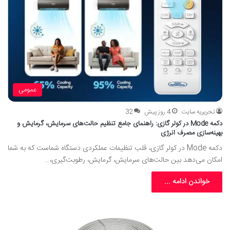
عمومی
تحریریه سایت
4 روز پیش
32
دکمه Mode در کولر گازی: راهنمای جامع تنظیم حالت‌های سرمایش، گرمایش و
بهینه‌سازی مصرف انرژی
دکمه Mode در کولر گازی، قلب تنظیمات عملکردی دستگاه شماست که به شما
امکان می‌دهد بین حالت‌های سرمایش، گرمایش، رطوبت‌گیری،…
خواندن ادامه ...