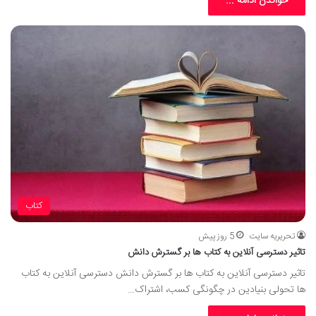
خواندن ادامه ...
کتاب
تحریریه سایت
5 روز پیش
تاثیر دسترسی آنلاین به کتاب ها بر گسترش دانش
تاثیر دسترسی آنلاین به کتاب ها بر گسترش دانش دسترسی آنلاین به کتاب
ها تحولی بنیادین در چگونگی کسب، اشتراک…