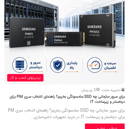
برترینهای کسب و کار
تحریریه سایت
5 روز پیش
برای سرور سازمانی چه SSD سامسونگی بخریم؟ راهنمای انتخاب سری PM برای
دیتاسنتر و زیرساخت IT
برای سرور سازمانی چه SSD سامسونگی بخریم؟ راهنمای انتخاب سری PM
برای دیتاسنتر و زیرساخت IT در خرید تجهیزات ذخیره‌سازی…