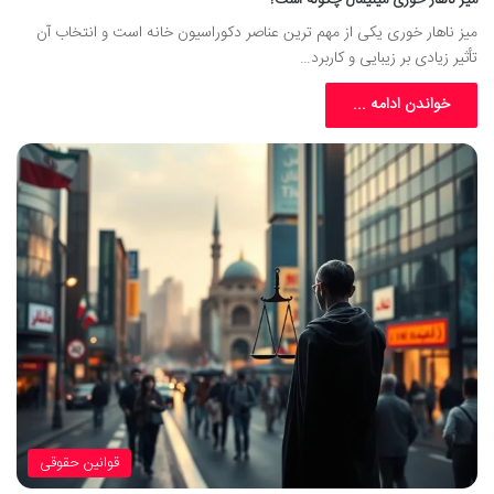
میز ناهار خوری یکی از مهم ترین عناصر دکوراسیون خانه است و انتخاب آن
تأثیر زیادی بر زیبایی و کاربرد…
خواندن ادامه ...
قوانین حقوقی