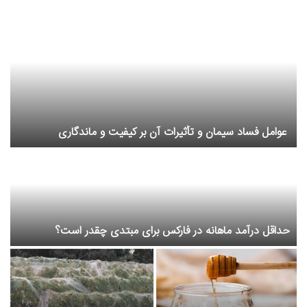
لوله ی پنج لایه چیست؟ بررسی ساختار، مزایا و کاربردهای آن
سیم لاکی چیست؟ راهنمای جامع علمی و مهندسی