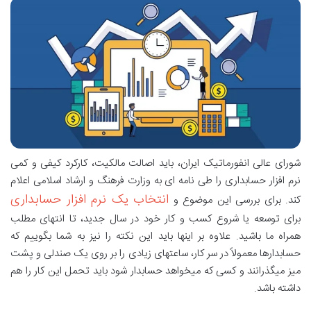
شورای عالی انفورماتیک ایران، باید اصالت مالکیت، کارکرد کیفی و کمی
نرم افزار حسابداری را طی نامه ای به وزارت فرهنگ و ارشاد اسلامی اعلام
انتخاب یک نرم افزار حسابداری
کند. برای بررسی این موضوع و
برای توسعه یا شروع کسب و کار خود در سال جدید، تا انتهای مطلب
همراه ما باشید. علاوه بر اینها باید این نکته را نیز به شما بگوییم که
حسابدارها معمولاً در سر کار، ساعتهای زیادی را بر روی یک صندلی و پشت
میز میگذرانند و کسی که میخواهد حسابدار شود باید تحمل این کار را هم
داشته باشد.