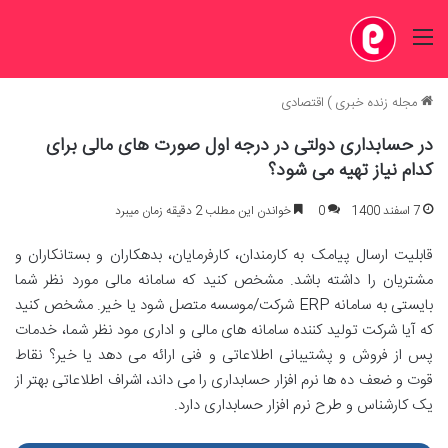
منو
مجله زنده خبری
)
اقتصادی
در حسابداری دولتی در درجه اول صورت های مالی برای
کدام نیاز تهیه می شود؟
7 اسفند 1400
0
خواندن این مطلب 2 دقیقه زمان میبرد
قابلیت ارسال پیامک به کارمندان، کارفرمایان، بدهکاران و بستانکاران و
مشتریان را داشته باشد. مشخص کنید که سامانه مالی مورد نظر شما
بایستی به سامانه ERP شرکت/موسسه متصل شود یا خیر. مشخص کنید
که آیا شرکت تولید کننده سامانه های مالی و اداری مود نظر شما، خدمات
پس از فروش و پشتیبانی اطلاعاتی و فنی ارائه می دهد یا خیر؟ نقاط
قوت و ضعف ده ها نرم افزار حسابداری را می داند، اشراف اطلاعاتی بهتر از
یک کارشناس و طرح نرم افزار حسابداری دارد.