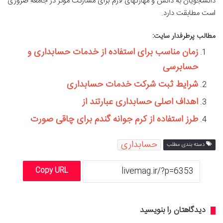
دانشجویان به دانش و مهارتهای لازم برای مشارکت مؤثر در جامعه ضروری
است مطابقت دارد.
مطالب پرطرفدار سایت:
زمان مناسب برای استفاده از خدمات حسابداری و
حسابرسی
شرایط ثبت شرکت خدمات حسابداری
اهداف اصلی حسابداری عبارتند از
طرز استفاده از کرم جوانه گندم برای چاقی صورت
حسابداری
دسته بندی مطلب
Copy URL
دیدگاهتان را بنویسید