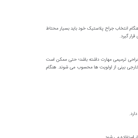
ن هنگام انتخاب جراح پلاستیک خود باید بسیار محتاط
رار گیرد.
 و جراحی ترمیمی مهارت داشته باشد؛ حتی ممکن است
ارجی بینی از اولویت ها محسوب می شوند. هنگام
ارد.
ر استفاده می شود.