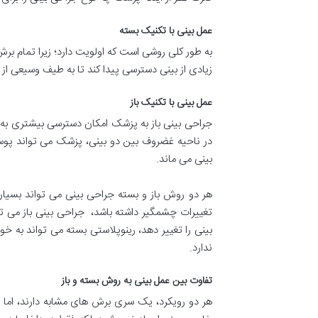
عمل بینی با تکنیک بسته
به طور کلی روشی است که اولویت دارد؛ زیرا تمام بر
زیادی از بینی دسترسی پیدا کند تا به طیف وسیعی از 
عمل بینی با تکنیک باز
جراحی بینی باز به پزشک امکان دسترسی بیشتری به 
در ناحیه غضروف بین دو بینی، پزشک می تواند پوست
بینی می ماند.
هر دو روش باز و بسته جراحی بینی می تواند بسیار 
تغییرات چشمگیر داشته باشد، جراحی بینی باز می تو
بینی را تغییر دهد، رینوپلاستی بسته می تواند به خ
ندارد.
تفاوت بین عمل بینی به روش بسته و باز
هر دو رویکرد، یک سری برش های مشابه دارند، ام