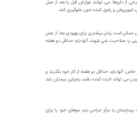
رخی از داروها می توانند عوارض قبل یا بعد از عمل
ن، ایبوپروفن و رقیق کننده خون جلوگیری کنند
ی ممکن است زمان بیشتری برای بهبودی بعد از عمل
ینی رد صلاحیت نمی شوند، آنها باید حداقل دو هفته
اص، آنها باید حداقل دو هفته از کار خود بگذرند و
ن می تواند اذیت کننده باشد، بنابراین بیماران باید
یمارستان یا مرکز جراحی باید موهای خود را برای