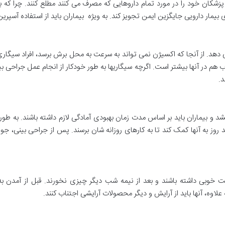
 پزشکان خود را در مورد تمام داروهایی که مصرف می کنند مطلع کنند. چرا که ب
یمار دارویی جایگزین ایمن تجویز کند. به ویژه بیماران باید از استفاده آسپری
دهد. از آنجا که اکسیژن نمی تواند به سرعت به محل برش برسد، افراد سیگار
ب هم در آنها بیشتر است. اگرچه سیگاریها به طور خودکار از انجام عمل جراحی ب
د.
بیماران باید بر اساس مدت زمان بهبودی آمادگی لازم داشته باشند. به طور خ
 روز به آنها کمک کند تا به کارهای روزانه شان برسند. پس از جراحی بینی، جوید
ت خوبی داشته باشند و بعد از نیمه شب دیگر چیزی نخورند. قبل از آمدن به ب
لاوه، آنها باید از آرایش و دیگر محصولات آرایشی اجتناب کنند.