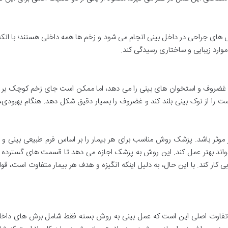
ش های جراحی در داخل بینی انجام می شود و زخم ها همه داخلی هستند؛ با انکه
موارد زیبایی و ساختاری رسیدگی کند.
غضروف و استخوان های بینی را می دهد، اما ممکن است جای زخم کوچک بر رو
 را از نوک بینی بلند کند و غضروف را بسیار دقیق شکل دهد. هنگام بهبودی،
موثر باشد. پزشک روش مناسب برای هر بیمار را بر اساس فرم طبیعی بینی و ا
اند بهتر عمل کند. این روش به پزشک اجازه می دهد تا قسمت های گسترده تری ا
وبی کار کند. با این حال، به دلیل اینکه انگیزه و هدف هر بیمار متفاوت است،
ا تفاوت اصلی این است که عمل بینی به روش بسته فقط شامل برش های داخلی