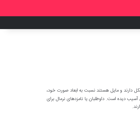
کل دارند و مایل هستند نسبت به ابعاد صورت خود،
 آسیب دیده است. داوطلبان یا نامزدهای نرمال برای
رند.