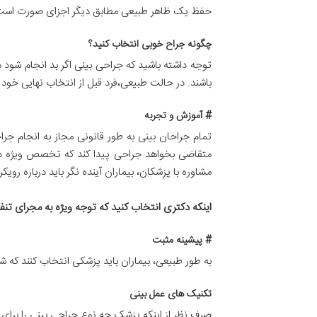
حفظ یک ظاهر طبیعی مطابق دیگر اجزای صورت است
چگونه جراح خوبی انتخاب کنید؟
توجه داشته باشید که جراحی بینی اگر بد انجام شود م
باشند. در حالت طبیعی،فرد قبل از انتخاب نهایی خود 
# آموزش و تجربه
تمام جراحان بینی به طور قانونی مجاز به انجام جر
متقاضی بخواهد جراحی پیدا کند که تخصص ویژه در
مشاوره با پزشکان، بیماران آینده نگر باید درباره رویک
اینکه دکتری انتخاب کنید که توجه ویژه به مجرای تن
# پیشینه مثبت
به طور طبیعی، بیماران باید پزشکی انتخاب کنند که ش
تکنیک های عمل بینی
صرف نظر از اینکه پزشک چه نوع جراحی بینی را برای م