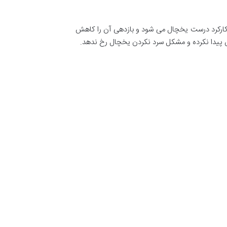
کارکرد درست یخچال می شود و بازدهی آن را کاهش
 پیدا نکرده و مشکل سرد نکردن یخچال رخ ندهد.