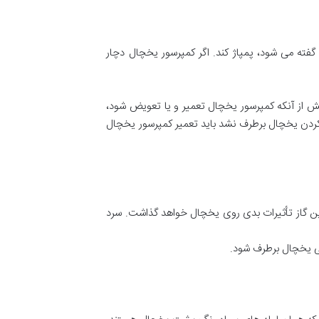
فته می شود، پمپاژ کند. اگر کمپرسور یخچال دچار
از آنکه کمپرسور یخچال تعمیر و یا تعویض شود،
نکردن یخچال برطرف نشد باید تعمیر کمپرسور یخچال
ین گاز تأثیرات بدی روی یخچال خواهد گذاشت. سرد
بی یخچال برطرف شود.