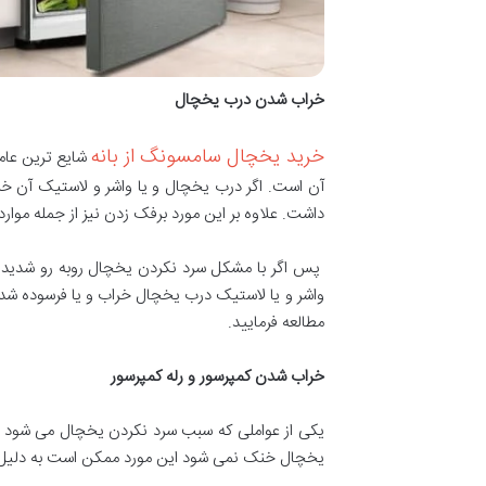
خراب شدن درب یخچال
خرید یخچال سامسونگ از بانه
شایع ترین عامل
آن است. اگر درب یخچال و یا واشر و لاستیک آن خ
داشت. علاوه بر این مورد برفک زدن نیز از جمله م
پس اگر با مشکل سرد نکردن یخچال روبه رو شدید پ
واشر و یا لاستیک درب یخچال خراب و یا فرسوده شده
مطالعه فرمایید.
خراب شدن کمپرسور و رله کمپرسور
یکی از عواملی که سبب سرد نکردن یخچال می شود ای
یخچال خنک نمی شود این مورد ممکن است به دلیل 