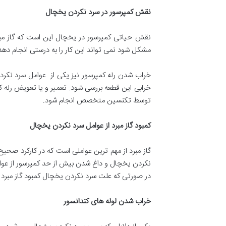
نقش کمپرسور در سرد نکردن یخچال
نقش حیاتی کمپرسور در یخچال این است که گاز مبرد
مشکل شود نمی تواند این کار را به درستی انجام د
خراب شدن رله کمپرسور نیز یکی از عوامل سرد نک
خرابی این قطعه بررسی شود. تعمیر و یا تعویض رله 
توسط تکنسین متخصص انجام شود.
کمبود گاز مبرد از عوامل سرد نکردن یخچال
گاز مبرد از مهم ترین عواملی است که در کارکرد ص
نکردن یخچال و داغ شدن بیش از حد کمپرسور از عوامل
در صورتی که علت سرد نکردن یخچال کمبود گاز مبرد
خراب شدن لوله های کندانسور