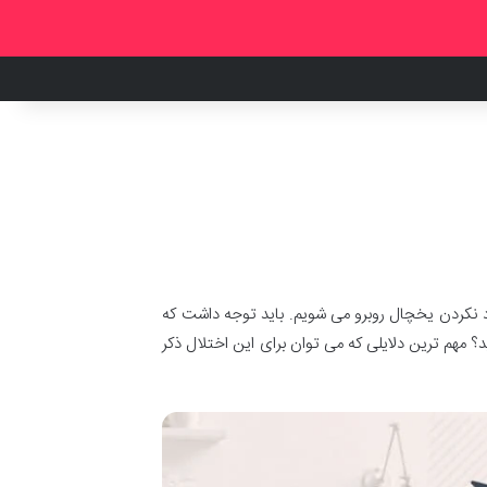
د نکردن یخچال روبرو می شویم. باید توجه داشت که
؟ مهم ترین دلایلی که می توان برای این اختلال ذکر