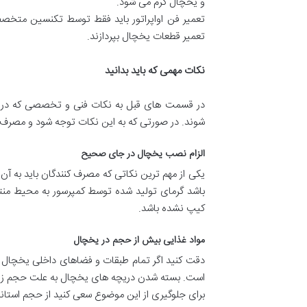
و یخچال گرم می شود.
تعمیر فن اواپراتور باید فقط توسط تکنسین متخصص 
تعمیر قطعات یخچال بپردازند.
نکات مهمی که باید بدانید
در قسمت های قبل به نکات فنی و تخصصی که در خر
شوند. در صورتی که به این نکات توجه شود و مصرف کن
الزام نصب یخچال در جای صحیح
یکی از مهم ترین نکاتی که مصرف کنندگان باید به
باشد گرمای تولید شده توسط کمپرسور به محیط منت
کیپ نشده باشد.
مواد غذایی بیش از حجم در یخچال
دقت کنید اگر تمام طبقات و فضاهای داخلی یخچال 
است. بسته شدن دریچه های یخچال به علت حجم زیاد م
برای جلوگیری از این موضوع سعی کنید از حجم استاند