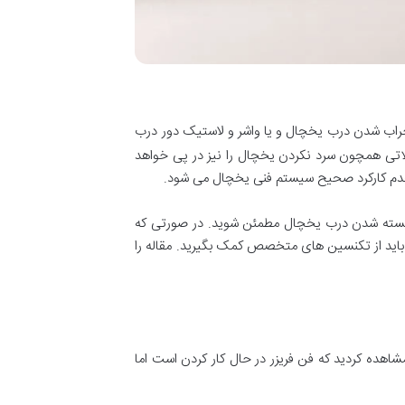
 خراب شدن درب یخچال و یا واشر و لاستیک دور درب
اتی همچون سرد نکردن یخچال را نیز در پی خواهد
 عدم کارکرد صحیح سیستم فنی یخچال می شود.
ت بسته شدن درب یخچال مطمئن شوید. در صورتی که
 باید از تکنسین های متخصص کمک بگیرید. مقاله را
هده کردید که فن فریزر در حال کار کردن است اما