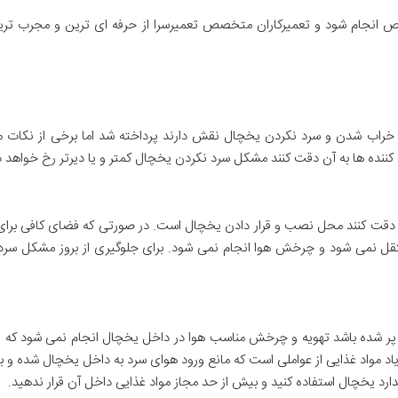
انجام شود و تعمیرکاران متخصص تعمیرسرا از حرفه ای ترین و مجرب ترین ت
اب شدن و سرد نکردن یخچال نقش دارند پرداخته شد اما برخی از نکات مه
نده ها به آن دقت کنند مشکل سرد نکردن یخچال کمتر و یا دیرتر رخ خواهد داد
 آن دقت کنند محل نصب و قرار دادن یخچال است. در صورتی که فضای کافی بر
قل نمی شود و چرخش هوا انجام نمی شود. برای جلوگیری از بروز مشکل سرد
پر شده باشد تهویه و چرخش مناسب هوا در داخل یخچال انجام نمی شود که ای
واد غذایی از عواملی است که مانع ورود هوای سرد به داخل یخچال شده و باع
ارد یخچال استفاده کنید و بیش از حد مجاز مواد غذایی داخل آن قرار ندهید.