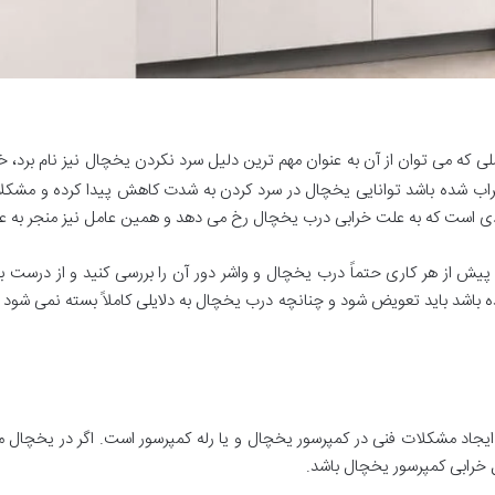
ی که می توان از آن به عنوان مهم ترین دلیل سرد نکردن یخچال نیز نام برد،
راب شده باشد توانایی یخچال در سرد کردن به شدت کاهش پیدا کرده و مشکل
واردی است که به علت خرابی درب یخچال رخ می دهد و همین عامل نیز منجر به
یش از هر کاری حتماً درب یخچال و واشر دور آن را بررسی کنید و از درس
 باشد باید تعویض شود و چنانچه درب یخچال به دلایلی کاملاً بسته نمی شود
جاد مشکلات فنی در کمپرسور یخچال و یا رله کمپرسور است. اگر در یخچال مشا
خرابی کمپرسور یخچال باشد.