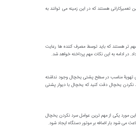
عمیرکارانی هستند که در این زمینه می توانند به
م تر هستند که باید توسط مصرف کننده ها رعایت
. در ادامه به این نکات مهم پرداخته خواهد شد.
ای تهویۀ مناسب در سطح پشتی یخچال وجود نداشته
 نکردن یخچال دقت کنید که یخچال با دیوار پشتی
ن مورد یکی از مهم ترین عوامل سرد نکردن یخچال
ث می شود بار اضافه بر موتور دستگاه ایجاد شود.