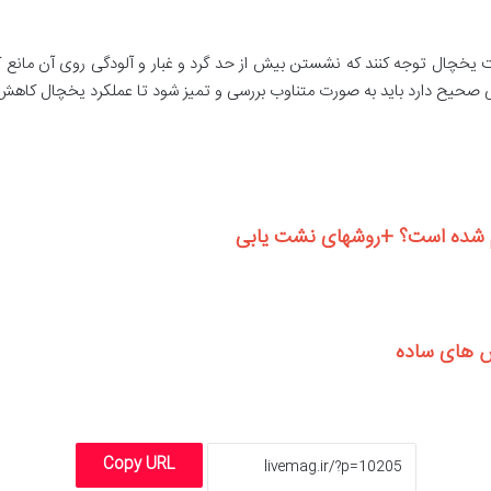
خچال توجه کنند که نشستن بیش از حد گرد و غبار و آلودگی روی آن مانع 
صحیح دارد باید به صورت متناوب بررسی و تمیز شود تا عملکرد یخچال کاهش
م شده است؟ +روشهای نشت یابی
ش های ساده
Copy URL