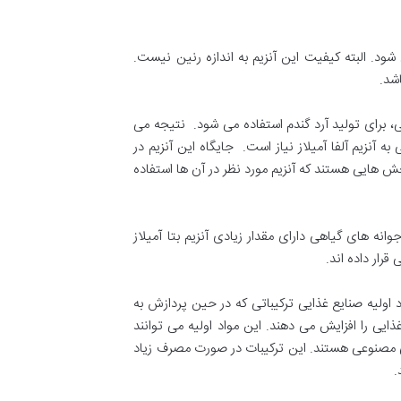
شود. البته کیفیت این آنزیم به اندازه رنین نیست.
شد.
یی، برای تولید آرد گندم استفاده می شود. نتیجه می
به آنزیم آلفا آمیلاز نیاز است. جایگاه این آنزیم در
ش هایی هستند که آنزیم مورد نظر در آن ها استفاده
وانه های گیاهی دارای مقدار زیادی آنزیم بتا آمیلاز
رار داده اند.
د اولیه صنایع غذایی ترکیباتی که در حین پردازش به
ایی را افزایش می دهند. این مواد اولیه می توانند
دنی مصنوعی هستند. این ترکیبات در صورت مصرف زیاد
.