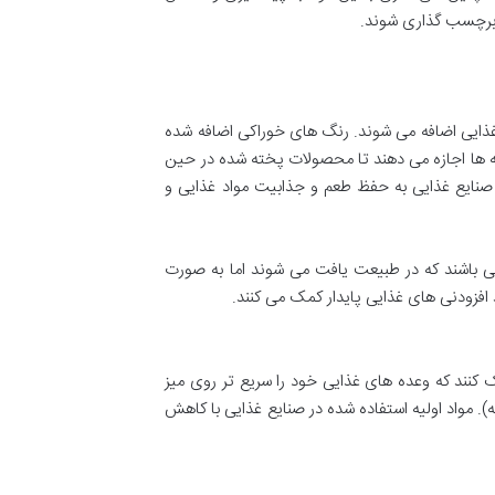
 برچسب گذاری شوند.
غذایی اضافه می شوند. رنگ های خوراکی اضافه شده
ایه ها اجازه می دهند تا محصولات پخته شده در حین
ند. در حالی که سایر مواد اولیه صنایع غذایی به حفظ طعم و جذابیت مواد غذایی و
یی باشند که در طبیعت یافت می ‌شوند اما به صورت
 افزودنی های غذایی پایدار کمک می کنند.
 کنند که وعده های غذایی خود ​را سریع تر روی میز
). مواد اولیه استفاده شده در صنایع غذایی با کاهش