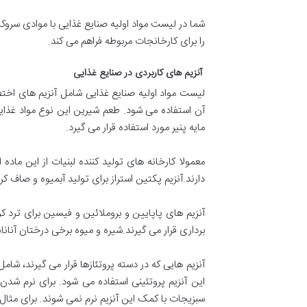
شما در لیست مواد اولیه صنایع غذایی با موادی سروکار
را برای کارخانجات مربوطه فراهم می کند.
آنزیم های کاربردی در صنایع غذایی
لیست مواد اولیه صنایع غذایی شامل آنزیم های اخت
آن استفاده می شود. طعم شیرین این نوع مواد غذای
مایه پنیر مورد استفاده قرار می گیرد.
معمولا کارخانه های تولید کننده لبنیات از این ماده
دارند.آنزیم پکتین استراز برای تولید آبمیوه و صاف
آنزیم های پاپایین و بروملائین و فیسین برای ترد ک
برداری قرار می گیرند.شیره و میوه برخی درختان آناناس
آنزیم هایی که در دسته پروتئازها قرار می گیرند، ش
این آنزیم پروتئینی استفاده می شود. برای نرم شدن
سبزیجات با کمک این آنزیم نرم نمی شوند. برای مثال لو