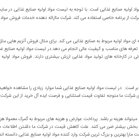
اد اولیه صنایع غذایی است. با توجه به لیست مواد اولیه صنایع غذایی در سا
رکت از برنامه خاصی استفاده می کند. شرکت ماارائه دهنده خدمات فروش مواد ا
ای مواد اولیه مربوط به صنایع غذایی می کند. برای مثال فروش آنزیم هایی مث
ا تعرفه های مناسب و کیفیت عالی انجام می دهد.در لیست مواد اولیه صنایع غذ
ی در کارخانه های تولید مواد غذایی ارزش بیشتری دارند. فروش مواد اولیه صن
ه بر است. در لیست مواد اولیه صنایع غذایی شما موارد زیادی را مشاهده خواهید 
ی شرکت ما متوجه تفاوت قیمت استثنایی و فرصت ایده آل خرید از این شرکت خوا
میتواند هزینه بر باشد. پرداخت عوارض و هزینه های مربوط به گمرک معمولا ه
ر این بخش بیشتر ضرر می کنند. علت کاهش قیمت در شرکت ما داشتن اطلاعات
مارا بهترین و بزرگ ترین شرکت وارد کننده مواد اولیه صنایع غذایی دانسته اند