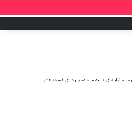
ورد نیاز برای تولید مواد غذایی دارای قیمت های