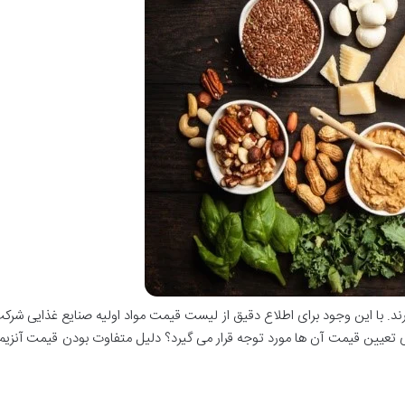
رند. با این وجود برای اطلاع دقیق از لیست قیمت مواد اولیه صنایع غذایی شرکت 
ی تعیین قیمت آن ها مورد توجه قرار می گیرد؟ دلیل متفاوت بودن قیمت آنزیم