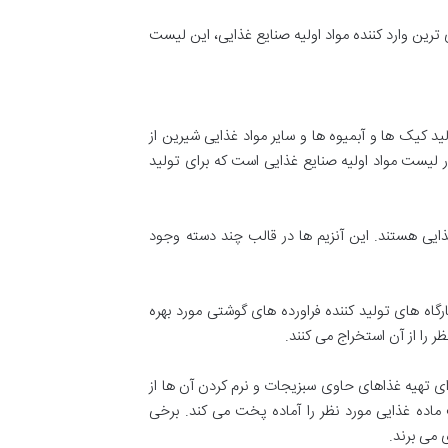
 ترین وارد کننده مواد اولیه صنایع غذایی، این لیست
کیک ها و آبمیوه ها و سایر مواد غذایی شیرین از
لیست مواد اولیه صنایع غذایی است که برای تولید
 غذایی هستند. این آنزیم ها در قالب چند دسته وجود
گاه های تولید کننده فراورده های گوشتی مورد بهره
ر را از آن استخراج می کنند.
ای تهیه غذاهای حاوی سبزیجات و نرم کردن آن ها از
 ماده غذایی مورد نظر را آماده پخت می کند. برخی
ی می برند.