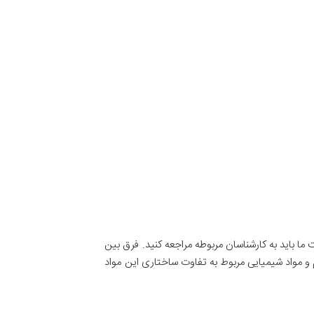
ما باید به کارشناسان مربوطه مراجعه کنید. فرق بین
 و مواد شیمیایی مربوط به تفاوت ساختاری این مواد