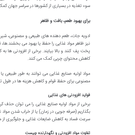
سوء تغذیه در بسیاری از کشورها در سراسر جهان کم
برای بهبود طعم، بافت و ظاهر
ادویه جات، طعم دهنده های طبیعی و مصنوعی، شیرین
نیز ظاهر مواد غذایی را حفظ یا بهبود می بخشند.ها،
کاهش محتوای چربی کمک می کنند.
مواد اولیه صنایع غذایی می توانند به طور طبیعی ی
مصنوعی برای حفظ قوام و کاهش هزینه ‌ها در طول تول
فواید افزودنی های غذایی
برخی از مواد اولیه صنایع غذایی را می توان حذف کر
بگذاریم (صرفه جویی در زمان) یا از خراب شدن مواد غ
سرعت فساد به کاهش ضایعات غذایی و جلوگیری از 
تفاوت مواد افزودنی و نگهدارنده چیست