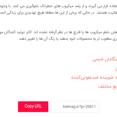
تفاده قرار می گیرند و از رشد میکروب های خطرناک جلوگیری می کنند. با وجود ای
الیت هستند. در حالی که برخی از این ها مطلقا هیچ تهدیدی برای زندگی انس
هش خطر میکروب ها یا قارچ ها در نظر گرفته نشده اند. اکثر تولید کنندگان مو
ی مطلوب‌ تر به محصولات خود بدهند یا رنگ آن ها را تغییر دهند.
شگامان شیمی
د شوینده ضدعفونی‌کننده
ایع مختلف
Copy URL