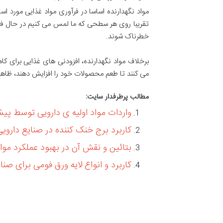
مواد نگهدارنده اساسا در فرآوری مواد غذایی مورد اس
تقریبا روی هر سطحی که ما لمس می کنیم در حال فع
خطرناک شوند.
برخلاف مواد نگهدارنده، افزودنی های غذایی برای کا
می ‌کنند تا طعم محصولات خود را افزایش دهند، ظاهر
مطالب پرطرفدار سایت:
واردات مواد اولیه ی دارویی توسط پی
کاربرد برج خنک کننده در صنایع دارویی
بتائین و نقش آن در بهبود عملکرد موا
کاربرد و انواع لایه ورق فومی برای صن