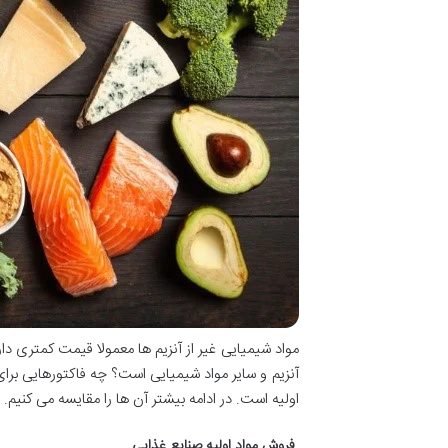
مواد شیمیایی غیر از آنزیم ها معمولا قیمت کمتری دا
آنزیم و سایر مواد شیمیایی است؟ چه فاکتورهایی برا
اولیه است. در ادامه بیشتر آن ها را مقایسه می کنیم.
فروش مواد اولیه صنایع غذایی