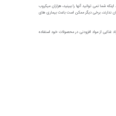
نکه شما نمی توانید آنها را ببینید، هزاران میکروب
ان ندارند، برخی دیگر ممکن است باعث بیماری های
اد غذایی از مواد افزودنی در محصولات خود استفاده