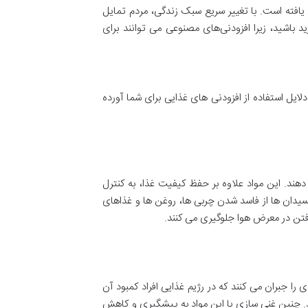
 یافته است. با تغییر سریع سبک زندگی، مردم تمایل
ید باشید، زیرا افزودنی‌های مصنوعی می ‌توانند برای
دلایل استفاده از افزودنی های غذایی برای شما آورده
هند. این مواد علاوه بر حفظ کیفیت غذا، به کنترل
کسیدان ها از فاسد شدن چربی ها، روغن ها و غذاهای
فتن در معرض هوا جلوگیری می کنند.
 را جبران می کنند که در رژیم غذایی افراد کمبود آن
دهد. چنین غنی سازی با این مواد به پیشگیری و کاهش