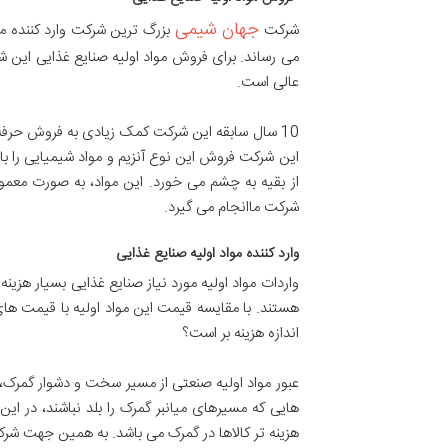
جهان شیمی
شرکت
بزرگ ترین شرکت وارد کننده مو
می رساند. برای فروش مواد اولیه صنایع غذایی این ش
عالی است.
10 سال سابقه این شرکت کمک زیادی به فروش حرفه 
این شرکت فروش این نوع آنزیم و مواد شیمیایی را ب
از بقیه به چشم می خورد. این مواد، به صورت معمول
شرکت ماانجام می گیرد.
وارد کننده مواد اولیه صنایع غذایی
واردات مواد اولیه مورد نیاز صنایع غذایی بسیار هزین
هستند. با مقایسه قیمت این مواد اولیه با قیمت ها
اندازه هزینه بر است؟
عبور مواد اولیه صنعتی از مسیر سخت و دشوار گمرک، 
هایی که مسیرهای میانبر گمرک را بلد نباشند، د
هزینه تر کالاها در گمرک می باشد. به همین جهت شرکت 