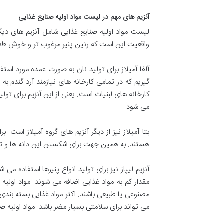
آنزیم های مهم در لیست مواد اولیه صنایع غذایی
لیست مواد اولیه صنایع غذایی شامل آنزیم های دیگری
واقعیت این است که رنین پنیر مرغوب تر و خوش طعم 
آلفا آمیلاز برای تولید نان به صورت عمده مورد استف
گیریم که در تمامی کارخانه های نیازمند آرد گندم به ا
کارخانه های لبنیات است. یعنی از این آنزیم برای ت
می شود.
بتا آمیلاز نیز از دیگر آنزیم های گروه آمیلاز است. 
هستند. به همین جهت برای شکستن این دانه ها و تجزیه
آنزیم لیپاز نیز برای تولید انواع پنیرها استفاده م
مقدار کم به مواد غذایی اضافه می شوند. مواد اولیه
مصنوعی یا طبیعی باشند. اکثر مواد غذایی بسته بندی
می تواند برای سلامتی بسیار مضر باشد. مواد اولیه صن