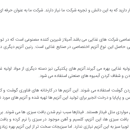
 دارید که به این دانش و تجربه شرکت ما نیاز دارند. شرکت ما به عنوان حرفه ای
صاصی شرکت های غذایی می باشد.آمیلاز شیرین کننده مصنوعی است که در تولید 
ی حاصل این نوع آنزیم اختصاصی در صنایع غذایی است. رنین آنزیم دیگری در 
 اولیه غذایی بهره می گیرند.آنزیم های پکتیکی نیز دسته دیگری از مواد اولیه
 کردن و شفاف کردن آبمیوه های صنعتی استفاده می شود.
ردن گوشت استفاده می شوند. این آنزیم ها در کارخانه های فناوری گوشت و کار
 و پاپایا و درخت انجیر برای تولید این آنزیم ها تهیه شده و آنزیم های مورد نظ
امل مواردی مثل فیتاز هستند. فیتازها سبب نرم شدن بافت سبزی ها می شوند. بر
 بافت سبزی ها، این آنزیم، کلسیم و آهن موجود در سبزی را نرم کرده و بافت
بیا سبز به این آنزیم نیازی ندارد. اما سبزیجات سخت تر از این آنزیم بهره زیاد