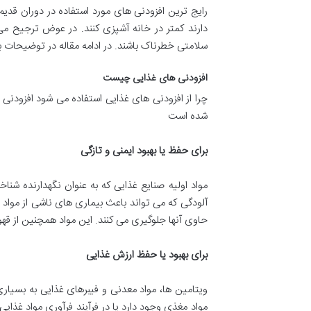
رایج ترین افزودنی های مورد استفاده در دوران قدیم
دارند کمتر در خانه آشپزی کنند. در عوض ترجیح می دهن
سلامتی خطرناک باشند. در ادامه مقاله در توضیحات بیش
افزودنی های غذایی چیست
چرا از افزودنی های غذایی استفاده می شود افزودنی ‌ه
شده است
برای حفظ یا بهبود ایمنی و تازگی
مواد اولیه صنایع غذایی که به عنوان نگهدارنده شن
آلودگی که می تواند باعث بیماری های ناشی از مواد 
حاوی آنها جلوگیری می کنند. این مواد همچنین از ق
برای بهبود یا حفظ ارزش غذایی
ویتامین ‌ها، مواد معدنی و فیبرهای غذایی به بسیاری 
مواد مغذی وجود دارد یا در فرآیند فرآوری مواد غذای