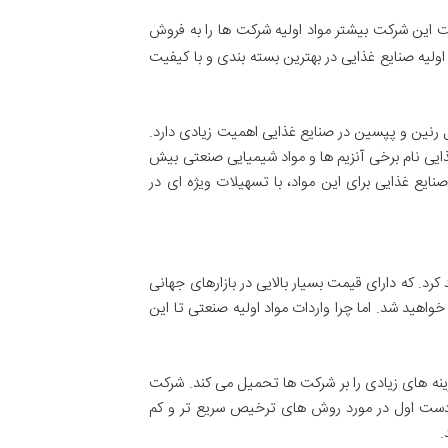
یت این شرکت بیشتر مواد اولیه شرکت ها را به فروش
ولیه صنایع غذایی در بهترین بسته بندی و با کیفیت
ل رنین و پپسین در صنایع غذایی اهمیت زیادی دارد.
ایی نام برخی آنزیم ها و مواد شیمیایی صنعتی بیش
ایع غذایی برای این مواد، با تسهیلات ویژه ای در
کرد. که دارای قیمت بسیار بالایی در بازارهای جهانی
هید شد. اما چرا واردات مواد اولیه صنعتی تا این
زینه های زیادی را بر شرکت ها تحمیل می کند. شرکت
 دست اول در مورد روش های ترخیص سریع تر و کم
.