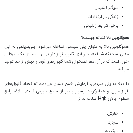
سیگار کشیدن
زندگی در ارتفاعات
برخی شرایط ژنتیکی
هموگلوبین بالا نشانه چیست؟
هموگلوبین بالا به عنوان پلی سیتمی شناخته می‌شود. پلی‌سیتمی به این
معنی است که شما تعداد زیادی گلبول قرمز دارید. این بیماری یک سرطان
خون است که در آن مغز استخوان شما گلبول‌های قرمز را بیش از حد تولید
می‌کند.
با ابتلا به پلی سیتمی، آزمایش خون نشان می‌دهد که تعداد گلبول‌های
قرمز خون و هماتوکریت بسیار بالاتر از سطح طبیعی است. علائم رایج
سطوح بالای Hgb عبارت‌اند از:
خارش
سردرد
سرگیجه