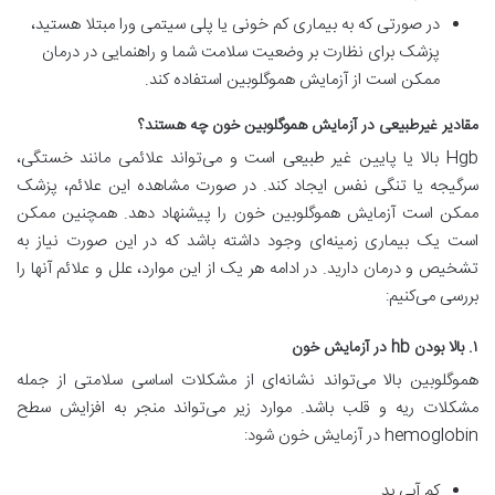
در صورتی که به بیماری کم خونی یا پلی سیتمی ورا مبتلا هستید،
پزشک برای نظارت بر وضعیت سلامت شما و راهنمایی در درمان
ممکن است از آزمایش هموگلوبین استفاده کند.
مقادیر غیرطبیعی در آزمایش هموگلوبین خون چه هستند؟
Hgb بالا یا پایین غیر طبیعی است و می‌تواند علائمی مانند خستگی،
سرگیجه یا تنگی نفس ایجاد کند. در صورت مشاهده این علائم، پزشک
ممکن است آزمایش هموگلوبین خون را پیشنهاد دهد. همچنین ممکن
است یک بیماری زمینه‌ای وجود داشته باشد که در این صورت نیاز به
تشخیص و درمان دارید. در ادامه هر یک از این موارد، علل و علائم آنها را
بررسی می‌کنیم:
۱. بالا بودن hb در آزمایش خون
هموگلوبین بالا می‌تواند نشانه‌ای از مشکلات اساسی سلامتی از جمله
مشکلات ریه و قلب باشد. موارد زیر می‌تواند منجر به افزایش سطح
hemoglobin در آزمایش خون شود:
کم آبی بد