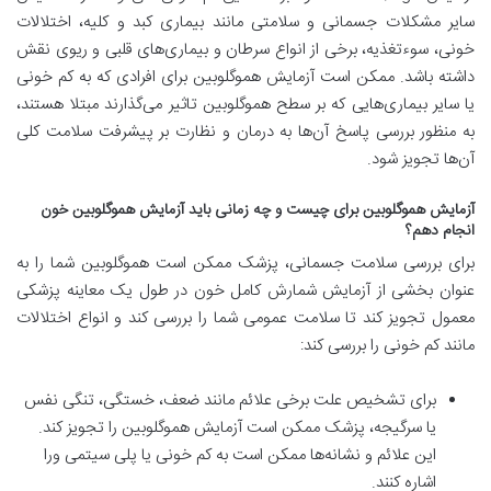
سایر مشکلات جسمانی و سلامتی مانند بیماری کبد و کلیه، اختلالات
خونی، سوءتغذیه، برخی از انواع سرطان و بیماری‌های قلبی و ریوی نقش
داشته باشد. ممکن است آزمایش هموگلوبین برای افرادی که به کم خونی
یا سایر بیماری‌هایی که بر سطح هموگلوبین تاثیر می‌گذارند مبتلا هستند،
به منظور بررسی پاسخ آن‌ها به درمان و نظارت بر پیشرفت سلامت کلی
آن‌ها تجویز شود.
آزمایش هموگلوبین برای چیست و چه زمانی باید آزمایش هموگلوبین خون
انجام دهم؟
برای بررسی سلامت جسمانی، پزشک ممکن است هموگلوبین شما را به
عنوان بخشی از آزمایش شمارش کامل خون در طول یک معاینه پزشکی
معمول تجویز کند تا سلامت عمومی شما را بررسی کند و انواع اختلالات
مانند کم خونی را بررسی کند:
برای تشخیص علت برخی علائم مانند ضعف، خستگی، تنگی نفس
یا سرگیجه، پزشک ممکن است آزمایش هموگلوبین را تجویز کند.
این علائم و نشانه‌ها ممکن است به کم خونی یا پلی سیتمی ورا
اشاره کنند.