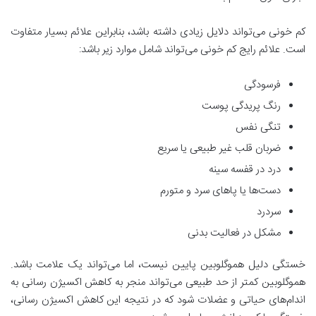
کم خونی می‌تواند دلایل زیادی داشته باشد، بنابراین علائم بسیار متفاوت
است. علائم رایج کم خونی می‌تواند شامل موارد زیر باشد:
فرسودگی
رنگ پریدگی پوست
تنگی نفس
ضربان قلب غیر طبیعی یا سریع
درد در قفسه سینه
دست‌ها یا پاهای سرد و متورم
سردرد
مشکل در فعالیت بدنی
خستگی دلیل هموگلوبین پایین نیست، اما می‌تواند یک علامت باشد.
هموگلوبین کمتر از حد طبیعی می‌تواند منجر به کاهش اکسیژن رسانی به
اندام‌های حیاتی و عضلات شود که در نتیجه این کاهش اکسیژن رسانی،