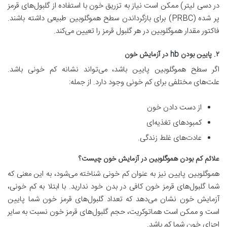
در دسی لیتر) ممکن است نیاز به تزریق خون با استفاده از گلبول‌های قرمز
پر شده (PRBC) برای بازگرداندن سطح هموگلوبین طبیعی داشته باشند.
فاکتور مقدار هموگلوبین در هر گلبول قرمز را تعیین می‌کند.
۲. پایین بودن hb در آزمایش خون
اگر سطح هموگلوبین پایین باشد، می‌تواند نشانه کم خونی باشد.
علت‌های مختلفی برای کم خونی وجود دارد. از جمله:
از دست دادن خون
کمبودهای تغذیه‌ای
عادت‌های غلط زندگی.
علائم کم بودن هموگلوبین در آزمایش خون چیست؟
هموگلوبین پایین نیز به عنوان کم خونی شناخته می‌شود، به این معنی که
شما گلبول‌های قرمز خون کافی در بدن خود ندارید. با ابتلا به کم خونی،
آزمایش خون نشان می‌دهد که تعداد گلبول‌های قرمز خون شما پایین
است و ممکن است هماتوکریت، حجم گلبول‌های قرمز خون نسبت به سایر
اجزای خون شما کم باشد.