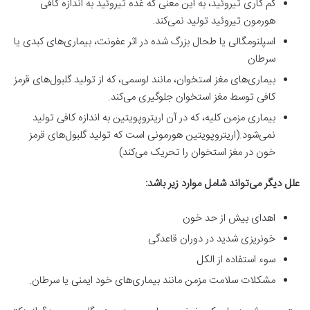
کم کاری تیروئید، به این معنی که غده تیروئید به اندازه کافی
هورمون تیروئید تولید نمی‌کند.
اسپلنومگالی یا طحال بزرگ شده در اثر عفونت، بیماری‌های کبدی یا
سرطان
بیماری‌های مغز استخوان، مانند لوسمی، که از تولید گلبول‌های قرمز
کافی توسط مغز استخوان جلوگیری می‌کند.
بیماری مزمن کلیه، که در آن اریتروپویتین به اندازه کافی تولید
نمی‌شود.(اریتروپویتین هورمونی است که تولید گلبول‌های قرمز
خون در مغز استخوان را تحریک می‌کند)
علل دیگر می‌تواند شامل موارد زیر باشد:
اهدای بیش از حد خون
خونریزی شدید در دوران قاعدگی
سوء استفاده از الکل
مشکلات سلامت مزمن مانند بیماری‌های خود ایمنی یا سرطان.