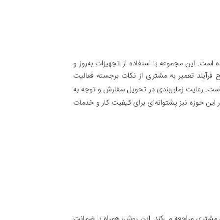
 است. این مجموعه با استفاده از تجهیزات به‌روز و
 فرآیند تعمیر به مشتری از نکات برجسته فعالیت
 است. رعایت زمان‌بندی در تحویل سفارش و توجه به
 این حوزه نیز پشتوانه‌ای برای کیفیت کار و خدمات
ل مشتری مراجعه می‌کند. این روش، همراه با ضمانت