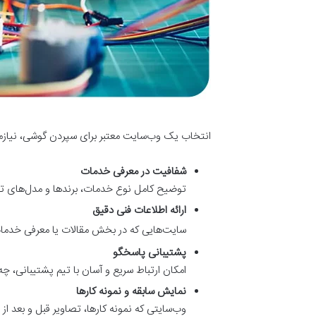
انتخاب یک وب‌سایت معتبر برای سپردن گوشی، نیازمند 
شفافیت در معرفی خدمات
توضیح کامل نوع خدمات، برندها و مدل‌های تح
ارائه اطلاعات فنی دقیق
سایت‌هایی که در بخش مقالات یا معرفی خدمات
پشتیبانی پاسخگو
امکان ارتباط سریع و آسان با تیم پشتیبانی، 
نمایش سابقه و نمونه کارها
وب‌سایتی که نمونه‌ کارها، تصاویر قبل و بعد ا