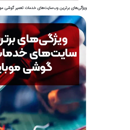
ویژگی‌های برترین وب‌سایت‌های خدمات تعمیر گوشی موب