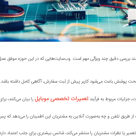
بررسی دقیق چند ویژگی مهم است. وب‌سایت‌هایی که در این حوزه موفق عمل کرده‌
ت پوشش باعث می‌شود کاربر پیش از ثبت سفارش، آگاهی کامل داشته باشد. ای
تعمیرات تخصصی موبایل
، جزئیات مربوط به فرآیند
را بیان می‌کنند، برای
چه از طریق تلفن و چه به‌صورت آنلاین به مشتریان این اطمینان را می‌دهد که
ز تعمیر یا نظرات مشتریان را منتشر می‌کند، شانس بیشتری برای جلب اعتماد دارد