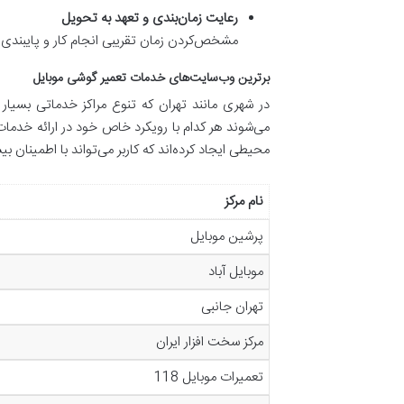
رعایت زمان‌بندی و تعهد به تحویل
مشخص‌کردن زمان تقریبی انجام کار و پایبندی ب
برترین وب‌سایت‌های خدمات تعمیر گوشی موبایل
در شهری مانند تهران که تنوع مراکز خدماتی بسیار
می‌شوند هر کدام با رویکرد خاص خود در ارائه خدمات،
محیطی ایجاد کرده‌اند که کاربر می‌تواند با اطمینان 
نام مرکز
پرشین موبایل
موبایل آباد
تهران جانبی
مرکز سخت افزار ایران
تعمیرات موبایل 118