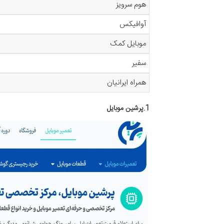
هوم سرویز
آوافیکس
موبایل کمک
سفیر
همراه ایرانیان
1.پرشین موبایل