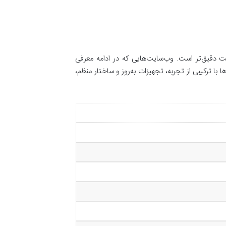
ت دقیق‌تر است. وب‌سایت‌هایی که در ادامه معرفی
ا ترکیبی از تجربه، تجهیزات به‌روز و ساختار منظم،