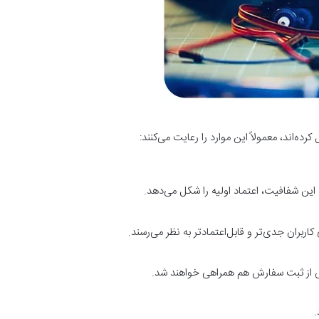
اند، معمولاً این موارد را رعایت می‌کنند:
ن شفافیت، اعتماد اولیه را شکل می‌دهد.
 کاربران جدی‌تر و قابل‌اعتمادتر به نظر می‌رسند.
 پس از ثبت سفارش هم همراهی خواهند شد.
.