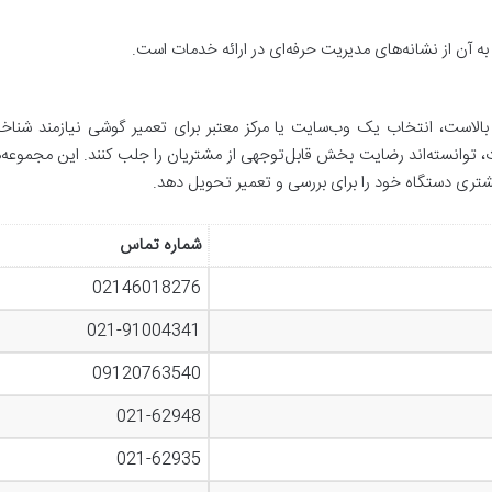
ه آن از نشانه‌های مدیریت حرفه‌ای در ارائه خدمات است.
 بالاست، انتخاب یک وب‌سایت یا مرکز معتبر برای تعمیر گوشی نیازمند شناخ
 توانسته‌اند رضایت بخش قابل‌توجهی از مشتریان را جلب کنند. این مجموعه‌ها ب
بیشتری دستگاه خود را برای بررسی و تعمیر تحویل دهد.
شماره تماس
02146018276
021-91004341
09120763540
021-62948
021-62935