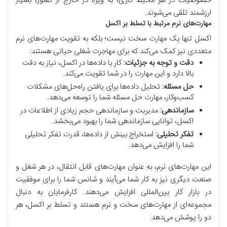
خصوصیات در هر محیط کاری، به ویژه در خارج از کشور، بسیار
ارزشمند تلقی می‌شوند.
مهارت‌های نرم مرتبط با تسلط بر اکسل
اکسل تنها یک مهارت سخت نیست؛ بلکه به تقویت مهارت‌های نرم
متعددی نیز کمک می‌کند که برای مهاجرت شغلی حیاتی هستند:
دقت و توجه به جزئیات:
کار با داده‌ها در اکسل، نیاز به دقت
بالا دارد و این مهارت را در شما تقویت می‌کند.
حل مسئله:
تحلیل داده‌ها برای یافتن راه‌حل‌های مشکلات
کسب‌وکار، مهارت حل مسئله شما را توسعه می‌دهد.
سازماندهی:
مدیریت و سازماندهی حجم زیادی از اطلاعات در
اکسل، توانایی سازماندهی شما را بهبود می‌بخشد.
تفکر تحلیلی:
استخراج بینش از داده‌ها، قدرت تفکر تحلیلی
شما را افزایش می‌دهد.
این مهارت‌های نرم، به عنوان مهارت‌های قابل انتقال، در هر شغل و
صنعت دیگری نیز به کار شما می‌آیند و شانس شما را برای موفقیت
در بازار کار بین‌المللی افزایش می‌دهند. کارفرمایان به دنبال
مجموعه‌ای از مهارت‌های سخت و نرم هستند و تسلط بر اکسل، هر
دو را پوشش می‌دهد.