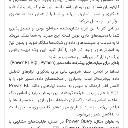
کارفرمایان شما با این نرم‌افزار آشنا باشند. این اشتراک زبانی، ارتباط و
همکاری را بسیار آسان‌تر می‌کند و شما را از همان ابتدا به عضوی
مؤثر در تیم تبدیل می‌کند.
توانایی کار با این ابزار، نشان‌دهنده حرفه‌ای بودن و تطبیق‌پذیری
شما با محیط‌های کاری نوین است. این مهارت به شما کمک می‌کند
تا به سرعت با سیستم‌های داده‌ای شرکت‌ها سازگار شوید و بدون نیاز
به آموزش‌های اولیه، کار خود را آغاز کنید. این یک مزیت رقابتی
بزرگ در بازار کار بین‌المللی محسوب می‌شود.
پله‌ای برای مهارت‌های پیشرفته داده‌محور (Power BI, SQL, Python)
تسلط بر اکسل، نقطه شروعی عالی برای یادگیری ابزارهای تحلیل
داده پیشرفته‌تر است. بسیاری از متخصصان داده، مسیر خود را با
اکسل آغاز کرده‌اند و سپس به سمت ابزارهایی مانند Power BI،
SQL یا حتی پایتون حرکت کرده‌اند. این نرم‌افزار، پایه و اساس درک
مفاهیم اساسی مانند پاکسازی داده‌ها، مدل‌سازی و تجسم آن‌ها را
فراهم می‌کند. مهاجرت از طریق مهارت‌های کامپیوتری، مسیری است
که با اکسل هموار می‌شود.
به عنوان مثال، Power Query در اکسل، قابلیت‌های مشابهی با