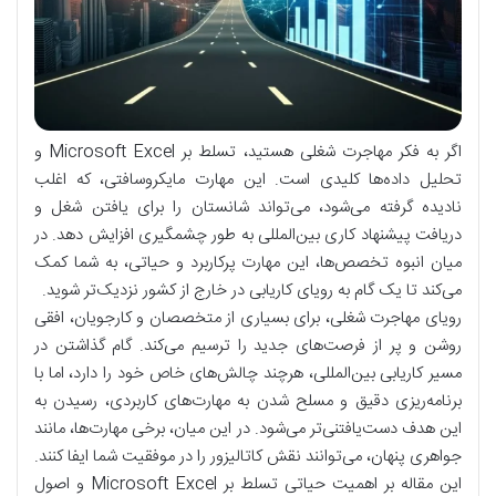
اگر به فکر مهاجرت شغلی هستید، تسلط بر Microsoft Excel و
تحلیل داده‌ها کلیدی است. این مهارت مایکروسافتی، که اغلب
نادیده گرفته می‌شود، می‌تواند شانستان را برای یافتن شغل و
دریافت پیشنهاد کاری بین‌المللی به طور چشمگیری افزایش دهد. در
میان انبوه تخصص‌ها، این مهارت پرکاربرد و حیاتی، به شما کمک
می‌کند تا یک گام به رویای کاریابی در خارج از کشور نزدیک‌تر شوید.
رویای مهاجرت شغلی، برای بسیاری از متخصصان و کارجویان، افقی
روشن و پر از فرصت‌های جدید را ترسیم می‌کند. گام گذاشتن در
مسیر کاریابی بین‌المللی، هرچند چالش‌های خاص خود را دارد، اما با
برنامه‌ریزی دقیق و مسلح شدن به مهارت‌های کاربردی، رسیدن به
این هدف دست‌یافتنی‌تر می‌شود. در این میان، برخی مهارت‌ها، مانند
جواهری پنهان، می‌توانند نقش کاتالیزور را در موفقیت شما ایفا کنند.
این مقاله بر اهمیت حیاتی تسلط بر Microsoft Excel و اصول