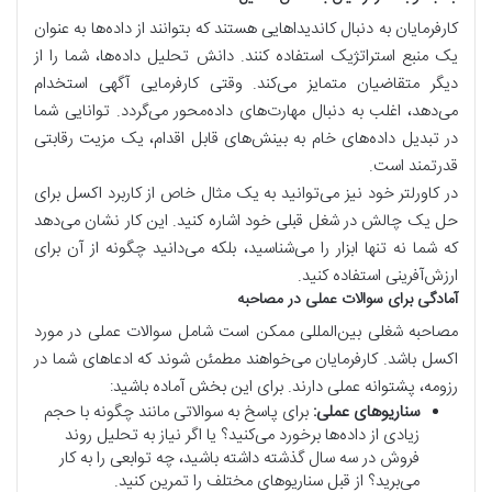
کارفرمایان به دنبال کاندیداهایی هستند که بتوانند از داده‌ها به عنوان
یک منبع استراتژیک استفاده کنند. دانش تحلیل داده‌ها، شما را از
دیگر متقاضیان متمایز می‌کند. وقتی کارفرمایی آگهی استخدام
می‌دهد، اغلب به دنبال مهارت‌های داده‌محور می‌گردد. توانایی شما
در تبدیل داده‌های خام به بینش‌های قابل اقدام، یک مزیت رقابتی
قدرتمند است.
در کاورلتر خود نیز می‌توانید به یک مثال خاص از کاربرد اکسل برای
حل یک چالش در شغل قبلی خود اشاره کنید. این کار نشان می‌دهد
که شما نه تنها ابزار را می‌شناسید، بلکه می‌دانید چگونه از آن برای
ارزش‌آفرینی استفاده کنید.
آمادگی برای سوالات عملی در مصاحبه
مصاحبه شغلی بین‌المللی ممکن است شامل سوالات عملی در مورد
اکسل باشد. کارفرمایان می‌خواهند مطمئن شوند که ادعاهای شما در
رزومه، پشتوانه عملی دارند. برای این بخش آماده باشید:
سناریوهای عملی:
برای پاسخ به سوالاتی مانند چگونه با حجم
زیادی از داده‌ها برخورد می‌کنید؟ یا اگر نیاز به تحلیل روند
فروش در سه سال گذشته داشته باشید، چه توابعی را به کار
می‌برید؟ از قبل سناریوهای مختلف را تمرین کنید.