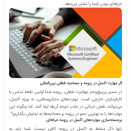
حرفه‌ای بودن شما را نشان می‌دهد.
اثر مهارت اکسل در رزومه و مصاحبه شغلی بین‌المللی
در مسیر پرپیچ‌وخم مهاجرت شغلی، رزومه شما اولین نقطه تماس با
کارفرمایان خارجی است. مهارت‌های مایکروسافتی، به ویژه اکسل،
می‌توانند نقش حیاتی در جلب توجه آن‌ها ایفا کنند. اما چگونه این
مهارت‌ها را به بهترین نحو در رزومه و مصاحبه‌ها به نمایش بگذاریم؟
برجسته‌سازی مهارت‌های اکسل در رزومه حرفه‌ای
تنها ذکر مسلط به اکسل در رزومه کافی نیست. شما باید به