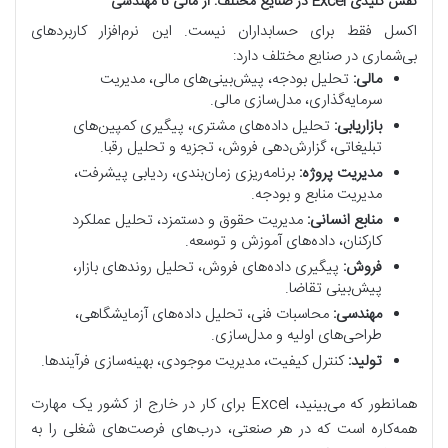
نقش کلیدی Excel در صنایع مختلف: از مالی تا مهندسی
اکسل فقط برای حسابداران نیست. این نرم‌افزار کاربردهای
بی‌شماری در صنایع مختلف دارد:
مالی:
تحلیل بودجه، پیش‌بینی‌های مالی، مدیریت
سرمایه‌گذاری، مدل‌سازی مالی.
بازاریابی:
تحلیل داده‌های مشتری، پیگیری کمپین‌های
تبلیغاتی، گزارش‌دهی فروش، تجزیه و تحلیل رقبا.
مدیریت پروژه:
برنامه‌ریزی زمان‌بندی، ردیابی پیشرفت،
مدیریت منابع و بودجه.
منابع انسانی:
مدیریت حقوق و دستمزد، تحلیل عملکرد
کارکنان، داده‌های آموزش و توسعه.
فروش:
پیگیری داده‌های فروش، تحلیل روندهای بازار،
پیش‌بینی تقاضا.
مهندسی:
محاسبات فنی، تحلیل داده‌های آزمایشگاهی،
طراحی‌های اولیه و مدل‌سازی.
تولید:
کنترل کیفیت، مدیریت موجودی، بهینه‌سازی فرآیندها.
همانطور که می‌بینید، Excel برای کار در خارج از کشور یک مهارت
همه‌کاره است که در هر صنعتی، درب‌های فرصت‌های شغلی را به