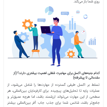
روی شما باز می‌کند.
کدام جنبه‌های اکسل برای مهاجرت شغلی اهمیت بیشتری دارند؟ (از
مقدماتی تا پیشرفته)
تسلط بر اکسل طیفی گسترده از مهارت‌ها را شامل می‌شود، از
عملیات پایه تا تحلیل‌های پیچیده. برای کارفرمایان بین‌المللی، هر
سطحی از این مهارت می‌تواند ارزشمند باشد، اما هرچه عمیق‌تر و
جامع‌تر باشد، شانس شما برای جذب جاب آفر بین‌المللی بیشتر