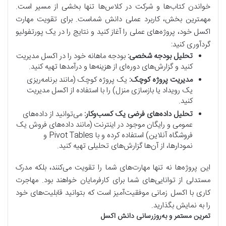
خواندن کتاب‌ها و شرکت در کلاس‌ها تنها بخشی از مسیر است.
مهمترین بخش، کاربرد عملی دانش شماست. برای تقویت مهارت
اکسل خود، پروژه‌های عملی را آغاز کنید و نتایج را در یک پورتفولیو
گردآوری کنید:
تحلیل بودجه شخصی:
بودجه ماهانه خود را در اکسل مدیریت
کنید و گزارش‌های دوره‌ای از هزینه‌ها و درآمدها تهیه کنید.
مدیریت پروژه کوچک:
یک پروژه کوچک (مانند برنامه‌ریزی
یک رویداد یا بازسازی منزل) را با استفاده از اکسل مدیریت
کنید.
تحلیل داده‌های فرضی یک کسب‌وکار:
می‌توانید از داده‌های
عمومی و رایگان موجود در اینترنت (مانند داده‌های فروش یک
فروشگاه آنلاین) استفاده کرده و با Pivot Tables و
نمودارها، از آن‌ها گزارش‌های تحلیلی تهیه کنید.
این پروژه‌ها نه تنها مهارت‌های شما را تقویت می‌کنند، بلکه مدرک
مستدلی از توانایی‌های شما برای کارفرمایان خواهند بود. مهاجرت
کاری با اکسل زمانی موفقیت‌آمیز است که بتوانید قابلیت‌های خود
را به نمایش بگذارید.
تمرین مستمر و به‌روزرسانی دانش اکسل