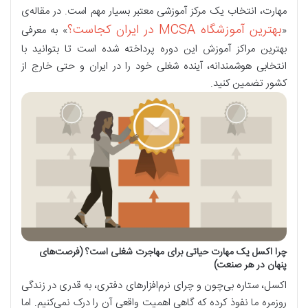
مهارت، انتخاب یک مرکز آموزشی معتبر بسیار مهم است. در مقاله‌ی
بهترین آموزشگاه MCSA در ایران کجاست؟
«
» به معرفی
بهترین مراکز آموزش این دوره پرداخته شده است تا بتوانید با
انتخابی هوشمندانه، آینده شغلی خود را در ایران و حتی خارج از
کشور تضمین کنید.
چرا اکسل یک مهارت حیاتی برای مهاجرت شغلی است؟ (فرصت‌های
پنهان در هر صنعت)
اکسل، ستاره بی‌چون و چرای نرم‌افزارهای دفتری، به قدری در زندگی
روزمره ما نفوذ کرده که گاهی اهمیت واقعی آن را درک نمی‌کنیم. اما