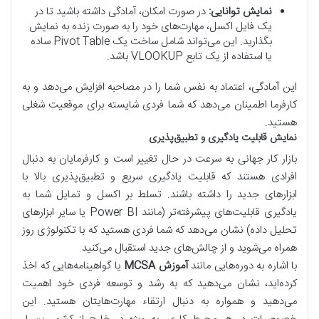
نمایش توانایی:
در صورت امکان، آمادگی داشته باشید تا در
یک فایل اکسل، مهارت‌های خود را به صورت زنده به نمایش
بگذارید. این می‌تواند شامل ساخت یک Pivot Table ساده
یا استفاده از یک تابع VLOOKUP باشد.
این آمادگی، اعتماد به نفس شما را در مصاحبه افزایش می‌دهد و به
کارفرما اطمینان می‌دهد که شما فردی شایسته برای موقعیت شغلی
هستید.
نمایش قابلیت یادگیری و تطبیق‌پذیری
بازار کار جهانی به سرعت در حال تغییر است و کارفرمایان به دنبال
افرادی هستند که قابلیت یادگیری سریع و تطبیق‌پذیری بالا با
ابزارهای جدید را داشته باشند. تسلط بر اکسل و تمایل شما به
یادگیری قابلیت‌های پیشرفته‌تر (مانند Power BI یا سایر ابزارهای
تحلیل داده) نشان می‌دهد که شما فردی هستید که با تکنولوژی روز
همراه می‌شوید و از چالش‌های جدید استقبال می‌کنید.
با اشاره به دوره‌هایی مانند
آموزش MCSA
یا گواهینامه‌هایی که اخذ
کرده‌اید، نشان می‌دهید که به رشد و توسعه فردی خود اهمیت
می‌دهید و همواره به دنبال ارتقاء مهارت‌هایتان هستید. این