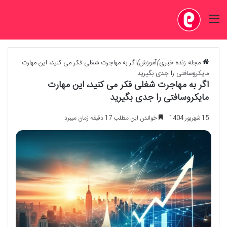
منو
مجله زنده خبری
)
آموزش
)
اگر به مهاجرت شغلی فکر می کنید، این مهارت
مایکروسافتی را جدی بگیرید
اگر به مهاجرت شغلی فکر می کنید، این مهارت
مایکروسافتی را جدی بگیرید
15 شهریور 1404
خواندن این مطلب 17 دقیقه زمان میبرد