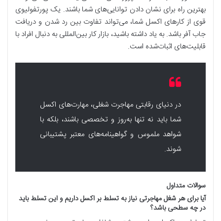
بهترین راه برای نشان دادن توانایی‌های شما باشند. یک پورتفولیوی
قوی از کارهای اکسل شما، می‌تواند تفاوت بین رد شدن و دریافت
جاب آفر باشد. به یاد داشته باشید، بازار کار بین‌المللی به دنبال افراد با
قابلیت‌های اثبات‌شده است.
در دنیای رقابتی مهاجرت شغلی، مهارت‌های اکسل
شما باید نه تنها به‌روز و تخصصی باشند، بلکه با
شواهد ملموس و گواهینامه‌های معتبر پشتیبانی
شوند.
سوالات متداول
آیا برای هر شغل مهاجرتی نیاز به تسلط بر اکسل داریم و این تسلط باید
در چه سطحی باشد؟