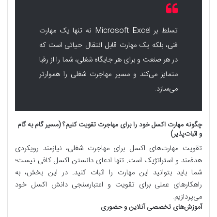
تسلط بر Microsoft Excel نه تنها یک مهارت
فنی، بلکه یک مهارت قابل انتقال حیاتی است که
در هر صنعت و برای هر جایگاه شغلی، شما را از رقبا
متمایز می‌کند و مسیر مهاجرت شغلی را هموارتر
می‌سازد.
چگونه مهارت اکسل خود را برای مهاجرت تقویت کنیم؟ (مسیر گام به گام
و اثبات‌پذیر)
تقویت مهارت‌های اکسل برای مهاجرت شغلی، نیازمند رویکردی
هدفمند و استراتژیک است. تنها ادعای دانستن اکسل کافی نیست؛
شما باید بتوانید این مهارت را اثبات کنید. در این بخش، به
راهکارهای عملی برای تقویت و اعتبارسنجی دانش اکسل خود
می‌پردازیم.
آموزش‌های تخصصی آنلاین و حضوری