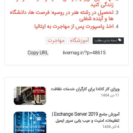
زندگی کنید
تحصیل در رشته هنر در روسیه: فرصت ها، دانشگاه
ها و آینده شغلی
اخذ پاسپورت پس از مهاجرت به ایتالیا
آموزشگاه
مهاجرت
دسته بندی مطلب
Copy URL
ویزای کار کانادا برای کارگران خدمات نظافت
11 دی 1404
آموزش جامع Exchange Server 2019 |
تنظیمات، امنیت و عیب یابی سرور ایمیل
4 آبان 1404