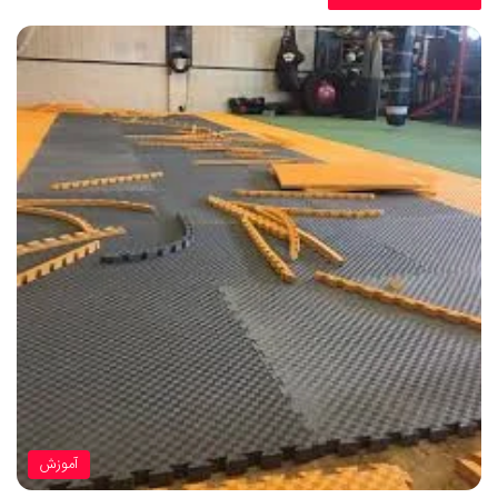
آموزش