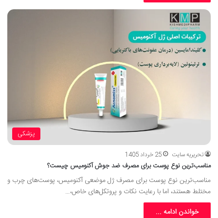
پزشکی
تحریریه سایت
25 خرداد 1405
مناسب‌ترین نوع پوست برای مصرف ضد جوش آکنومیس چیست؟
مناسب‌ترین نوع پوست برای مصرف ژل موضعی آکنومیس، پوست‌های چرب و
مختلط هستند، اما با رعایت نکات و پروتکل‌های خاص،…
خواندن ادامه ...