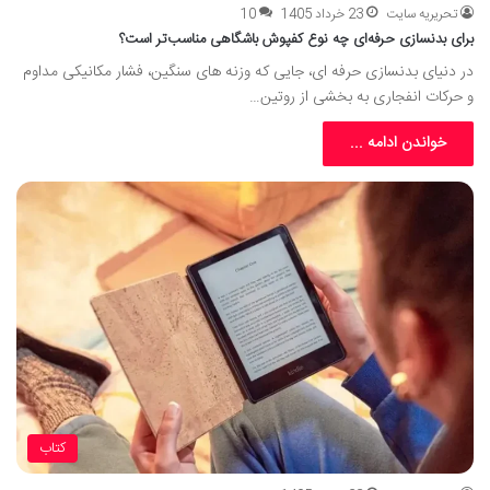
تحریریه سایت
23 خرداد 1405
10
برای بدنسازی حرفه‌ای چه نوع کفپوش باشگاهی مناسب‌تر است؟
در دنیای بدنسازی حرفه ای، جایی که وزنه های سنگین، فشار مکانیکی مداوم
و حرکات انفجاری به بخشی از روتین…
خواندن ادامه ...
کتاب