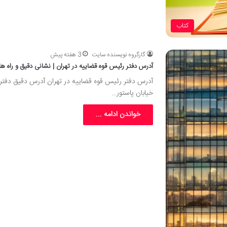
کتاب
گارگروه نویسنده سایت
3 هفته پیش
آدرس دفتر رئیس قوه قضاییه در تهران | نشانی دقیق و راه 
آدرس دفتر رئیس قوه قضاییه در تهران آدرس دقیق دفتر ر
خیابان پاستور…
خواندن ادامه ...