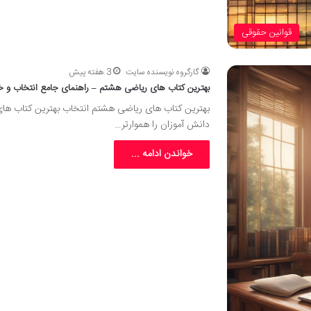
قوانین حقوقی
گارگروه نویسنده سایت
3 هفته پیش
بهترین کتاب های ریاضی هشتم – راهنمای جامع انتخاب و خ
بهترین کتاب های ریاضی هشتم انتخاب بهترین کتاب ه
دانش آموزان را هموارتر…
خواندن ادامه ...