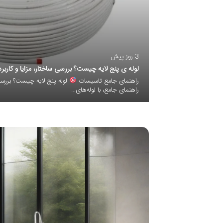
3 روز پیش
لوله ی پنج لایه چیست؟ بررسی ساختار، مزایا و کاربر
راهنمای جامع تاسیسات
لوله پنج لایه چیست؟ بررسی 
راهنمای جامع، با لوله‌های…