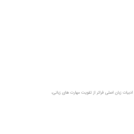
دبیات زبان اصلی فراتر از تقویت مهارت های زبانی،