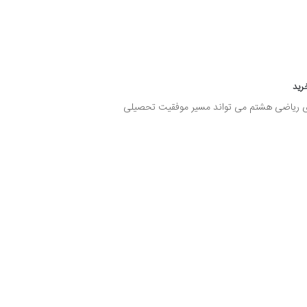
رید
ای ریاضی هشتم می تواند مسیر موفقیت تحصیلی