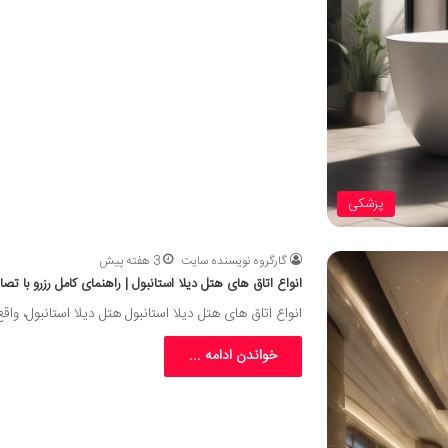
پزشکی
گارگروه نویسنده سایت
3 هفته پیش
انواع اتاق های هتل دیلا استانبول | راهنمای کامل رزرو با تصا
انواع اتاق های هتل دیلا استانبول هتل دیلا استانبول، واق
خواندن ادامه ...