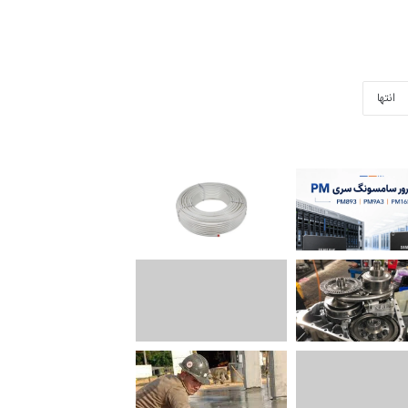
انتها