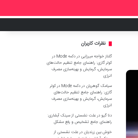
نظرات کاربران
گلناز خواجه میرزایی
در
دکمه Mode در
کولر گازی: راهنمای جامع تنظیم حالت‌های
سرمایش، گرمایش و بهینه‌سازی مصرف
انرژی
سیامک گوهریان
در
دکمه Mode در کولر
گازی: راهنمای جامع تنظیم حالت‌های
سرمایش، گرمایش و بهینه‌سازی مصرف
انرژی
دنا گیو
در
علت نشستی از سینک آبشاری:
راهنمای جامع تشخیص و رفع مشکل
خوش بین زرندیان
در
علت نشستی از