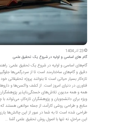
23 آذر 1404
گام های اساسی و اولیه در شروع یک تحقیق علمی
گام‌های اساسی و اولیه در شروع یک تحقیق علمی: راهنما
دقیق و گام‌های ساختارمند است تا از سردرگمی‌ها جلوگ
تازه‌کار بسیار حیاتی است تا بتوانند پروژه تحقیقاتی 
فناوری در دنیای امروز است. از کشف واکسن‌ها و داروهای
همه و همه مدیون تلاش‌های خستگی‌ناپذیر پژوهشگران و 
ویژه برای دانشجویان و پژوهشگران تازه‌کار، می‌تواند 
منابع و طراحی روشی کارآمد، از جمله موانعی هستند که بسی
طراحی شده است تا به شما در عبور از این چالش‌ها یاری 
این مراحل، نه تنها با اصول روش تحقیق علمی آشنا …