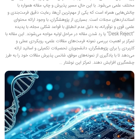
مختلف علمی می‌شود. با این حال، مسیر پذیرش و چاپ مقاله همواره با
چالش‌هایی همراه است که یکی از مهم‌ترین آن‌ها، رعایت دقیق فرمت‌بندی و
استانداردهای مجلات است. بسیاری از پژوهشگران، با وجود ارائه محتوای
علمی قوی و نوآورانه، به دلیل عدم انطباق با قواعد شکلی مجله، با پدیده
“Desk Reject” یا رد شدن مقاله در مراحل اولیه مواجه می‌شوند. این مقاله با
تمرکز بر اهمیت بررسی نمونه فرمت‌های مقالات علمی، رویکردی عملی و
کاربردی را برای پژوهشگران، دانشجویان تحصیلات تکمیلی و اساتید ارائه
می‌دهد تا با یادگیری از نمونه‌های موفق، شانس پذیرش مقالات خود را به طرز
چشمگیری افزایش دهند. تمرکز این نوشتار …