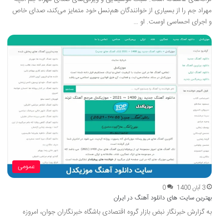
مهراد جم را از بسیاری از خوانندگان هم‌نسل خود متمایز می‌کند، صدای خاص
و اجرای احساسی اوست. او …
عمومی
3 آبان 1400
0
بهترین سایت های دانلود آهنگ در ایران
به گزارش خبرنگار نبض بازار گروه اقتصادی باشگاه خبرنگاران جوان، امروزه