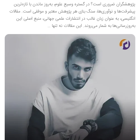
پژوهشگران ضروری است؟ در گستره وسیع علوم، به‌روز ماندن با تازه‌ترین
پیشرفت‌ها و نوآوری‌ها، سنگ بنای هر پژوهش معتبر و موفقی است. مقالات
انگلیسی، به عنوان زبان غالب در انتشارات علمی جهانی، منبع اصلی این
به‌روزرسانی‌ها به شمار می‌روند. این مقالات نه تنها …