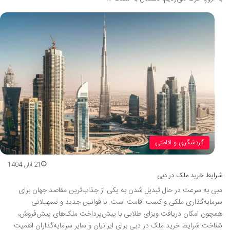
گردشگری و اقامتی
21 آبان 1404
شرایط خرید ملک در دبی
دبی به سرعت در حال تبدیل شدن به یکی از جذاب‌ترین مقاصد جهان برای
سرمایه‌گذاری ملکی و کسب اقامت است. با قوانین جدید و تسهیلاتی
همچون امکان دریافت ویزای طلایی با پیش‌پرداخت ملک‌های پیش‌فروش،
شناخت شرایط خرید ملک در دبی برای ایرانیان و سایر سرمایه‌گذاران اهمیت