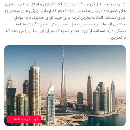
در برابر تخریب فیزیکی می گردد. با پیشرفت تکنولوژی، انواع مختلفی از توری
های ضدپرنده در بازار عرضه می شود که هر کدام دارای ویژگی های منحصر به
فردی هستند. انتخاب بهترین گزینه برای خرید توری ضدپرنده، به عوامل
مختلفی از جمله نوع محصول، محل نصب و متوسط بارندگی در منطقه
بستگی دارد. استفاده از توری ضدپرنده به کشاورزان این امکان را می دهد که
با کمترین …
گردشگری و اقامتی