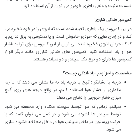
قسمت مثبت و منفی باطری خودرو می توان از آن استفاده کرد.
کمپرسور فندکی شارژی:
در این کمپرسور یک باطری تعبیه شده است که انرژی را در خود ذخیره می
کند و در زمان هایی که خودرو خاموش است و یا دسترسی به برق نداریم با
کمک جریان انرژی ذخیره شده می توان از این کمپرسور برای تولید فشار
هوا و باد استفاده کنیم. کمپرسور های فندکی شارژی مانند دیگر انواع
کمپرسور ها دارای دو نوع تک سیلندر و دو سیلندر هستند.
مشخصات و اجزا پمپ باد فندکی چیست؟
درجه یا نشانگر : گیج یا درجه باد به ما نشان می دهد که تا چه
مقداری از فشار هوا استفاده کنیم، در واقع درجه های روی گیج
میزان فشار خروجی را نشان می دهند.
سیلندر: زمانی که هوا توسط سیستم مکنده وارد محفظه می شود
توسط سیلندر ها فشرده می شود و در اصل می توان گفت که با
حرکت پیستون در داخل سیلندر، هوا در داخل محفظه فشرده سازی
می شود.