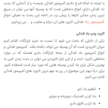
با توجه به اینکه شرح دادیم کمپرسور فندکی چیست و از آنجایی که پمپ
باد فندکی دارای انواع مختلفی است که به وسیله آنها می توان در سریع
ترین زمان ممکن کارها را پیش برد ،در ادامه این بحث به معرفی انواع
کمپرسور باد
فندکی، کاربرد های آن، مزایا و معایب و … می پردازیم.
کاربرد پمپ باد فندکی
یکی از دلایلی که باعث می شود تا نسبت به خرید ابزارآلات اقدام کنیم
میزان کاربردی است که آن وسیله می تواند داشته باشد. کمپرسور فندکی و
انواع کمپرسور باد فندکی از جمله ابزارآلات بادی هستند که در موارد
مختلفی کاربرد دارند و از این ابزار کاربردی می توان در مدت زمان کمی به
بهترین شکل برای باد کردن وسیله هایی که مورد نیاز است استفاده کنیم.
برای درک بهتر این موضوع در زیر به مهم ترین کاربرد های کمپرسور فندکی
اشاره می کنیم.
تنظیم باد تایر
باد کردن لاستیک دوچرخه و موتور
باد کردن قایق بادی