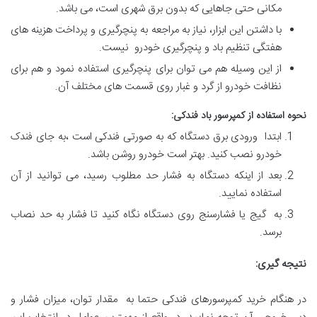
مکانی حتی جاهایی که بدون برق شهری است، می باشد.
با داشتن این ابزار، نیاز به مراجعه به پنچرگیری و پرداخت هزینه های
هفتگی تنظیم باد و پنچرگیری خودرو نیست.
از این وسیله هم می توان برای پنچرگیری استفاده نمود و هم برای
نظافت خودرو از گرد و غبار روی قسمت های مختلف آن.
نحوه استفاده از کمپرسور باد فندکی:
ابتدا ورودی برق دستگاه که به صورتی فندکی است ،به جای فندک
خودرو نصب کنید. بهتر است خودرو روشن باشد.
بعد از اینکه دستگاه به فشار حد مطلوب رسید، می توانید از آن
استفاده نمایید.
به گیج یا فشارسنج روی دستگاه نگاه کنید تا فشار به حد نصاب
برسد.
نتیجه گیری
:
در هنگام خرید کمپرسورهای فندکی حتما به مقدار توان، میزان فشار و