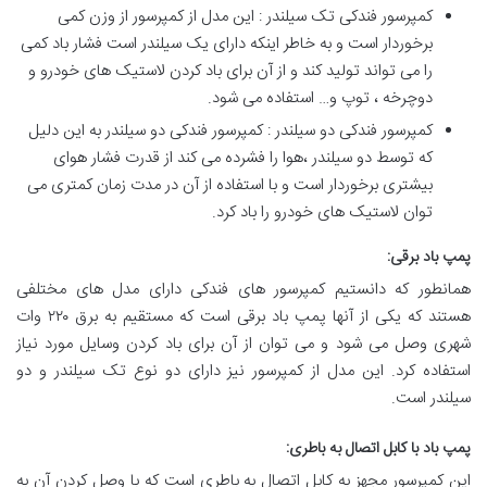
کمپرسور فندکی تک سیلندر : این مدل از کمپرسور از وزن کمی
برخوردار است و به خاطر اینکه دارای یک سیلندر است فشار باد کمی
را می تواند تولید کند و از آن برای باد کردن لاستیک های خودرو و
دوچرخه ، توپ و… استفاده می شود.
کمپرسور فندکی دو سیلندر : کمپرسور فندکی دو سیلندر به این دلیل
که توسط دو سیلندر ،هوا را فشرده می کند از قدرت فشار هوای
بیشتری برخوردار است و با استفاده از آن در مدت زمان کمتری می
توان لاستیک های خودرو را باد کرد.
پمپ باد برقی:
همانطور که دانستیم کمپرسور های فندکی دارای مدل های مختلفی
هستند که یکی از آنها پمپ باد برقی است که مستقیم به برق ۲۲۰ وات
شهری وصل می شود و می توان از آن برای باد کردن وسایل مورد نیاز
استفاده کرد. این مدل از کمپرسور نیز دارای دو نوع تک سیلندر و دو
سیلندر است.
پمپ باد با کابل اتصال به باطری:
این کمپرسور مجهز به کابل اتصال به باطری است که با وصل کردن آن به