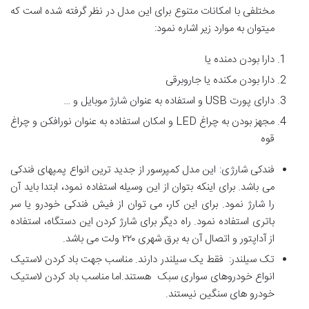
مختلفی با امکانات متنوع برای این مدل در نظر گرفته شده است که
میتوان به موارد زیر اشاره نمود:
دارا بودن دمنده یا
دارا بودن مکنده یا جاروبرقی
دارای پورت USB و استفاده به عنوان شارژ موبایل و …
مجهز بودن به چراغ LED و امکان استفاده به عنوان نورافکن و چراغ
قوه
فندکی شارژی: این مدل کمپرسور از جدید ترین انواع پمپهای فندکی
می باشد. برای اینکه بتوان از این وسیله استفاده نمود، ابتدا باید آن
را شارژ نمود. برای این کار، می توان از فیش فندکی خودرو یا سر
باتری استفاده نمود. راه دیگر برای شارژ کردن این دستگاه، استفاده
از آداپتور و اتصال آن به برق شهری ۲۲۰ ولت می باشد.
تک سیلندر: فقط یک سیلندر دارند. مناسب جهت باد کردن لاستیک
انواع خودروهای سواری سبک هستند.اما مناسب باد کردن لاستیک
خودرو های سنگین نیستند.