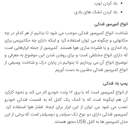
باد کردن توپ
باد کردن تشک های بادی
انواع کمپرسور فندکی
شناخت انواع کمپرسور فندکی موجب می شود تا بدانیم از هر کدام در چه
مکانهایی و چگونه می توان استفاده کرد و اینکه دارای چه مکانیزیمی برای
راه اندازی و یا فشرده سازی هوا هستند. کمپرسور از جمله ابزارهایی است
که دارای انواع مختلفی است و برای روشن شدن این موضوع به معرفی و
توضیح انواع آن می پردازیم تا بتوانیم در پایان درک و شناخت وسیعی از
انواع کمپرسور فندکی ماشین به دست آوریم.
پمپ باد فندکی:
از انواع کمپرسور است که با برق ۱۲ ولت خودرو کار می کند و نحوه کارکرد
آن هم اینگونه است که با کمک یک کابل که به قسمت فندکی خودرو
نصب می شود می توان از این ابزار برای ایجاد فشار هوا استفاده کرد.
کمپرسور فندکی دارای دو نوع تک سیلندر و دوسیلندر است که برخی از این
مدل کمپرسور ها به کابل USB مجهز هستند.