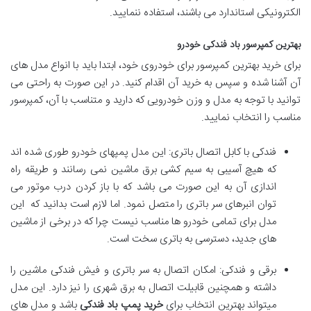
الکترونیکی استاندارد می باشند، استفاده ننمایید.
بهترین کمپرسور باد فندکی خودرو
برای خرید بهترین کمپرسور برای خودروی خود، ابتدا باید با انواع مدل های
آن آشنا شده و سپس به خرید آن اقدام کنید. در این صورت به راحتی می
توانید با توجه به مدل و وزن خودرویی که دارید و متناسب با آن، کمپرسور
مناسب را انتخاب نمایید.
فندکی با کابل اتصال باتری: این مدل پمپهای خودرو طوری شده اند
که هیچ آسیبی به سیم کشی برق ماشین نمی رسانند و طریقه راه
اندازی آن به این صورت می باشد که با باز کردن درب موتور می
توان انبرهای سر باتری را متصل نمود. اما لازم است بدانید که این
مدل برای تمامی خودرو ها مناسب نیست چرا که در برخی از ماشین
های جدید، دسترسی به باتری سخت است.
برقی و فندکی: امکان اتصال به سر باتری و فیش فندکی ماشین را
داشته و همچنین قابیلت اتصال به برق شهری را نیز دارد. این مدل
میتواند بهترین انتخاب برای
خرید پمپ باد فندکی
باشد و مدل های