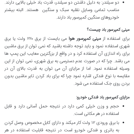
دو سیلندر: به دلیل داشتن دو سیلندر، قدرت باد خیلی بالایی دارند.
مناسب تمامی وسایل نقلیه سبک و سنگین هستند. البته بیشتر
خودروهای سنگین کمپرسور باد دارند.
مینی کمپرسور باد چیست؟
برای استفاده از
مینی کمپرسور هوا
می بایست از برق ۲۲۰ ولت یا برق
شهری استفاده نمود و باید توجه داشته باشید که نمی توان از برق ماشین
برای راه اندازی آن استفاده کرد و در واقع از بزرگترین معایب این پمپ ها
می باشد. چرا که در صورت عدم دسترسی به برق شهری، نمی توان از این
وسیله استفاده نمود. اما از مزایای آن می توان به قدرت بالای آن در
مقایسه با نوع فندکی اشاره نمود چرا که برای باد کردن تایر ماشین بدون
بردن روی جک استفاده می شود.
مزایای کمپرسور باد فندکی خودرو:
حجم و وزن خیلی کمی دارد در نتیجه حمل آسانی دارد و قابل
استفاده در هر مکانی است.
با برق ورودی ۱۲ ولت کار میکند و دارای کابل مخصوص وصل کردن
به باتری و فندکی خودرو است در نتیجه قابلیت استفاده در هر