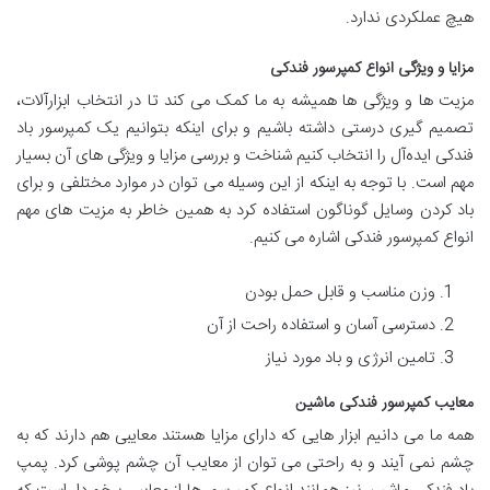
هیچ عملکردی ندارد.
مزایا و ویژگی انواع کمپرسور فندکی
مزیت ها و ویژگی ها همیشه به ما کمک می کند تا در انتخاب ابزارآلات،
تصمیم گیری درستی داشته باشیم و برای اینکه بتوانیم یک کمپرسور باد
فندکی ایده‌آل را انتخاب کنیم شناخت و بررسی مزایا و ویژگی های آن بسیار
مهم است. با توجه به اینکه از این وسیله می توان در موارد مختلفی و برای
باد کردن وسایل گوناگون استفاده کرد به همین خاطر به مزیت های مهم
انواع کمپرسور فندکی اشاره می کنیم.
وزن مناسب و قابل حمل بودن
دسترسی آسان و استفاده راحت از آن
تامین انرژی و باد مورد نیاز
معایب کمپرسور فندکی ماشین
همه ما می دانیم ابزار هایی که دارای مزایا هستند معایبی هم دارند که به
چشم نمی آیند و به راحتی می توان از معایب آن چشم پوشی کرد. پمپ