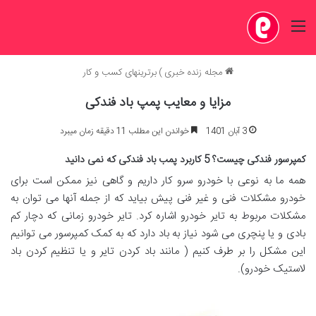
منو
مجله زنده خبری
)
برترینهای کسب و کار
مزایا و معایب پمپ باد فندکی
3 آبان 1401
خواندن این مطلب 11 دقیقه زمان میبرد
کمپرسور فندکی چیست؟ 5 کاربرد پمب باد فندکی که نمی دانید
همه ما به نوعی با خودرو سرو کار داریم و گاهی نیز ممکن است برای
خودرو مشکلات فنی و غیر فنی پیش بیاید که از جمله آنها می توان به
مشکلات مربوط به تایر خودرو اشاره کرد. تایر خودرو زمانی که دچار کم
بادی و یا پنچری می شود نیاز به باد دارد که به کمک کمپرسور می توانیم
این مشکل را بر طرف کنیم ( مانند باد کردن تایر و یا تنظیم کردن باد
لاستیک خودرو).