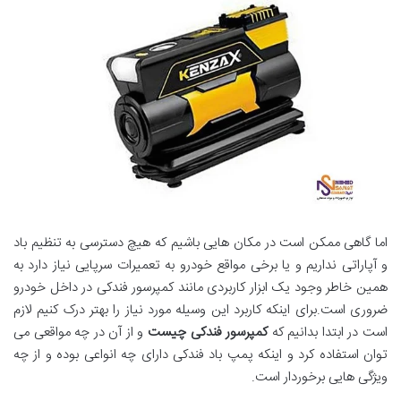
اما گاهی ممکن است در مکان هایی باشیم که هیچ دسترسی به تنظیم باد
و آپاراتی نداریم و یا برخی مواقع خودرو به تعمیرات سرپایی نیاز دارد به
همین خاطر وجود یک ابزار کاربردی مانند کمپرسور فندکی در داخل خودرو
ضروری است.برای اینکه کاربرد این وسیله مورد نیاز را بهتر درک کنیم لازم
است در ابتدا بدانیم که
کمپرسور فندکی چیست
و از آن در چه مواقعی می
توان استفاده کرد و اینکه پمپ باد فندکی دارای چه انواعی بوده و از چه
ویژگی هایی برخوردار است.