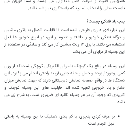
همچنین قدرت و سرعت عمل متفاوتی می باشند و شما عزیزان می
بایست مدلی را انتخاب نمایید که پاسخگوی نیاز شما باشد.
پمپ باد فندکی چیست؟
این ابزار بادی طوری طراحی شده است تا قابلیت اتصال به باتری ماشین
و درگاه فندکی خودرو را داشته و علاوه بر این، در انواع خودرو ها قابل
استفاده می باشد. با برق ۱۲ ولت ماشین کار می کند و سادگی در استفاده از
این وسیله از مزایای آن می باشد.
این وسیله در واقع یک کوچک با موتور الکتریکی کوچکی است که از وزن
کمی برخوردار بوده و حمل و جابه جایی آن به راحتی انجام می پذیرد. این
دستگاه ها در واقع صفحه نمایش دیجیتالی دارند که جهت نمایش میزان
فشار و باد خروجی تعبیه شده اند. قابلیت های این وسیله کوچک و
کاربردی که وجود آن در هر وسیله نقلیه ای ضروری است، به شرح زیر می
باشد:
بر طرف کردن پنچری یا کم بادی لاستیک با این وسیله به راحتی
قابل انجام است.