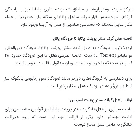
مراکز خرید، رستوران‌ها و مناطق شب‌زنده داری پاتایا نیز با رانندگی
کوتاهی در دسترس قرار دارند. ساحل پاتایا و اسکله بالی های نیز از جمله
مکان‌هایی هستند که دسترسی مناسبی از هتل به آن‌ها وجود دارد.
فاصله هتل گرند سنتر پوینت پاتایا تا فرودگاه پاتایا
نزدیک‌ترین فرودگاه به هتل گرند سنتر پوینت پاتایا، فرودگاه بین‌المللی
یو-تاپائو (U-Tapao) است. فاصله تقریبی هتل تا این فرودگاه حدود ۴۵
کیلومتر است که با خودرو در مدت زمان معقولی قابل دسترسی است.
برای دسترسی به فرودگاه‌های دورتر مانند فرودگاه سووارنابومی بانکوک نیز
از طریق بزرگراه‌های نزدیک هتل امکان‌پذیر است.
قوانین هتل گراند سنتر پوینت اسپیس
مانند بسیاری از هتل‌ها، گرند سنتر پوینت پاتایا نیز قوانین مشخصی برای
اقامت مهمانان دارد. یکی از قوانین مهم این است که ورود حیوانات
خانگی به داخل هتل مجاز نیست.