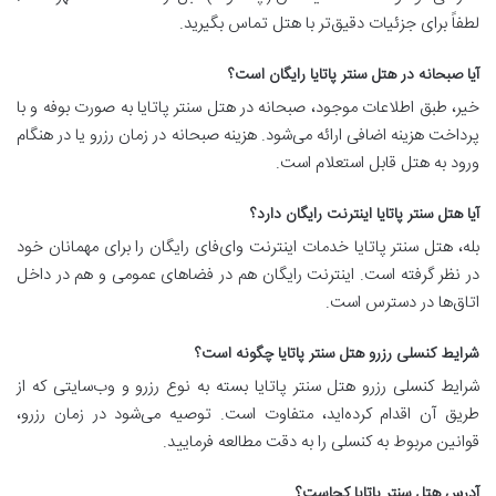
لطفاً برای جزئیات دقیق‌تر با هتل تماس بگیرید.
آیا صبحانه در هتل سنتر پاتایا رایگان است؟
خیر، طبق اطلاعات موجود، صبحانه در هتل سنتر پاتایا به صورت بوفه و با
پرداخت هزینه اضافی ارائه می‌شود. هزینه صبحانه در زمان رزرو یا در هنگام
ورود به هتل قابل استعلام است.
آیا هتل سنتر پاتایا اینترنت رایگان دارد؟
بله، هتل سنتر پاتایا خدمات اینترنت وای‌فای رایگان را برای مهمانان خود
در نظر گرفته است. اینترنت رایگان هم در فضاهای عمومی و هم در داخل
اتاق‌ها در دسترس است.
شرایط کنسلی رزرو هتل سنتر پاتایا چگونه است؟
شرایط کنسلی رزرو هتل سنتر پاتایا بسته به نوع رزرو و وب‌سایتی که از
طریق آن اقدام کرده‌اید، متفاوت است. توصیه می‌شود در زمان رزرو،
قوانین مربوط به کنسلی را به دقت مطالعه فرمایید.
آدرس هتل سنتر پاتایا کجاست؟