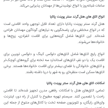
ساعات شبانه‌روز با انواع نوشیدنی‌ها از مهمانان پذیرایی می‌کند.
انواع اتاق های هتل گرند سنتر پوینت پاتایا
هتل گرند سنتر پوینت پاتایا دارای تعداد قابل توجهی واحد اقامتی است
که در انواع مختلفی برای پاسخگویی به نیازهای گوناگون مهمانان طراحی
شده‌اند. این اتاق‌ها شامل گزینه‌هایی برای اقامت انفرادی، زوج‌ها و
خانواده‌ها می‌شوند.
انواع رایج اتاق‌ها شامل اتاق‌های دلوکس کینگ و دلوکس تویین برای
اقامت یک یا دو نفر، اتاق‌های استاندارد سه تخته برای گروه‌های کوچک‌تر
و اتاق‌های خانوادگی با فضای بیشتر برای اقامت خانواده‌ها هستند. برخی
اتاق‌ها ممکن است منظره‌ای رو به شهر یا دریا داشته باشند.
امکانات اتاق های هتل گرند سنتر پوینت پاتایا
تمامی اتاق‌های هتل با امکانات رفاهی مدرن تجهیز شده‌اند تا اقامتی
راحت را تضمین کنند. سیستم تهویه مطبوع با کنترل از راه دور، اینترنت
وای‌فای رایگان، و تلویزیون صفحه تخت با کانال‌های متنوع از جمله این