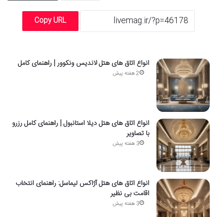
Copy URL
انواع اتاق های هتل لاندیس ونکوور | راهنمای کامل
2 هفته پیش
انواع اتاق های هتل دیلا استانبول | راهنمای کامل رزرو
با تصاویر
3 هفته پیش
انواع اتاق های هتل آژاکس لیماسل: راهنمای انتخاب
اقامت بی نظیر
3 هفته پیش