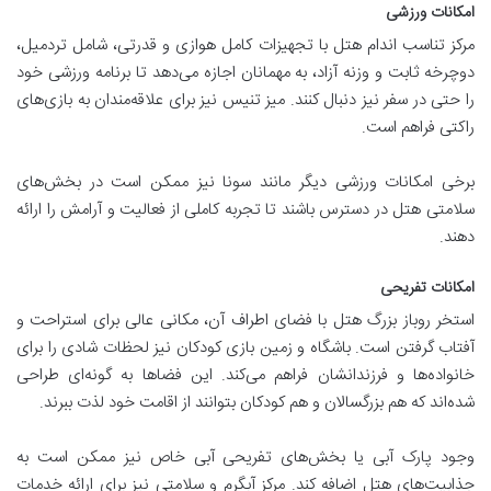
امکانات ورزشی
مرکز تناسب اندام هتل با تجهیزات کامل هوازی و قدرتی، شامل تردمیل،
دوچرخه ثابت و وزنه آزاد، به مهمانان اجازه می‌دهد تا برنامه ورزشی خود
را حتی در سفر نیز دنبال کنند. میز تنیس نیز برای علاقه‌مندان به بازی‌های
راکتی فراهم است.
برخی امکانات ورزشی دیگر مانند سونا نیز ممکن است در بخش‌های
سلامتی هتل در دسترس باشند تا تجربه کاملی از فعالیت و آرامش را ارائه
دهند.
امکانات تفریحی
استخر روباز بزرگ هتل با فضای اطراف آن، مکانی عالی برای استراحت و
آفتاب گرفتن است. باشگاه و زمین بازی کودکان نیز لحظات شادی را برای
خانواده‌ها و فرزندانشان فراهم می‌کند. این فضاها به گونه‌ای طراحی
شده‌اند که هم بزرگسالان و هم کودکان بتوانند از اقامت خود لذت ببرند.
وجود پارک آبی یا بخش‌های تفریحی آبی خاص نیز ممکن است به
جذابیت‌های هتل اضافه کند. مرکز آبگرم و سلامتی نیز برای ارائه خدمات