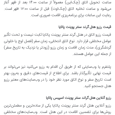
ساعت تحویل اتاق (چک‌این) معمولاً از ساعت ۱۴:۰۰ بعد از ظهر آغاز
می‌شود و ساعت تخلیه اتاق (چک‌اوت) قبل از ساعت ۱۲:۰۰ ظهر است.
رعایت این ساعات برای برنامه‌ریزی اقامت ضروری است.
قیمت رزرو هتل گرند سنتر پوینت پاتایا
قیمت رزرو اتاق در هتل گرند سنتر پوینت پاتایا ثابت نیست و تحت تأثیر
عوامل مختلفی قرار دارد. نوع اتاق انتخابی، زمان سفر (فصل اوج یا خلوتی
گردشگری)، مدت زمان اقامت و زمان رزرو (زودتر یا نزدیک به تاریخ سفر)
از جمله این عوامل هستند.
پلتفرم یا وب‌سایتی که از طریق آن اقدام به رزرو می‌کنید نیز می‌تواند بر
قیمت نهایی تأثیرگذار باشد. برای اطلاع از قیمت‌های دقیق و به‌روز، بهتر
است تاریخ سفر و نوع اتاق مورد نظر خود را در وب‌سایت‌های معتبر رزرو
هتل جستجو کنید.
رزرو آنلاین هتل گراند سنتر پوینت اسپیس پاتایا
رزرو آنلاین هتل گرند سنتر پوینت پاتایا یکی از ساده‌ترین و مطمئن‌ترین
روش‌ها برای تضمین اقامت در این هتل است. وب‌سایت‌های مختلفی