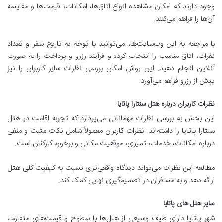
وجود دارند که امکان مشاهده انواع اتاق‌ها، امکانات، قیمت‌ها و مقایسه
آن‌ها را فراهم می‌کنند.
با مراجعه به این وب‌سایت‌ها، می‌توانید با توجه به تاریخ سفر و تعداد
نفرات، اتاق مناسب را انتخاب کرده و فرآیند رزرو و پرداخت را به صورت
آنلاین انجام دهید. این روش امکان بررسی نظرات سایر کاربران را نیز
پیش از رزرو فراهم می‌آورد.
نظرات کاربران درباره هتل سنتارا پاتایا
این بخش به بررسی نظرات مهمانانی می‌پردازد که تجربه اقامت در هتل
سنتارا پاتایا را داشته‌اند. نظرات کاربران معمولاً شامل نکات مثبت و منفی
درباره امکانات، خدمات، تمیزی، موقعیت مکانی و برخورد کارکنان است.
مطالعه این نظرات می‌تواند دیدگاه واقعی‌تری نسبت به کیفیت کلی هتل
ارائه دهد و به مسافران در تصمیم‌گیری نهایی کمک کند.
سایر هتل های پاتایا
شهر پاتایا دارای طیف وسیعی از هتل‌ها با سطوح و قیمت‌های متفاوت