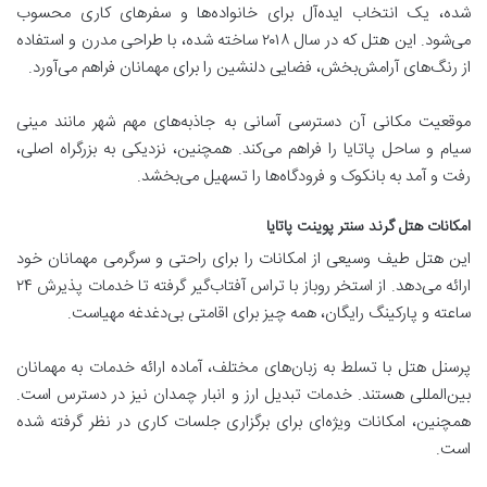
شده، یک انتخاب ایده‌آل برای خانواده‌ها و سفرهای کاری محسوب
می‌شود. این هتل که در سال ۲۰۱۸ ساخته شده، با طراحی مدرن و استفاده
از رنگ‌های آرامش‌بخش، فضایی دلنشین را برای مهمانان فراهم می‌آورد.
موقعیت مکانی آن دسترسی آسانی به جاذبه‌های مهم شهر مانند مینی
سیام و ساحل پاتایا را فراهم می‌کند. همچنین، نزدیکی به بزرگراه اصلی،
رفت و آمد به بانکوک و فرودگاه‌ها را تسهیل می‌بخشد.
امکانات هتل گرند سنتر پوینت پاتایا
این هتل طیف وسیعی از امکانات را برای راحتی و سرگرمی مهمانان خود
ارائه می‌دهد. از استخر روباز با تراس آفتاب‌گیر گرفته تا خدمات پذیرش ۲۴
ساعته و پارکینگ رایگان، همه چیز برای اقامتی بی‌دغدغه مهیاست.
پرسنل هتل با تسلط به زبان‌های مختلف، آماده ارائه خدمات به مهمانان
بین‌المللی هستند. خدمات تبدیل ارز و انبار چمدان نیز در دسترس است.
همچنین، امکانات ویژه‌ای برای برگزاری جلسات کاری در نظر گرفته شده
است.