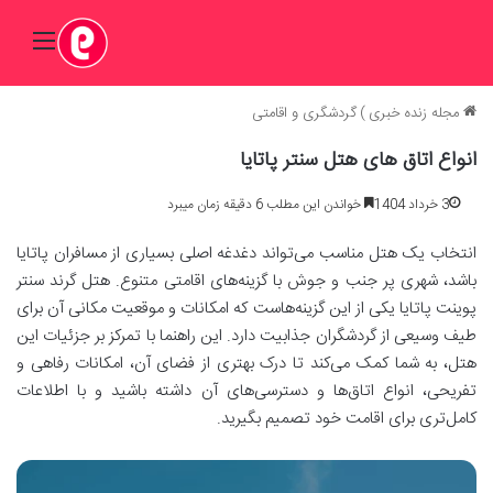
منو
مجله زنده خبری
)
گردشگری و اقامتی
انواع اتاق های هتل سنتر پاتایا
3 خرداد 1404
خواندن این مطلب 6 دقیقه زمان میبرد
انتخاب یک هتل مناسب می‌تواند دغدغه اصلی بسیاری از مسافران پاتایا
باشد، شهری پر جنب و جوش با گزینه‌های اقامتی متنوع. هتل گرند سنتر
پوینت پاتایا یکی از این گزینه‌هاست که امکانات و موقعیت مکانی آن برای
طیف وسیعی از گردشگران جذابیت دارد. این راهنما با تمرکز بر جزئیات این
هتل، به شما کمک می‌کند تا درک بهتری از فضای آن، امکانات رفاهی و
تفریحی، انواع اتاق‌ها و دسترسی‌های آن داشته باشید و با اطلاعات
کامل‌تری برای اقامت خود تصمیم بگیرید.