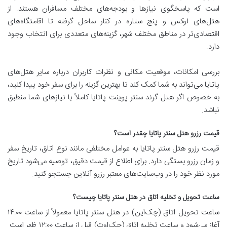
است که پاسخگوی نیازها و بودجه‌های مختلف مسافران هستند. از
هتل‌های لوکس و پنج ستاره در کنار ساحل گرفته تا اقامتگاه‌های
اقتصادی‌تر در مناطق مختلف شهر، گزینه‌های متعددی برای انتخاب وجود
دارد.
بررسی امکانات، موقعیت مکانی و نظرات کاربران درباره سایر هتل‌های
پاتایا می‌تواند به شما کمک کند تا بهترین گزینه را برای سفر خود پیدا کنید،
به خصوص اگر هتل گرند سنتر پوینت پاتایا کاملاً با نیازهای شما منطبق
نباشد.
قیمت رزرو هتل سنتر پاتایا چقدر است؟
قیمت رزرو هتل سنتر پاتایا به عوامل مختلفی مانند نوع اتاق، تاریخ سفر
و زمان رزرو بستگی دارد. برای اطلاع از قیمت دقیق، توصیه می‌شود تاریخ
مورد نظر خود را در وب‌سایت‌های معتبر رزرو آنلاین جستجو کنید.
ساعت تحویل و تخلیه اتاق در هتل سنتر پاتایا چیست؟
ساعت تحویل اتاق (چک‌این) در هتل سنتر پاتایا معمولاً از ساعت ۱۴:۰۰
آغاز می‌شود و ساعت تخلیه اتاق (چک‌اوت) قبل از ساعت ۱۲:۰۰ ظهر است.