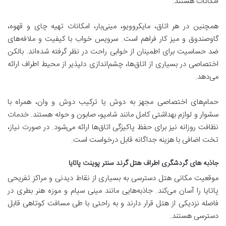
امکانات هستند.
همچنین در هر اتاق، مایکروویو، مینی‌بار، امکانات تهیه چای و قهوه،
گاوصندوق و میز کار فراهم است. سرویس خواب با کیفیت و ملافه‌های
ضد حساسیت برای اطمینان از خوابی راحت در نظر گرفته شده‌اند. بالکن
اختصاصی در بسیاری از اتاق‌ها، چشم‌اندازی دلپذیر از محیط اطراف ارائه
می‌دهد.
حمام‌های اختصاصی مجهز به دوش یا ترکیب دوش و وان، همراه با
سشوار و لوازم بهداشتی کامل مانند شامپو، صابون و حوله هستند. خدمات
نظافت روزانه نیز برای حفظ پاکیزگی اتاق‌ها ارائه می‌شود. در صورت نیاز،
تخت اضافی با هزینه جداگانه قابل درخواست است.
جاذبه های گردشگری اطراف هتل گرند سنتر پوینت پاتایا
موقعیت مکانی هتل دسترسی به بسیاری از نقاط دیدنی و مراکز تفریحی
پاتایا را آسان می‌کند. جاذبه‌هایی مانند مینی سیام و موزه هنر بطری در
فاصله نزدیکی از هتل قرار دارند و به راحتی با طی مسافت کوتاهی قابل
دسترسی هستند.