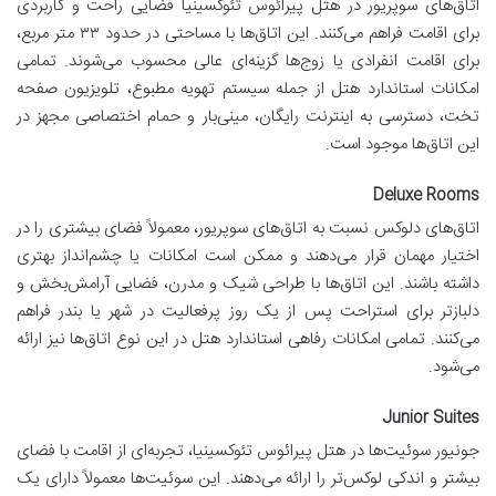
اتاق‌های سوپریور در هتل پیرائوس تئوکسینیا فضایی راحت و کاربردی
برای اقامت فراهم می‌کنند. این اتاق‌ها با مساحتی در حدود ۳۳ متر مربع،
برای اقامت انفرادی یا زوج‌ها گزینه‌ای عالی محسوب می‌شوند. تمامی
امکانات استاندارد هتل از جمله سیستم تهویه مطبوع، تلویزیون صفحه
تخت، دسترسی به اینترنت رایگان، مینی‌بار و حمام اختصاصی مجهز در
این اتاق‌ها موجود است.
Deluxe Rooms
اتاق‌های دلوکس نسبت به اتاق‌های سوپریور، معمولاً فضای بیشتری را در
اختیار مهمان قرار می‌دهند و ممکن است امکانات یا چشم‌انداز بهتری
داشته باشند. این اتاق‌ها با طراحی شیک و مدرن، فضایی آرامش‌بخش و
دلبازتر برای استراحت پس از یک روز پرفعالیت در شهر یا بندر فراهم
می‌کنند. تمامی امکانات رفاهی استاندارد هتل در این نوع اتاق‌ها نیز ارائه
می‌شود.
Junior Suites
جونیور سوئیت‌ها در هتل پیرائوس تئوکسینیا، تجربه‌ای از اقامت با فضای
بیشتر و اندکی لوکس‌تر را ارائه می‌دهند. این سوئیت‌ها معمولاً دارای یک