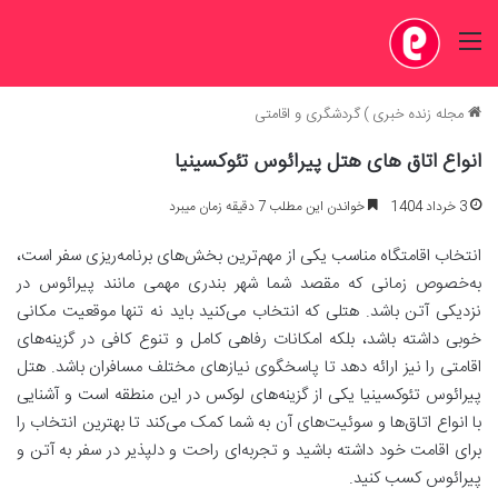
منو
مجله زنده خبری
)
گردشگری و اقامتی
انواع اتاق های هتل پیرائوس تئوکسینیا
3 خرداد 1404
خواندن این مطلب 7 دقیقه زمان میبرد
انتخاب اقامتگاه مناسب یکی از مهم‌ترین بخش‌های برنامه‌ریزی سفر است،
به‌خصوص زمانی که مقصد شما شهر بندری مهمی مانند پیرائوس در
نزدیکی آتن باشد. هتلی که انتخاب می‌کنید باید نه تنها موقعیت مکانی
خوبی داشته باشد، بلکه امکانات رفاهی کامل و تنوع کافی در گزینه‌های
اقامتی را نیز ارائه دهد تا پاسخگوی نیازهای مختلف مسافران باشد. هتل
پیرائوس تئوکسینیا یکی از گزینه‌های لوکس در این منطقه است و آشنایی
با انواع اتاق‌ها و سوئیت‌های آن به شما کمک می‌کند تا بهترین انتخاب را
برای اقامت خود داشته باشید و تجربه‌ای راحت و دلپذیر در سفر به آتن و
پیرائوس کسب کنید.