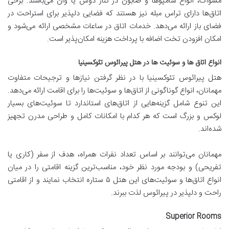
مسواک، انواع شامپوها و صابون در کنار دوش یا وان می‌باشند. برخی
اتاق‌ها دارای تراس مبله نیز هستند که فضایی دلپذیر برای استراحت در
فضای باز ارائه می‌دهد. خدمات اتاق در ساعات مشخصی ارائه می‌شود و
امکان افزودن تخت اضافه با پرداخت هزینه امکان‌پذیر است.
انواع اتاق ها و سوئیت ها در هتل پیرائوس تئوکسینیا
هتل پیرائوس تئوکسینیا با در نظر گرفتن نیازها و ترجیحات متفاوت
مهمانان، انواع گوناگونی از اتاق‌ها و سوئیت‌ها را برای اقامت ارائه می‌دهد.
این تنوع شامل گزینه‌هایی از اتاق‌های استاندارد تا سوئیت‌های بسیار
لوکس و بزرگ است که هر کدام با امکانات کامل و طراحی مدرن تجهیز
شده‌اند.
مهمانان می‌توانند بر اساس تعداد نفرات همراه، هدف از سفر (کاری یا
تفریحی) و بودجه مورد نظر خود، مناسب‌ترین گزینه اقامتی را در میان
انواع اتاق‌ها و سوئیت‌های این هتل ۵ ستاره انتخاب نمایند و از اقامتی
راحت و دلپذیر در پیرائوس لذت ببرند.
Superior Rooms