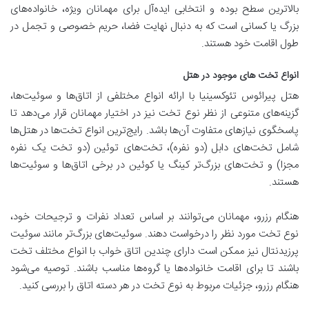
بالاترین سطح بوده و انتخابی ایده‌آل برای مهمانان ویژه، خانواده‌های
بزرگ یا کسانی است که به دنبال نهایت فضا، حریم خصوصی و تجمل در
طول اقامت خود هستند.
انواع تخت های موجود در هتل
هتل پیرائوس تئوکسینیا با ارائه انواع مختلفی از اتاق‌ها و سوئیت‌ها،
گزینه‌های متنوعی از نظر نوع تخت نیز در اختیار مهمانان قرار می‌دهد تا
پاسخگوی نیازهای متفاوت آن‌ها باشد. رایج‌ترین انواع تخت‌ها در هتل‌ها
شامل تخت‌های دابل (دو نفره)، تخت‌های توئین (دو تخت یک نفره
مجزا) و تخت‌های بزرگ‌تر کینگ یا کوئین در برخی اتاق‌ها و سوئیت‌ها
هستند.
هنگام رزرو، مهمانان می‌توانند بر اساس تعداد نفرات و ترجیحات خود،
نوع تخت مورد نظر را درخواست دهند. سوئیت‌های بزرگ‌تر مانند سوئیت
پرزیدنتال نیز ممکن است دارای چندین اتاق خواب با انواع مختلف تخت
باشند تا برای اقامت خانواده‌ها یا گروه‌ها مناسب باشند. توصیه می‌شود
هنگام رزرو، جزئیات مربوط به نوع تخت در هر دسته اتاق را بررسی کنید.