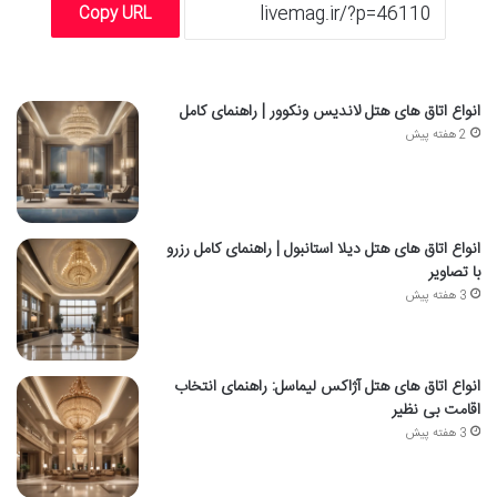
Copy URL
انواع اتاق های هتل لاندیس ونکوور | راهنمای کامل
2 هفته پیش
انواع اتاق های هتل دیلا استانبول | راهنمای کامل رزرو
با تصاویر
3 هفته پیش
انواع اتاق های هتل آژاکس لیماسل: راهنمای انتخاب
اقامت بی نظیر
3 هفته پیش