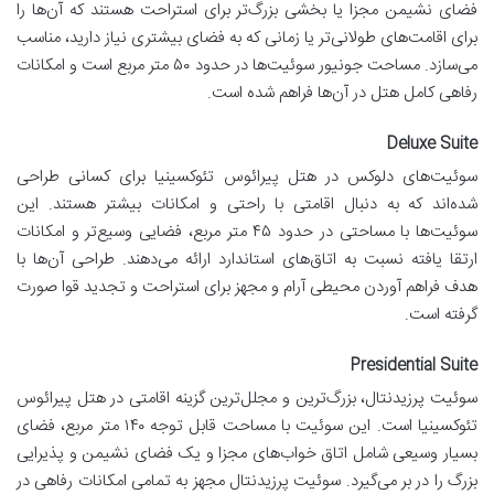
فضای نشیمن مجزا یا بخشی بزرگ‌تر برای استراحت هستند که آن‌ها را
برای اقامت‌های طولانی‌تر یا زمانی که به فضای بیشتری نیاز دارید، مناسب
می‌سازد. مساحت جونیور سوئیت‌ها در حدود ۵۰ متر مربع است و امکانات
رفاهی کامل هتل در آن‌ها فراهم شده است.
Deluxe Suite
سوئیت‌های دلوکس در هتل پیرائوس تئوکسینیا برای کسانی طراحی
شده‌اند که به دنبال اقامتی با راحتی و امکانات بیشتر هستند. این
سوئیت‌ها با مساحتی در حدود ۴۵ متر مربع، فضایی وسیع‌تر و امکانات
ارتقا یافته نسبت به اتاق‌های استاندارد ارائه می‌دهند. طراحی آن‌ها با
هدف فراهم آوردن محیطی آرام و مجهز برای استراحت و تجدید قوا صورت
گرفته است.
Presidential Suite
سوئیت پرزیدنتال، بزرگ‌ترین و مجلل‌ترین گزینه اقامتی در هتل پیرائوس
تئوکسینیا است. این سوئیت با مساحت قابل توجه ۱۴۰ متر مربع، فضای
بسیار وسیعی شامل اتاق خواب‌های مجزا و یک فضای نشیمن و پذیرایی
بزرگ را در بر می‌گیرد. سوئیت پرزیدنتال مجهز به تمامی امکانات رفاهی در