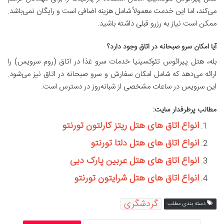
می‌کند، اما این خدمت معمولاً شامل هزینه اضافی است و رایگان نمی‌باشد.
ممکن است نیاز به رزرو قبلی داشته باشید.
آیا امکان سرو صبحانه در اتاق وجود دارد؟
بله، هتل پیرائوس تئوکسینیا خدمات سرو غذا در اتاق (روم سرویس) را
ارائه می‌دهد که شامل امکان سفارش و سرو صبحانه در اتاق نیز می‌شود.
این سرویس در ساعات مشخصی از شبانه‌روز در دسترس است.
مطالب پرطرفدار سایت:
انواع اتاق های هتل ریتز کارلتون تورنتو
انواع اتاق های هتل دلتا تورنتو
انواع اتاق های هتل عربین پارک دبی
انواع اتاق های هتل شرایتون تورنتو
گردشگری
دسته بندی مطلب