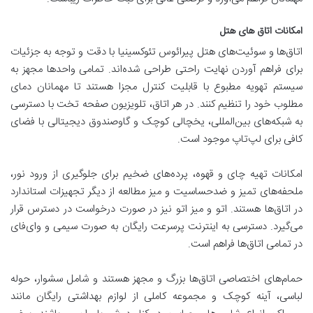
امکانات اتاق های هتل
اتاق‌ها و سوئیت‌های هتل پیرائوس تئوکسینیا با دقت و توجه به جزئیات
برای فراهم آوردن نهایت راحتی طراحی شده‌اند. تمامی واحدها مجهز به
سیستم تهویه مطبوع با قابلیت کنترل مجزا هستند تا مهمانان دمای
مطلوب خود را تنظیم کنند. در هر اتاق، تلویزیون صفحه تخت با دسترسی
به شبکه‌های بین‌المللی، یخچالی کوچک و گاوصندوق دیجیتالی با فضای
کافی برای لپ‌تاپ موجود است.
امکانات تهیه چای و قهوه، پرده‌های ضخیم برای جلوگیری از ورود نور،
ملحفه‌های تمیز و ضدحساسیت و میز مطالعه از دیگر تجهیزات استاندارد
در اتاق‌ها هستند. اتو و میز اتو نیز در صورت درخواست در دسترس قرار
می‌گیرد. دسترسی به اینترنت پرسرعت رایگان به صورت سیمی و وای‌فای
در تمامی اتاق‌ها فراهم است.
حمام‌های اختصاصی اتاق‌ها بزرگ و مجهز هستند و شامل سشوار، حوله
لباسی، آینه کوچک و مجموعه کاملی از لوازم بهداشتی رایگان مانند