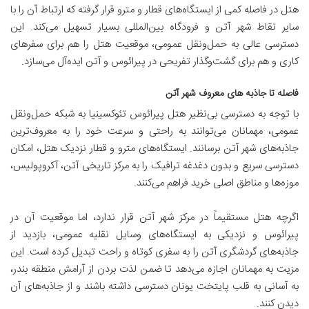
هتل در فاصله کمی از ایستگاه‌های قطار و مترو قرار گرفته که ارتباط آن را با
سایر نقاط شهر آتن و فرودگاه بین‌المللی بسیار تسهیل می‌کند. این
دسترسی عالی به حمل‌ونقل عمومی، موقعیت هتل را هم برای سفرهای
کاری و هم برای گشت‌وگذار تفریحی در پیرائوس و آتن ایده‌آل می‌سازد.
فاصله تا جاذبه های معروف شهر آتن
با توجه به دسترسی بی‌نظیر هتل پیرائوس تئوکسینیا به شبکه حمل‌ونقل
عمومی، مهمانان می‌توانند به راحتی و سرعت خود را به معروف‌ترین
جاذبه‌های شهر آتن برسانند. ایستگاه‌های مترو و قطار نزدیک هتل، امکان
دسترسی سریع و بدون دغدغه ترافیک را به مرکز تاریخی آتن، آکروپولیس،
موزه‌ها و مناطق اصلی خرید فراهم می‌کنند.
اگرچه هتل مستقیماً در مرکز شهر آتن قرار ندارد، اما موقعیت آن در
پیرائوس و نزدیکی به ایستگاه‌های وسایل نقلیه عمومی، بازدید از
جاذبه‌های گردشگری آتن را به سفری کوتاه و راحت تبدیل کرده است. این
مزیت به مهمانان اجازه می‌دهد تا ضمن لذت بردن از آرامش منطقه بندر،
به آسانی به قلب پایتخت یونان دسترسی داشته باشند و از جاذبه‌های آن
دیدن کنند.