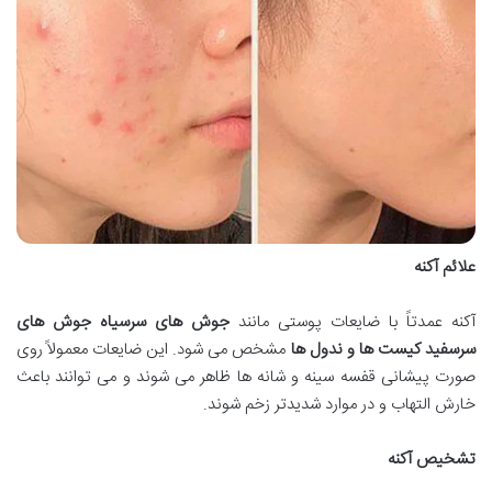
علائم آکنه
آکنه عمدتاً با ضایعات پوستی مانند
جوش های سرسیاه جوش های
سرسفید کیست ها و ندول ها
مشخص می شود. این ضایعات معمولاً روی
صورت پیشانی قفسه سینه و شانه ها ظاهر می شوند و می توانند باعث
خارش التهاب و در موارد شدیدتر زخم شوند.
تشخیص آکنه