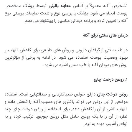
تشخیص آکنه معمولاً بر اساس
معاینه بالینی
توسط پزشک متخصص
پوست انجام می شود. پزشک با بررسی نوع و شدت ضایعات پوستی نوع
آکنه را تعیین کرده و برنامه درمانی مناسبی را پیشنهاد می دهد.
درمان های سنتی برای آکنه
در طب سنتی از گیاهان دارویی و روش های طبیعی برای کاهش التهاب و
بهبود وضعیت پوست استفاده می شود. در ادامه به برخی از مؤثرترین
روش های درمان آکنه با طب سنتی اشاره می شود :
۱
.
روغن درخت چای
روغن درخت چای
دارای خواص ضدباکتریایی و ضدالتهابی است. استفاده
موضعی از این روغن می تواند باکتری های مسبب آکنه را کاهش داده و
التهاب ناشی از آن را کاهش دهد. برای استفاده از روغن درخت چای چند
قطره از آن را با یک روغن حامل مثل روغن جوجوبا ترکیب کرده و به
نواحی آسیب دیده بمالید.