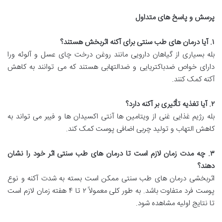
پرسش و پاسخ های متداول
۱
.
آیا درمان های طب سنتی برای آکنه اثربخش هستند؟
بله بسیاری از گیاهان دارویی مانند روغن درخت چای عسل و آلوئه ورا
دارای خواص ضدباکتریایی و ضدالتهابی هستند که می توانند به کاهش
آکنه کمک کنند.
۲
.
آیا تغذیه تأثیری بر آکنه دارد؟
بله رژیم غذایی غنی از ویتامین ها آنتی اکسیدان ها و فیبر می تواند به
کاهش التهاب و تولید چربی اضافی پوست کمک کند.
۳
.
چه مدت زمان لازم است تا درمان های طب سنتی اثر خود را نشان
دهند؟
اثربخشی درمان های طب سنتی ممکن است بسته به شدت آکنه و نوع
پوست فرد متفاوت باشد. به طور کلی معمولاً ۲ تا ۴ هفته زمان لازم است
تا نتایج اولیه مشاهده شود.