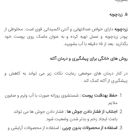
۵
.
زردچوبه
زردچوبه
دارای خواص ضدالتهابی و آنتی اکسیدانی قوی است. مخلوطی از
پودر زردچوبه و عسل تهیه کرده و به عنوان ماسک روی پوست خود
بگذارید. بعد از ۱۵ دقیقه با آب بشویید.
روش های خانگی برای پیشگیری و درمان آکنه
در کنار درمان های موضعی رعایت نکات زیر می تواند به کاهش و
پیشگیری از آکنه کمک کند :
حفظ بهداشت پوست :
شستشوی روزانه صورت با آب ولرم و صابون
ملایم.
اجتناب از فشار دادن جوش ها :
فشار دادن جوش ها می تواند
باعث ایجاد زخم و بدتر شدن وضعیت شود.
استفاده از محصولات بدون چربی :
استفاده از محصولات آرایشی و