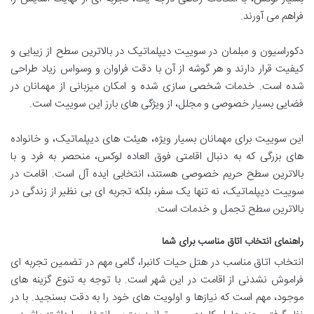
فراهم می آورند.
دکوراسیون و مبلمان در سوییت دیپلماتیک در بالاترین سطح از زیبایی و
کیفیت قرار دارند و هر گوشه از آن با دقت فراوان و وسواس زیاد طراحی
شده است. خدمات شخصی سازی شده و امکان میزبانی از مهمانان در
فضایی بسیار خصوصی و مجلل، از ویژگی های بارز این سوییت است.
این سوییت برای مهمانان بسیار ویژه، هیئت های دیپلماتیک، و خانواده
های بزرگی که به دنبال اقامتی فوق العاده لوکس، منحصر به فرد و با
بالاترین سطح حریم خصوصی هستند، انتخابی ایده آل است. اقامت در
سوییت دیپلماتیک، نه تنها یک سفر، بلکه تجربه ای بی نظیر از زندگی در
بالاترین سطح تجمل و خدمات است.
راهنمای انتخاب اتاق مناسب برای شما
انتخاب اتاق مناسب در هتل حیات کانبرا، گامی مهم در تضمین تجربه ای
فراموش نشدنی از اقامت در این شهر است. با توجه به تنوع گزینه های
موجود، مهم است که نیازها و اولویت های خود را به دقت بسنجید. با در