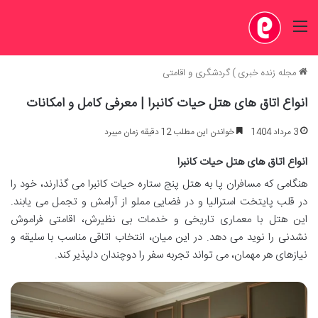
منو
مجله زنده خبری
)
گردشگری و اقامتی
انواع اتاق های هتل حیات کانبرا | معرفی کامل و امکانات
3 مرداد 1404
خواندن این مطلب 12 دقیقه زمان میبرد
انواع اتاق های هتل حیات کانبرا
هنگامی که مسافران پا به هتل پنج ستاره حیات کانبرا می گذارند، خود را
در قلب پایتخت استرالیا و در فضایی مملو از آرامش و تجمل می یابند.
این هتل با معماری تاریخی و خدمات بی نظیرش، اقامتی فراموش
نشدنی را نوید می دهد. در این میان، انتخاب اتاقی مناسب با سلیقه و
نیازهای هر مهمان، می تواند تجربه سفر را دوچندان دلپذیر کند.