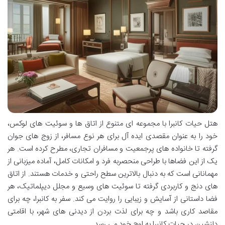
هتل حیات کانبرا با مجموعه ای متنوع از اتاق ها و سوئیت های لوکس،
خود را به عنوان مقصدی ایده آل برای هر نوع مسافر، از زوج های جوان
گرفته تا خانواده های پرجمعیت و مسافران تجاری، مطرح کرده است. هر
یک از این فضاها با طراحی منحصربه فرد و امکانات کامل، آماده میزبانی از
مهمانانی است که به دنبال بالاترین سطح راحتی و خدمات هستند. از اتاق
های دنج و کاربردی گرفته تا سوئیت های وسیع و مجلل دیپلماتیک، هر
فضا داستانی از آسایش و زیبایی را روایت می کند. سفر به کانبرا، چه برای
مقاصد کاری باشد و چه برای لذت بردن از دیدنی های شهر، با اقامتی
دلنشین در حیات کانبرا به اوج خود می رسد.