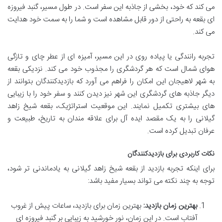
می کند که خود، بخشی از جاذبه این سفر است. در طول مسیر، گنبد فیروزه
ای بقعه به راحتی از دور قابل مشاهده است و شما را به سمت خود هدایت
می کند.
تجربه رانندگی یا پیاده روی در این مسیر، آمیزه ای از عطر چای و تازگی
هوای شمال است که هر گردشگری را مجذوب خود می کند. نزدیکی بقعه
به شهر لاهیجان این امکان را فراهم می آورد که بازدیدکنندگان بتوانند از
دیگر جاذبه های گردشگری این شهر نیز دیدن کنند و سفر خود را با زیبایی
های بیشتری تکمیل نمایند. این موقعیت استراتژیک، بقعه شیخ زاهد
گیلانی را به یک مقصد ایده آل برای علاقه مندان به تاریخ، طبیعت و
عرفان تبدیل کرده است.
نکات کاربردی برای بازدیدکنندگان
برای اینکه تجربه بازدید از بقعه شیخ زاهد گیلانی به یادماندنی تر شود،
توجه به چند نکته می تواند بسیار مفید باشد:
بهترین زمان بازدید:
بهترین زمان برای بازدید، ساعات پیش از غروب
آفتاب است. در این زمان، نور خورشید به زیبایی بر گنبد فیروزه ای