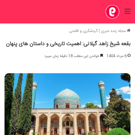
منو
مجله زنده خبری
)
گردشگری و اقامتی
بقعه شیخ زاهد گیلانی: اهمیت تاریخی و داستان های پنهان
6 مرداد 1404
خواندن این مطلب 18 دقیقه زمان میبرد