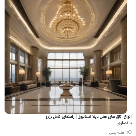
انواع اتاق های هتل دیلا استانبول | راهنمای کامل رزرو
با تصاویر
3 هفته پیش