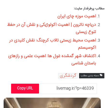
مطالب پرطرفدار سایت:
اهمیت موزه چای ایران
دریاچه ناترون | اهمیت اکولوژیکی و نقش آن در حفظ
تنوع زیستی
اهمیت محیط زیستی تالاب کرچنگ: نقش کلیدی در
اکوسیستم
اکتشاف شهر گمشده غول ها: اهمیت علمی و رازهای
باستان شناسی
گردشگری
دسته بندی مطلب
Copy URL