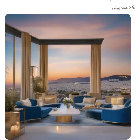
3 هفته پیش