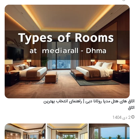
اتاق‌ های هتل مدیا روتانا دبی | راهنمای انتخاب بهترین
اتاق
2 دی 1404