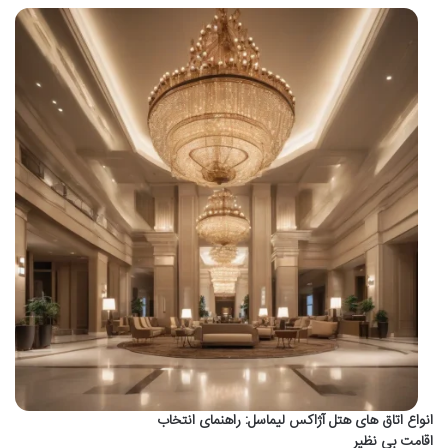
انواع اتاق های هتل آژاکس لیماسل: راهنمای انتخاب
اقامت بی نظیر