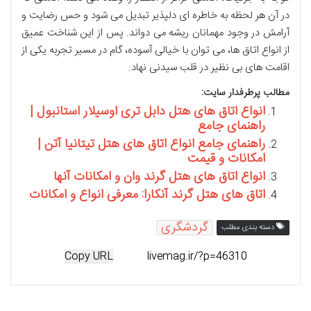
در آن هر لحظه به خاطره ای دلپذیر تبدیل می شود و حس رضایت و
آرامش در وجود مهمانان ریشه می دواند. پس از این شناخت عمیق
از انواع اتاق ها، می توان با خیالی آسوده، گام در مسیر تجربه یکی از
اقامت های بی نظیر در قلب سیدنی نهاد.
مطالب پرطرفدار سایت:
انواع اتاق های هتل دابل تری اوسیلار استانبول |
راهنمای جامع
راهنمای جامع انواع اتاق های هتل تیتانیا آتن |
امکانات و قیمت
انواع اتاق های هتل گرند وان و امکانات آنها
اتاق های هتل گرند آنکارا: معرفی انواع و امکانات
گردشگری
دسته بندی مطلب
Copy URL