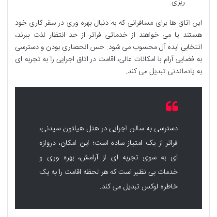
ریزی.
این اتاق ها برای مسافرانی که به دنبال بهره وری در سفر کاری خود
هستند یا می خواهند از خدماتی فراتر از حد انتظار لذت ببرند،
انتخابی ایده آل محسوب می شود. حس انحصاری بودن و دسترسی
به فضایی آرام با امکانات عالی، اقامت در اتاق اجرایی را به تجربه ای
به یادماندنی تبدیل می کند.
دسترسی به سالن اجرایی در هتل هیلتون سیدنی،
فراتر از یک امتیاز ساده است؛ این امکان، دروازه
ای به سوی تجربه ای از آرامش، بهره وری و
خدمات بی نظیر است که هر لحظه اقامت را به یک
خاطره لوکس تبدیل می کند.