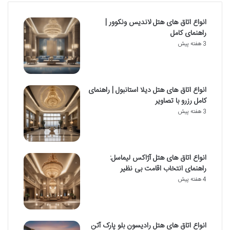
انواع اتاق های هتل لاندیس ونکوور |
راهنمای کامل
3 هفته پیش
انواع اتاق های هتل دیلا استانبول | راهنمای
کامل رزرو با تصاویر
3 هفته پیش
انواع اتاق های هتل آژاکس لیماسل:
راهنمای انتخاب اقامت بی نظیر
4 هفته پیش
انواع اتاق های هتل رادیسون بلو پارک آتن