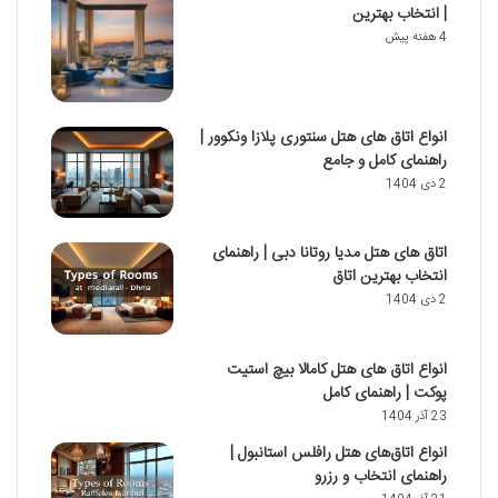
| انتخاب بهترین
4 هفته پیش
انواع اتاق های هتل سنتوری پلازا ونکوور |
راهنمای کامل و جامع
2 دی 1404
اتاق‌ های هتل مدیا روتانا دبی | راهنمای
انتخاب بهترین اتاق
2 دی 1404
انواع اتاق های هتل کامالا بیچ استیت
پوکت | راهنمای کامل
23 آذر 1404
انواع اتاق‌های هتل رافلس استانبول |
راهنمای انتخاب و رزرو