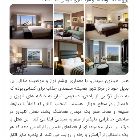
زوج ها، خانواده ها و افراد کاری طراحی شده است.
هتل هیلتون سیدنی، با معماری چشم نواز و موقعیت مکانی بی
بدیل خود در مرکز شهر، همیشه مقصدی جذاب برای کسانی بوده که
به دنبال ترکیبی از راحتی، دسترسی آسان به جاذبه های شهری و
خدماتی در سطح جهانی هستند. انتخاب اتاقی که کاملاً با نیازها،
سلیقه و هدف سفر یک مهمان هماهنگ باشد، نقش کلیدی در
ساختن خاطراتی دلپذیر از سفر به سیدنی ایفا می کند. این هتل با
درک این نیاز، مجموعه ای از فضاهای اقامتی را ارائه می دهد که هر
یک داستانی از آرامش و رفاه را روایت می کنند. از پنجره های اتاق