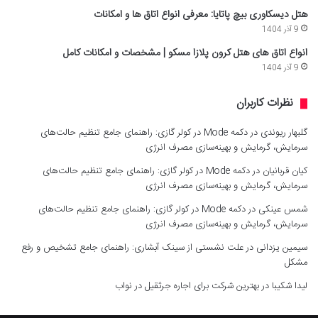
هتل دیسکاوری بیچ پاتایا: معرفی انواع اتاق ها و امکانات
9 آذر 1404
انواع اتاق های هتل کرون پلازا مسکو | مشخصات و امکانات کامل
9 آذر 1404
نظرات کاربران
گلبهار ریوندی
در
دکمه Mode در کولر گازی: راهنمای جامع تنظیم حالت‌های
سرمایش، گرمایش و بهینه‌سازی مصرف انرژی
کیان قربانیان
در
دکمه Mode در کولر گازی: راهنمای جامع تنظیم حالت‌های
سرمایش، گرمایش و بهینه‌سازی مصرف انرژی
شمس عینکی
در
دکمه Mode در کولر گازی: راهنمای جامع تنظیم حالت‌های
سرمایش، گرمایش و بهینه‌سازی مصرف انرژی
سیمین یزدانی
در
علت نشستی از سینک آبشاری: راهنمای جامع تشخیص و رفع
مشکل
لیدا شکیبا
در
بهترین شرکت برای اجاره جرثقیل در نواب