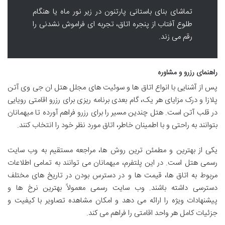
تماشای بنای باستانی پارتنون در زیر نور ماه یا هنگام
طلوع آفتاب از پنجره اتاق، تجربه ای فراموش نشدنی را
رقم می زند.
راهنمای رزرو و مشاوره
پس از آشنایی با انواع اتاق ها و سوئیت های مجلل هتل ان جی وی آتن
پلازا و درک مزایای هر یک، گام بعدی برنامه ریزی برای رزرو اقامتی رویایی
در قلب آتن است. هتل چندین مسیر را برای رزرو فراهم آورده تا میهمانان
بتوانند به راحتی و با اطمینان خاطر، اتاق مورد نظر خود را انتخاب کنند.
یکی از بهترین و مطمئن ترین روش ها، مراجعه مستقیم به وب سایت
رسمی هتل است. در این پلتفرم، میهمانان می توانند به تمامی اطلاعات
مربوط به اتاق ها، قیمت ها و در دسترس بودن در تاریخ های مختلف
دسترسی داشته باشند. وب سایت رسمی معمولاً بهترین نرخ ها و
پیشنهادات ویژه را ارائه می دهد و امکان مشاهده تصاویر با کیفیت و
جزئیات کامل هر واحد اقامتی را فراهم می کند.