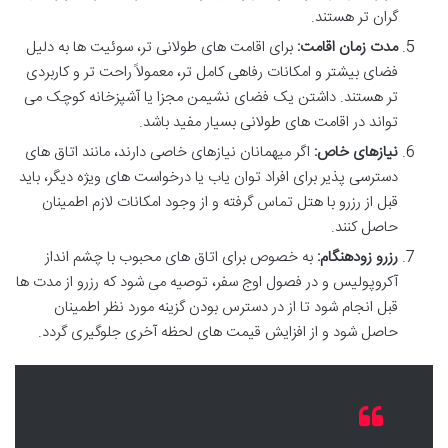
گران تر هستند.
مدت زمان اقامت:
برای اقامت های طولانی تر، سوئیت ها به دلیل
فضای بیشتر و امکانات رفاهی کامل تر، معمولاً راحت تر و کاربردی
تر هستند. داشتن یک فضای نشیمن مجزا یا آشپزخانه کوچک می
تواند در اقامت های طولانی بسیار مفید باشد.
نیازهای خاص:
اگر میهمانان نیازهای خاصی دارند، مانند اتاق های
دسترسی پذیر برای افراد توان یاب یا درخواست های ویژه دیگر، باید
قبل از رزرو با هتل تماس گرفته و از وجود امکانات لازم اطمینان
حاصل کنند.
رزرو زودهنگام:
به خصوص برای اتاق های محبوب با چشم انداز
آکروپولیس و در فصول اوج سفر، توصیه می شود که رزرو از مدت ها
قبل انجام شود تا از در دسترس بودن گزینه مورد نظر اطمینان
حاصل شود و از افزایش قیمت های لحظه آخری جلوگیری گردد.