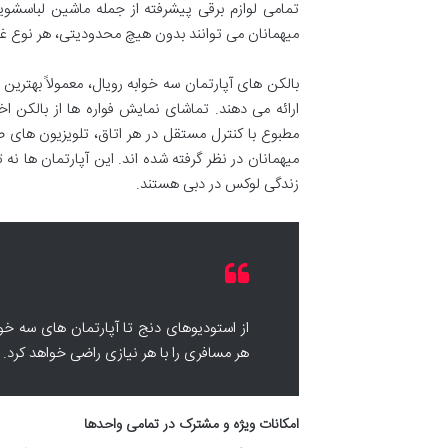
تمامی لوازم برقی پیشرفته از جمله ماشین لباسشوی
میهمانان می توانند بدون هیچ محدودیتی، هر نوع غذایی
بالکن های آپارتمان سه خوابه رویال، معمولاً بهترین 
ارائه می دهند. تماشای نمایش فواره ها از بالکن
مطبوع با کنترل مستقل در هر اتاق، تلویزیون های 
میهمانان در نظر گرفته شده اند. این آپارتمان ها نه 
زندگی لوکس در دبی هستند.
از استودیوهای دنج تا آپارتمان های سه خو
هر مسافری را با هر نیازی راضی خواهد کرد.
امکانات ویژه و مشترک در تمامی واحدها