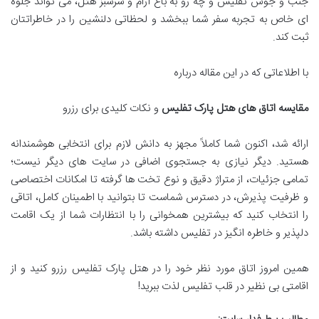
جنب و جوش تفلیس و چه رو به باغ آرام و سرسبز هتل، می تواند جلوه
ای خاص به تجربه سفر شما ببخشد و لحظاتی دلنشین را در خاطراتتان
ثبت کند.
با اطلاعاتی که در این مقاله درباره
مقایسه اتاق های هتل پارک تفلیس
و نکات کلیدی برای رزرو
ارائه شد، اکنون شما کاملاً مجهز به دانش لازم برای انتخابی هوشمندانه
هستید. دیگر نیازی به جستجوی اضافی در سایت های دیگر نیست؛
تمامی جزئیات، از متراژ دقیق و نوع تخت ها گرفته تا امکانات اختصاصی
و ظرفیت پذیرش، در دسترس شماست تا بتوانید با اطمینان کامل، اتاقی
را انتخاب کنید که بیشترین همخوانی را با انتظارات شما از یک اقامت
دلپذیر و خاطره انگیز در تفلیس داشته باشد.
همین امروز اتاق مورد نظر خود را در هتل پارک تفلیس رزرو کنید و از
اقامتی بی نظیر در قلب تفلیس لذت ببرید!