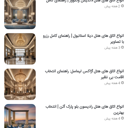
انواع اتاق های هتل لاندیس ونکوور | راهنمای کامل
2 هفته پیش
انواع اتاق های هتل دیلا استانبول | راهنمای کامل رزرو
با تصاویر
3 هفته پیش
انواع اتاق های هتل آژاکس لیماسل: راهنمای انتخاب
اقامت بی نظیر
4 هفته پیش
انواع اتاق های هتل رادیسون بلو پارک آتن | انتخاب
بهترین
4 هفته پیش