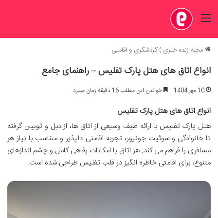
منو
مجله زنده خبری
)
گردشگری و اقامتی
انواع اتاق های هتل پارک تفلیس – راهنمای جامع
10 مهر 1404
خواندن این مطلب 16 دقیقه زمان میبرد
انواع اتاق های هتل پارک تفلیس
هتل پارک تفلیس با ارائه طیف وسیعی از اتاق ها، از دبل و تویین گرفته
تا خانوادگی و سوئیت جونیور، تجربه اقامتی دلپذیر و متناسب با نیاز هر
مسافری را فراهم می کند. هر اتاق با امکانات رفاهی کامل و چشم اندازهای
متنوع، برای اقامتی خاطره انگیز در قلب تفلیس طراحی شده است.