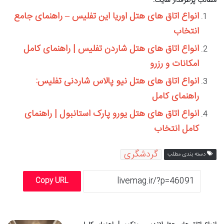
مطالب پرطرفدار سایت:
انواع اتاق های هتل اوریا این تفلیس – راهنمای جامع
انتخاب
انواع اتاق های هتل شاردن تفلیس | راهنمای کامل
امکانات و رزرو
انواع اتاق های هتل نیو پالاس شاردنی تفلیس:
راهنمای کامل
انواع اتاق های هتل یورو پارک استانبول | راهنمای
کامل انتخاب
گردشگری
دسته بندی مطلب
Copy URL