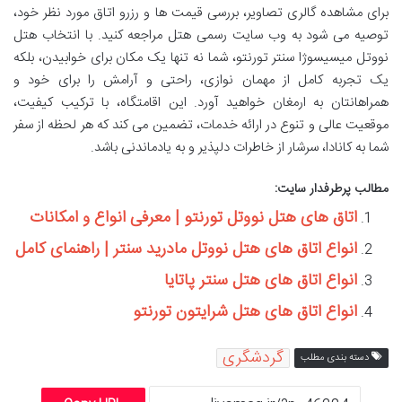
برای مشاهده گالری تصاویر، بررسی قیمت ها و رزرو اتاق مورد نظر خود،
توصیه می شود به وب سایت رسمی هتل مراجعه کنید. با انتخاب هتل
نووتل میسیسوژا سنتر تورنتو، شما نه تنها یک مکان برای خوابیدن، بلکه
یک تجربه کامل از مهمان نوازی، راحتی و آرامش را برای خود و
همراهانتان به ارمغان خواهید آورد. این اقامتگاه، با ترکیب کیفیت،
موقعیت عالی و تنوع در ارائه خدمات، تضمین می کند که هر لحظه از سفر
شما به کانادا، سرشار از خاطرات دلپذیر و به یادماندنی باشد.
مطالب پرطرفدار سایت:
اتاق های هتل نووتل تورنتو | معرفی انواع و امکانات
انواع اتاق های هتل نووتل مادرید سنتر | راهنمای کامل
انواع اتاق های هتل سنتر پاتایا
انواع اتاق های هتل شرایتون تورنتو
گردشگری
دسته بندی مطلب