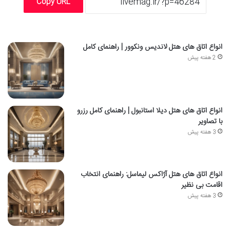
Copy URL
انواع اتاق های هتل لاندیس ونکوور | راهنمای کامل
2 هفته پیش
انواع اتاق های هتل دیلا استانبول | راهنمای کامل رزرو
با تصاویر
3 هفته پیش
انواع اتاق های هتل آژاکس لیماسل: راهنمای انتخاب
اقامت بی نظیر
3 هفته پیش