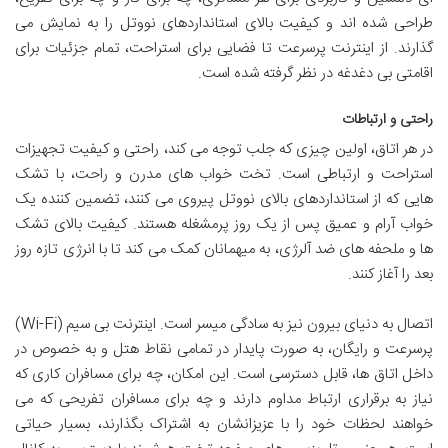
طراحی شده اند و کیفیت بالای استانداردهای نووتل را به نمایش می
گذارند. از اینترنت پرسرعت تا فضایی برای استراحت، تمام جزئیات برای
اقامتی بی دغدغه در نظر گرفته شده است.
راحتی و ارتباطات
در هر اتاق، اولین چیزی که جلب توجه می کند، راحتی و کیفیت تجهیزات
استراحت و ارتباطی است. تخت خواب های مدرن و راحت، با تشک
هایی که از استانداردهای بالای نووتل پیروی می کنند، تضمین کننده یک
خواب آرام و عمیق پس از یک روز پرمشغله هستند. کیفیت بالای تشک
ها و ملحفه های ضد آلرژی، به میهمانان کمک می کند تا با انرژی تازه روز
بعد را آغاز کنند.
اتصال به دنیای بیرون نیز به سادگی میسر است. اینترنت بی سیم (Wi-Fi)
پرسرعت و رایگان، به صورت پایدار در تمامی نقاط هتل و به خصوص در
داخل اتاق ها، قابل دسترسی است. این امکان، چه برای مسافران کاری که
نیاز به برقراری ارتباط مداوم دارند و چه برای مسافران تفریحی که می
خواهند لحظات خود را با عزیزانشان به اشتراک بگذارند، بسیار حیاتی