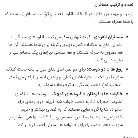
تعداد و ترکیب مسافران
اولین و مهمترین عامل در انتخاب اتاق، تعداد و ترکیب مسافرانی است که
با شما همراه هستند.
مسافران انفرادی:
اگر به تنهایی سفر می کنید، اتاق های سینگل با
فضایی دنج و امکانات کامل، بهترین گزینه برای شما هستند. آن ها
هم مقرون به صرفه هستند و هم تمامی نیازهای یک مسافر تنها را
برآورده می کنند.
زوج ها یا دو دوست:
برای دو نفر، اتاق های دبل با یک تخت کینگ
سایز یا دو تخت مجزا، فضای کافی و راحتی لازم را فراهم می کنند.
انتخاب نوع تخت بستگی به ترجیحات شما دارد.
خانواده ها با کودکان یا گروه های کوچک:
سوییت ها با فضای
نشیمن مجزا و کاناپه تخت خواب شو، گزینه ای بی نظیر برای
خانواده ها یا گروه هایی هستند که به فضای بیشتر و حریم
خصوصی نیاز دارند. ماشین لباسشویی و امکانات رفاهی بیشتر در
سوییت ها، اقامت را برای خانواده ها بسیار راحت تر می کند.
بودجه