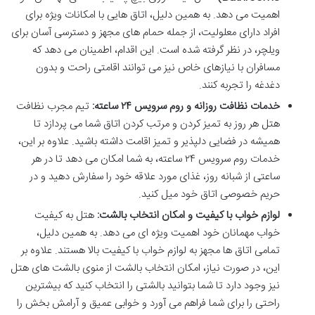
اهمیت می دهد. به همین دلیل، اتاق هایی با امکانات ویژه برای
افراد دارای معلولیت، از جمله حمام های مجهز و دسترسی آسان برای
ویلچر، در نظر گرفته شده است. این اقدام، اطمینان می دهد که
مسافران با نیازهای خاص نیز می توانند اقامتی راحت و بدون
دغدغه را تجربه کنند.
خدمات نظافت روزانه و روم سرویس ۲۴ ساعته:
تیم مجرب نظافت
هتل هر روز به تمیز کردن و مرتب کردن اتاق شما می پردازد تا
همیشه در فضایی دلپذیر و تمیز اقامت داشته باشید. علاوه بر این،
خدمات روم سرویس ۲۴ ساعته، به شما امکان می دهد تا در هر
ساعتی از شبانه روز، غذای مورد علاقه خود را سفارش دهید و در
حریم خصوصی اتاق خود میل کنید.
لوازم خواب با کیفیت و امکان انتخاب بالشت:
هتل به کیفیت
خواب مهمانان خود اهمیت ویژه ای می دهد. به همین دلیل،
تمامی اتاق ها مجهز به لوازم خواب با کیفیت بالا هستند. علاوه بر
این، در صورت نیاز، امکان انتخاب بالشت از منوی بالشت های هتل
نیز وجود دارد تا شما بتوانید بالشتی را انتخاب کنید که بیشترین
راحتی را برای شما فراهم می آورد و خوابی عمیق و آرامش بخش را