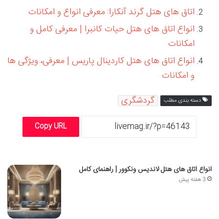
اتاق های هتل گرند آنکارا: معرفی انواع و امکانات
انواع اتاق های هتل حیات کانبرا | معرفی کامل و
امکانات
انواع اتاق های هتل کاردینال پاریس | معرفی، ویژگی ها
و امکانات
گردشگری
دسته بندی مطلب
Copy URL
انواع اتاق های هتل لاندیس ونکوور | راهنمای کامل
3 هفته پیش