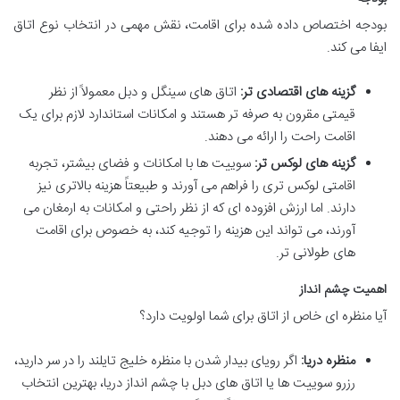
بودجه اختصاص داده شده برای اقامت، نقش مهمی در انتخاب نوع اتاق
ایفا می کند.
گزینه های اقتصادی تر:
اتاق های سینگل و دبل معمولاً از نظر
قیمتی مقرون به صرفه تر هستند و امکانات استاندارد لازم برای یک
اقامت راحت را ارائه می دهند.
گزینه های لوکس تر:
سوییت ها با امکانات و فضای بیشتر، تجربه
اقامتی لوکس تری را فراهم می آورند و طبیعتاً هزینه بالاتری نیز
دارند. اما ارزش افزوده ای که از نظر راحتی و امکانات به ارمغان می
آورند، می تواند این هزینه را توجیه کند، به خصوص برای اقامت
های طولانی تر.
اهمیت چشم انداز
آیا منظره ای خاص از اتاق برای شما اولویت دارد؟
منظره دریا:
اگر رویای بیدار شدن با منظره خلیج تایلند را در سر دارید،
رزرو سوییت ها یا اتاق های دبل با چشم انداز دریا، بهترین انتخاب