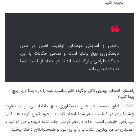
تجربه کنید.
راحتی و آسایش مهمانان، اولویت اصلی در هتل
دیسکاوری بیچ پاتایا است و تمامی امکانات با این
دیدگاه طراحی و ارائه شده اند تا هر لحظه از اقامت شما
به یادماندنی باشد.
راهنمای انتخاب بهترین اتاق: چگونه اتاق مناسب خود را در دیسکاوری بیچ
پیدا کنید؟
انتخاب اتاق مناسب در هتل دیسکاوری بیچ پاتایا، می تواند تفاوت
چشمگیری در کیفیت سفر شما ایجاد کند. با وجود تنوع گزینه ها، کمی
سردرگمی طبیعی است. اما با در نظر گرفتن چند نکته کلیدی، می توانید با
اطمینان خاطر، بهترین انتخاب را برای خود و همسفرانتان داشته باشید.