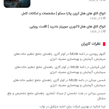
14 آذر 1404
انواع اتاق های هتل کرون پلازا مسکو | مشخصات و امکانات کامل
9 آذر 1404
انواع اتاق های هتل لاکچری سوییتز مادرید | اقامت رویایی
3 آذر 1404
نظرات کاربران
گلبهار ریوندی
در
دکمه Mode در کولر گازی: راهنمای جامع تنظیم حالت‌های
سرمایش، گرمایش و بهینه‌سازی مصرف انرژی
کیان قربانیان
در
دکمه Mode در کولر گازی: راهنمای جامع تنظیم حالت‌های
سرمایش، گرمایش و بهینه‌سازی مصرف انرژی
شمس عینکی
در
دکمه Mode در کولر گازی: راهنمای جامع تنظیم حالت‌های
سرمایش، گرمایش و بهینه‌سازی مصرف انرژی
سیمین یزدانی
در
علت نشستی از سینک آبشاری: راهنمای جامع تشخیص و رفع
مشکل
لیدا شکیبا
در
بهترین شرکت برای اجاره جرثقیل در نواب