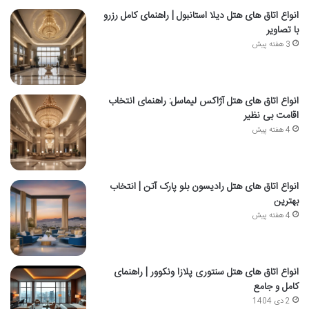
انواع اتاق های هتل دیلا استانبول | راهنمای کامل رزرو
با تصاویر
3 هفته پیش
انواع اتاق های هتل آژاکس لیماسل: راهنمای انتخاب
اقامت بی نظیر
4 هفته پیش
انواع اتاق های هتل رادیسون بلو پارک آتن | انتخاب
بهترین
4 هفته پیش
انواع اتاق های هتل سنتوری پلازا ونکوور | راهنمای
کامل و جامع
2 دی 1404