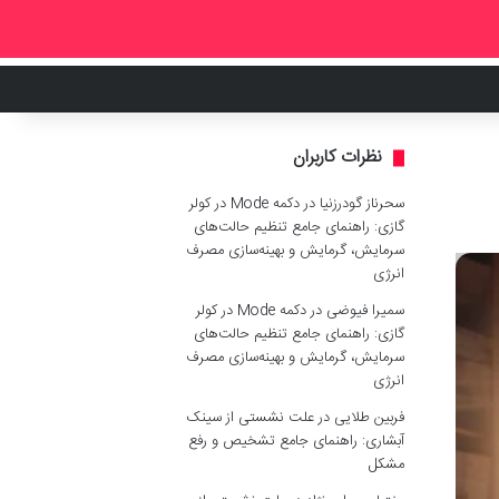
نظرات کاربران
سحرناز گودرزنیا
در
دکمه Mode در کولر
گازی: راهنمای جامع تنظیم حالت‌های
سرمایش، گرمایش و بهینه‌سازی مصرف
انرژی
سمیرا فیوضی
در
دکمه Mode در کولر
گازی: راهنمای جامع تنظیم حالت‌های
سرمایش، گرمایش و بهینه‌سازی مصرف
انرژی
فربین طلایی
در
علت نشستی از سینک
آبشاری: راهنمای جامع تشخیص و رفع
مشکل