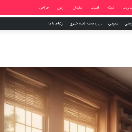
دیریت
شبکه
امنیت
سازمان
آزمون
طراحی
رستی
عمومی
درباره مجله زنده خبری
ارتباط با ما