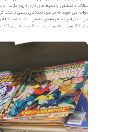
مقالات دانشگاهی یا محیط های کاری کاربرد دارند. اما ب
مواجه می شوید که در هیچ دیکشنری رسمی یا کتاب گرام
می دهد. این مقاله راهنمای جامعی است تا شما را با این
زبان انگلیسی غوطه ور شوید. اسلنگ چیست و چرا “در مدرسه تدریس ن