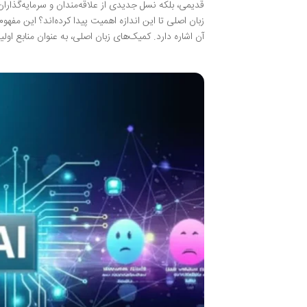
قدیمی، بلکه نسل جدیدی از علاقه‌مندان و سرمایه‌گذار
زبان اصلی تا این اندازه اهمیت پیدا کرده‌اند؟ این مفهو
آن اشاره دارد. کمیک‌های زبان اصلی، به عنوان منابع اول