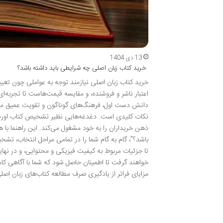
13 دی 1404
خرید کتاب زبان اصلی چه شرایطی باید داشته باشد؟
خرید کتاب زبان اصلی نیازمند توجه به عواملی چون تعیی
اعتبار ناشر و فروشنده، و مقایسه قیمت‌هاست تا تجربه
دانش دست اول، فرهنگ‌های گوناگون و تقویت عمیق مهارت
نکات کلیدی است. دغدغه‌هایی نظیر تشخیص کتاب اورجی
ذهن خریداران را به خود مشغول می‌کند. این راهنما ب
باشد؟”، گام به گام شما را در تمامی مراحل انتخاب، تشخ
تا جزئیات مربوط به کیفیت فیزیکی و محتوایی، و در نها
خواهند گرفت تا اطمینان حاصل شود که شما با آگاهی کامل
مزایای فراتر از یادگیری صرف مطالعه کتاب‌های زبان اصل