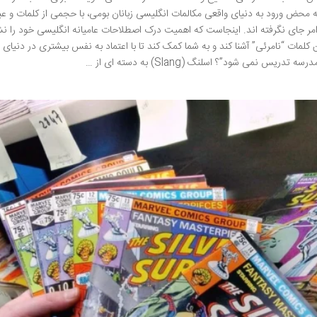
ه محض ورود به دنیای واقعی مکالمات انگلیسی زبانان بومی، با حجمی از کلمات و عبا
ر جای نگرفته اند. اینجاست که اهمیت درک اصطلاحات عامیانه انگلیسی خود را ن
 کلمات “نامرئی” آشنا کند و به شما کمک کند تا با اعتماد به نفس بیشتری در دنیای 
می شود”؟ اسلنگ (Slang) به دسته ای از …