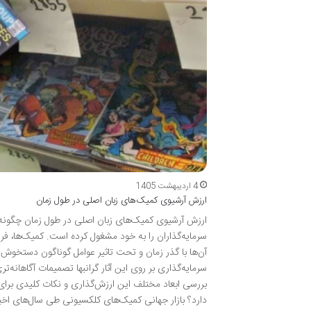
4 اردیبهشت 1405
ارزش آرشیوی کمیک‌های زبان اصلی در طول زمان
ارزش آرشیوی کمیک‌های زبان اصلی در طول زمان چگونه ت
سرمایه‌گذاران را به خود مشغول کرده است. کمیک‌ها، فرا
آن‌ها با گذر زمان و تحت تاثیر عوامل گوناگون دستخوش 
سرمایه‌گذاری بر روی این آثار گرانبها تصمیمات آگاهانه‌
بررسی ابعاد مختلف این ارزش‌گذاری و نکات کلیدی برا
دارد؟ بازار جهانی کمیک‌های کلکسیونی طی سال‌های اخی