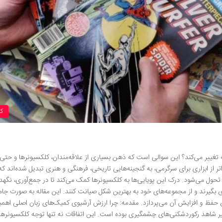
ک
غییر می‌کند؟ این سوالی است که ذهن بسیاری از علاقه‌مندان، کلکسیونرها و حتی
تر از ابزاری برای سرگرمی، به گنجینه‌هایی تاریخی، فرهنگی و هنری تبدیل شده‌اند ک
تحول می‌شود. درک این پویایی‌ها به کلکسیونرها کمک می‌کند تا در جمع‌آوری، نگهد
تری بگیرند و از مجموعه‌های خود به بهترین شکل صیانت کنند. این مقاله به صورت جام
ی حفظ و افزایش آن می‌پردازد. مقدمه: چرا ارزش آرشیوی کمیک‌های زبان اصلی اهم
ر شاهد رکوردشکنی‌های چشمگیری بوده است. این اتفاقات نه تنها توجه کلکسیونره