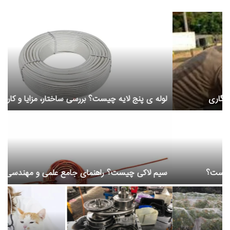
دیتاسنتر و زیرساخت IT
لوله ی پنج لایه چیست؟ بررسی ساختار، مزایا و کاربردهای آن
ع
سیم لاکی چیست؟ راهنمای جامع علمی و مهندسی
ح