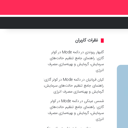
نظرات کاربران
گلبهار ریوندی
در
دکمه Mode در کولر
گازی: راهنمای جامع تنظیم حالت‌های
سرمایش، گرمایش و بهینه‌سازی مصرف
انرژی
کیان قربانیان
در
دکمه Mode در کولر گازی:
راهنمای جامع تنظیم حالت‌های سرمایش،
گرمایش و بهینه‌سازی مصرف انرژی
شمس عینکی
در
دکمه Mode در کولر
گازی: راهنمای جامع تنظیم حالت‌های
سرمایش، گرمایش و بهینه‌سازی مصرف
انرژی