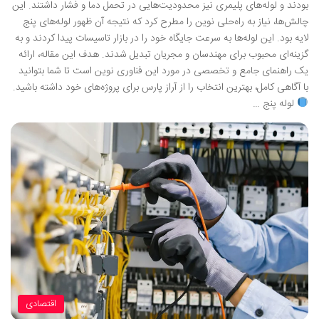
بودند و لوله‌های پلیمری نیز محدودیت‌هایی در تحمل دما و فشار داشتند. این
چالش‌ها، نیاز به راه‌حلی نوین را مطرح کرد که نتیجه آن ظهور لوله‌های پنج
لایه بود. این لوله‌ها به سرعت جایگاه خود را در بازار تاسیسات پیدا کردند و به
گزینه‌ای محبوب برای مهندسان و مجریان تبدیل شدند. هدف این مقاله، ارائه
یک راهنمای جامع و تخصصی در مورد این فناوری نوین است تا شما بتوانید
با آگاهی کامل، بهترین انتخاب را از آراز پارس برای پروژه‌های خود داشته باشید.
لوله پنج …
اقتصادی