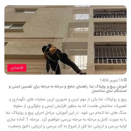
اقتصادی
16 شهریور 1404
آموزش پیچ و رولپلاک نما: راهنمای جامع و مرحله به مرحله برای تضمین ایمنی و
استحکام نمای ساختمان
پیچ و رولپلاک نما یکی از مهم ترین و ضروری ترین عملیات های نگهداری و
تعمیرات ساختمان هاست که به منظور افزایش ایمنی و جلوگیری از سقوط
سنگ های نما انجام می شود. در این آموزش، مراحل اجرای پیچ و رولپلاک نما
را به صورت کامل و مرحله به مرحله بررسی خواهیم کرد. مرحله 1: آماده سازی
اولیه بررسی و ارزیابی نما قبل از شروع به کار، بررسی و ارزیابی دقیق وضعیت