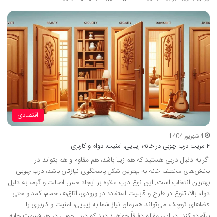
اقتصادی
4 شهریور 1404
۴ مزیت درب چوبی در خانه؛ زیبایی، امنیت، دوام و کاربری
اگر به دنبال دربی هستید که هم زیبا باشد، هم مقاوم و هم بتواند در
بخش‌های مختلف خانه به بهترین شکل پاسخگوی نیازتان باشد، درب چوبی
بهترین انتخاب است. این نوع درب علاوه بر ایجاد حس اصالت و گرما، به دلیل
دوام بالا، تنوع در طرح و قابلیت استفاده در ورودی، اتاق‌ها، حمام، کمد و حتی
فضاهای کوچک، می‌تواند هم‌زمان نیاز شما به زیبایی، امنیت و کاربری را
برآورده کند. در این مقاله دقیقاً خواهید دید که درب چوبی در هر قسمت خانه