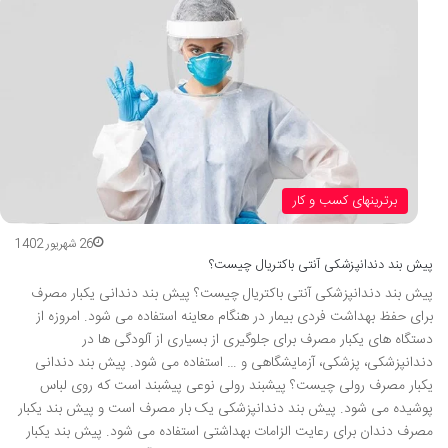
برترینهای کسب و کار
26 شهریور 1402
پیش بند دندانپزشکی آنتی باکتریال چیست؟
پیش بند دندانپزشکی آنتی باکتریال چیست؟ پیش بند دندانی یکبار مصرف
برای حفظ بهداشت فردی بیمار در هنگام معاینه استفاده می شود. امروزه از
دستگاه های یکبار مصرف برای جلوگیری از بسیاری از آلودگی ها در
دندانپزشکی، پزشکی، آزمایشگاهی و … استفاده می شود. پیش بند دندانی
یکبار مصرف رولی چیست؟ پیشبند رولی نوعی پیشبند است که روی لباس
پوشیده می شود. پیش بند دندانپزشکی یک بار مصرف است و پیش بند یکبار
مصرف دندان برای رعایت الزامات بهداشتی استفاده می شود. پیش بند یکبار