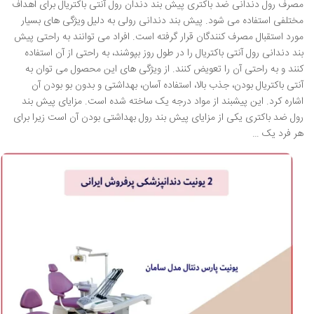
مصرف رول دندانی ضد باکتری پیش بند دندان رول آنتی باکتریال برای اهداف
مختلفی استفاده می شود. پیش بند دندانی رولی به دلیل ویژگی های بسیار
مورد استقبال مصرف کنندگان قرار گرفته است. افراد می توانند به راحتی پیش
بند دندانی رول آنتی باکتریال را در طول روز بپوشند، به راحتی از آن استفاده
کنند و به راحتی آن را تعویض کنند. از ویژگی های این محصول می توان به
آنتی باکتریال بودن، جذب بالا، استفاده آسان، بهداشتی و بدون بو بودن آن
اشاره کرد. این پیشبند از مواد درجه یک ساخته شده است. مزایای پیش بند
رول ضد باکتری یکی از مزایای پیش بند رول بهداشتی بودن آن است زیرا برای
هر فرد یک …