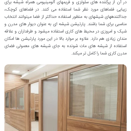
در آن از پرکننده های سلولزی و فریمهای آلومینیومی همراه شیشه برای
زیبایی فضاهای مورد نظر شما استفاده می کنند. در فضاهای کوچک،
جداکنندههای شیشهای به منظور استفاده حداکثر از فضا میتوانند انتخاب
مناسبی برای شما باشند. پارتیشن شیشه ای به عنوان دیوار های مدرن و
شیک و امروزی در محیط های کاری استفاده میشود و طرفداران و علاقه
مندان زیادی هم دارد. علاوه بر موارد بالا در این مورد پارتیشن ها امکان
استفاده از شیشه های مات شونده به جای شیشه های معمولی فضای
مدرن کاری شما را کامل تر میکند.