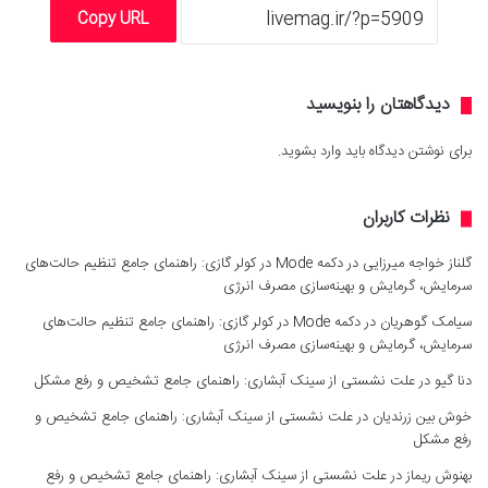
Copy URL
دیدگاهتان را بنویسید
برای نوشتن دیدگاه باید
وارد بشوید
.
نظرات کاربران
گلناز خواجه میرزایی
در
دکمه Mode در کولر گازی: راهنمای جامع تنظیم حالت‌های
سرمایش، گرمایش و بهینه‌سازی مصرف انرژی
سیامک گوهریان
در
دکمه Mode در کولر گازی: راهنمای جامع تنظیم حالت‌های
سرمایش، گرمایش و بهینه‌سازی مصرف انرژی
دنا گیو
در
علت نشستی از سینک آبشاری: راهنمای جامع تشخیص و رفع مشکل
خوش بین زرندیان
در
علت نشستی از سینک آبشاری: راهنمای جامع تشخیص و
رفع مشکل
بهنوش ریماز
در
علت نشستی از سینک آبشاری: راهنمای جامع تشخیص و رفع