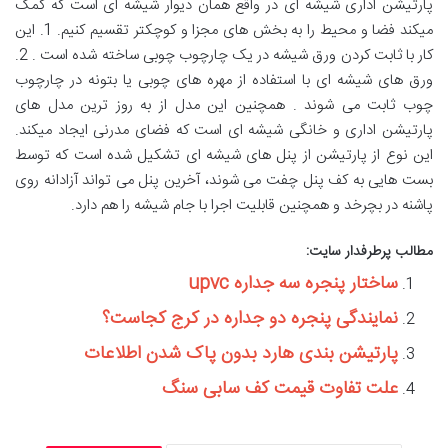
پارتیشن اداری شیشه ای در واقع همان دیوار شیشه ای است که کمک
میکند فضا و محیط را به بخش های مجزا و کوچکتر تقسیم کنیم. 1. این
کار با ثابت کردن ورق شیشه در یک چارچوب چوبی ساخته شده است . 2.
ورق های شیشه ای با استفاده از مهره های چوبی یا بتونه در چارچوب
چوب ثابت می شوند . همچنین این مدل از به روز ترین مدل های
پارتیشن اداری و خانگی شیشه ای است که فضای مدرنی ایجاد میکند.
این نوع از پارتیشن از پنل های شیشه ای تشکیل شده است که توسط
بست هایی به کف پنل چفت می شوند، آخرین پنل می تواند آزادانه روی
پاشنه در بچرخد و همچنین قابلیت اجرا با جام شیشه را هم دارد.
مطالب پرطرفدار سایت:
ساختار پنجره سه جداره upvc
نمایندگی پنجره دو جداره در کرج کجاست؟
پارتیشن بندی هارد بدون پاک شدن اطلاعات
علت تفاوت قیمت کف سابی سنگ